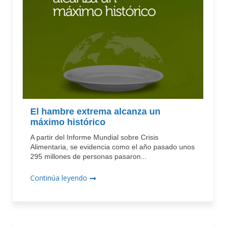
El hambre extrema alcanza un
máximo histórico
A partir del Informe Mundial sobre Crisis
Alimentaria, se evidencia como el año pasado unos
295 millones de personas pasaron...
Continúa leyendo