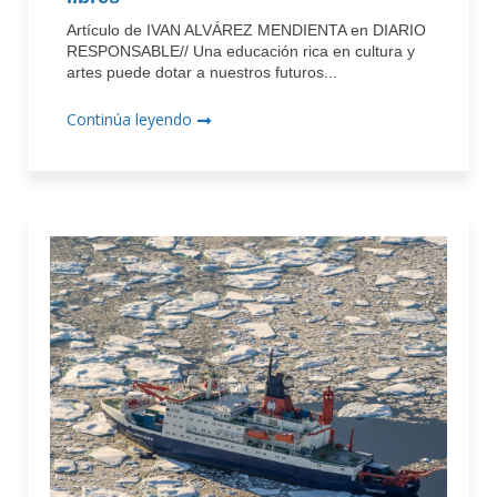
Artículo de IVAN ALVÁREZ MENDIENTA en DIARIO
RESPONSABLE// Una educación rica en cultura y
artes puede dotar a nuestros futuros...
Continúa leyendo