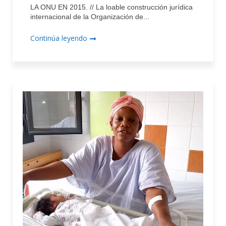
LA ONU EN 2015. // La loable construcción jurídica
internacional de la Organización de...
Continúa leyendo