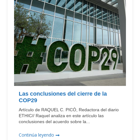
Las conclusiones del cierre de la
COP29
Artículo de RAQUEL C. PICÓ, Redactora del diario
ETHIC// Raquel analiza en este artículo las
conclusiones del acuerdo sobre la...
Continúa leyendo