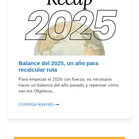
Balance del 2025, un año para
recalcular ruta
Para empezar el 2026 con fuerza, es necesario
hacer un balance del año pasado y repensar cómo
van los Objetivos...
Continúa leyendo