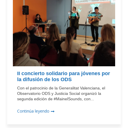
II concierto solidario para jóvenes por
la difusión de los ODS
Con el patrocinio de la Generalitat Valenciana, el
Observatorio ODS y Justicia Social organizó la
segunda edición de #MainelSounds, con...
Continúa leyendo