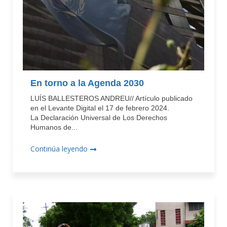
En torno a la Agenda 2030
LUÍS BALLESTEROS ANDREU// Artículo publicado
en el Levante Digital el 17 de febrero 2024.
La Declaración Universal de Los Derechos
Humanos de...
Continúa leyendo