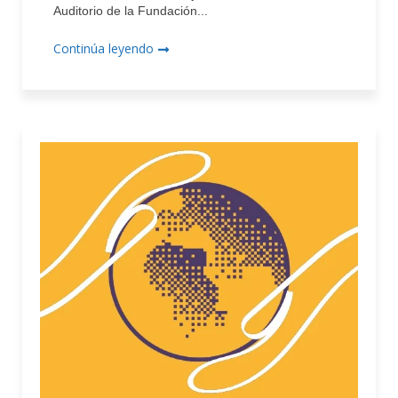
Auditorio de la Fundación...
Continúa leyendo