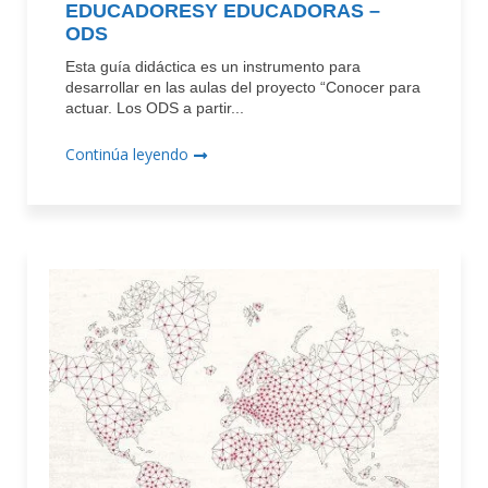
EDUCADORESY EDUCADORAS –
ODS
Esta guía didáctica es un instrumento para
desarrollar en las aulas del proyecto “Conocer para
actuar. Los ODS a partir...
Continúa leyendo