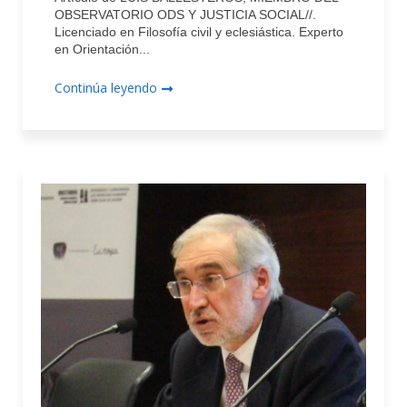
OBSERVATORIO ODS Y JUSTICIA SOCIAL//.
Licenciado en Filosofía civil y eclesiástica. Experto
en Orientación...
Continúa leyendo