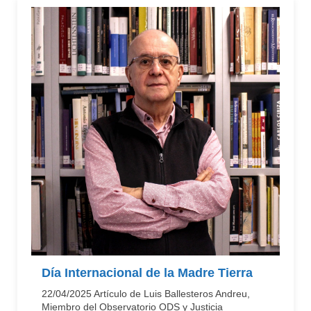
Día Internacional de la Madre Tierra
22/04/2025 Artículo de Luis Ballesteros Andreu,
Miembro del Observatorio ODS y Justicia