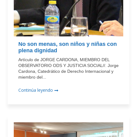
No son menas, son niños y niñas con
plena dignidad
Artículo de JORGE CARDONA, MIEMBRO DEL
OBSERVATORIO ODS Y JUSTICIA SOCIAL//. Jorge
Cardona, Catedrático de Derecho Internacional y
miembro del...
Continúa leyendo