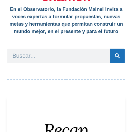
En el Observatorio, la Fundación Mainel invita a
voces expertas a formular propuestas, nuevas
metas y herramientas que permitan construir un
mundo mejor, en el presente y para el futuro