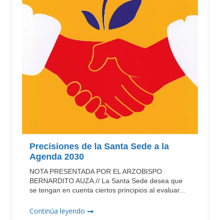
Precisiones de la Santa Sede a la
Agenda 2030
NOTA PRESENTADA POR EL ARZOBISPO
BERNARDITO AUZA.// La Santa Sede desea que
se tengan en cuenta ciertos principios al evaluar...
Continúa leyendo