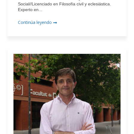
Social//Licenciado en Filosofía civil y eclesiástica.
Experto en...
Continúa leyendo