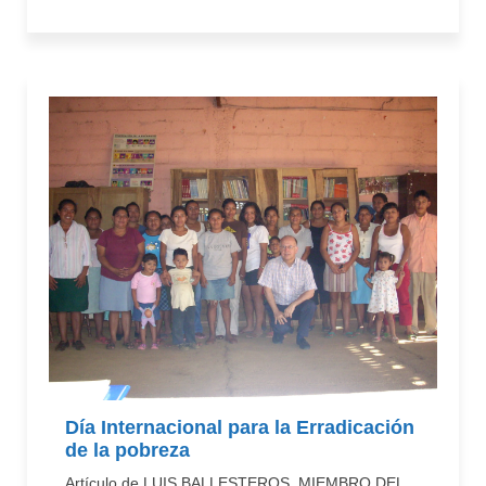
Día Internacional para la Erradicación
de la pobreza
Artículo de LUIS BALLESTEROS, MIEMBRO DEL