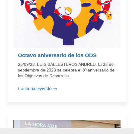
Octavo aniversario de los ODS
25/09/23. LUIS BALLESTEROS ANDREU. El 25 de
septiembre de 2023 se celebra el 8º aniversario de
los Objetivos de Desarrollo...
Continúa leyendo