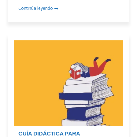
Continúa leyendo
GUÍA DIDÁCTICA PARA