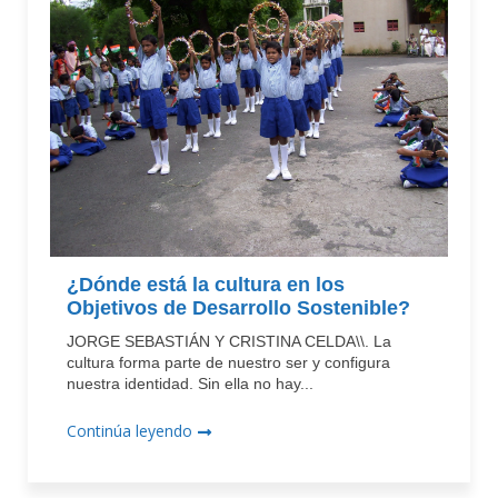
¿Dónde está la cultura en los
Objetivos de Desarrollo Sostenible?
JORGE SEBASTIÁN Y CRISTINA CELDA\\. La
cultura forma parte de nuestro ser y configura
nuestra identidad. Sin ella no hay...
Continúa leyendo