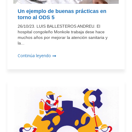
Un ejemplo de buenas prácticas en
torno al ODS 5
26/10/23. LUIS BALLESTEROS ANDREU. El
hospital congoleño Monkole trabaja dese hace
muchos años por mejorar la atención sanitaria y
la...
Continúa leyendo