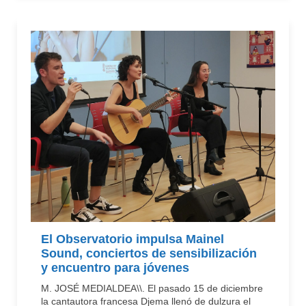
El Observatorio impulsa Mainel
Sound, conciertos de sensibilización
y encuentro para jóvenes
M. JOSÉ MEDIALDEA\\. El pasado 15 de diciembre
la cantautora francesa Djema llenó de dulzura el