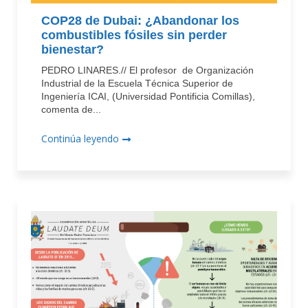
COP28 de Dubai: ¿Abandonar los
combustibles fósiles sin perder
bienestar?
PEDRO LINARES.// El profesor de Organización
Industrial de la Escuela Técnica Superior de
Ingeniería ICAI, (Universidad Pontificia Comillas),
comenta de...
Continúa leyendo