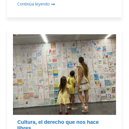
Continúa leyendo
Cultura, el derecho que nos hace
libres