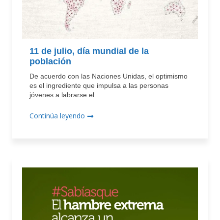
11 de julio, día mundial de la
población
De acuerdo con las Naciones Unidas, el optimismo
es el ingrediente que impulsa a las personas
jóvenes a labrarse el...
Continúa leyendo