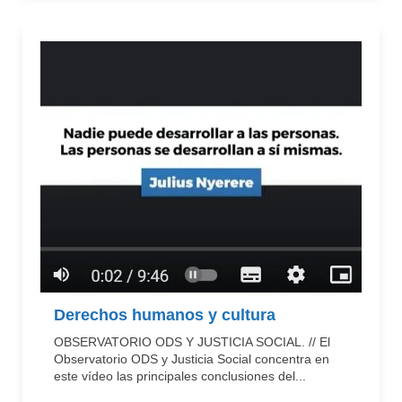
Derechos humanos y cultura
OBSERVATORIO ODS Y JUSTICIA SOCIAL. // El
Observatorio ODS y Justicia Social concentra en
este vídeo las principales conclusiones del...