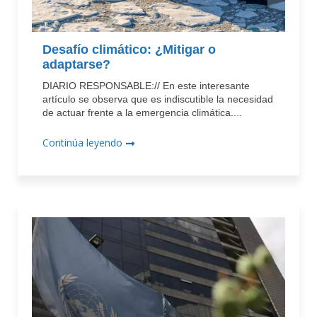
Desafío climático: ¿Mitigar o
adaptarse?
DIARIO RESPONSABLE:// En este interesante
artículo se observa que es indiscutible la necesidad
de actuar frente a la emergencia climática....
Continúa leyendo