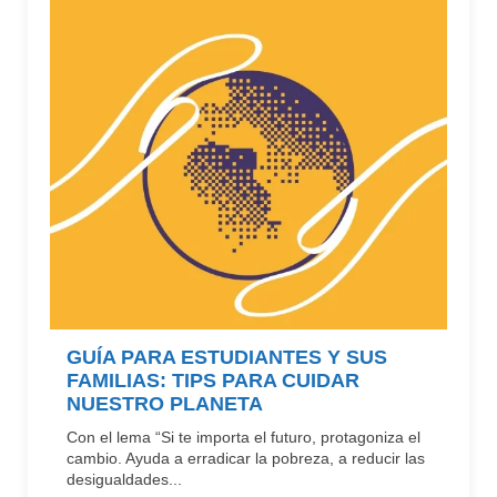
GUÍA PARA ESTUDIANTES Y SUS
FAMILIAS: TIPS PARA CUIDAR
NUESTRO PLANETA
Con el lema “Si te importa el futuro, protagoniza el
cambio. Ayuda a erradicar la pobreza, a reducir las
desigualdades...