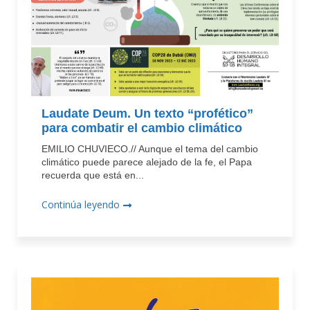
Laudate Deum. Un texto “profético”
para combatir el cambio climático
EMILIO CHUVIECO.// Aunque el tema del cambio
climático puede parece alejado de la fe, el Papa
recuerda que está en...
Continúa leyendo