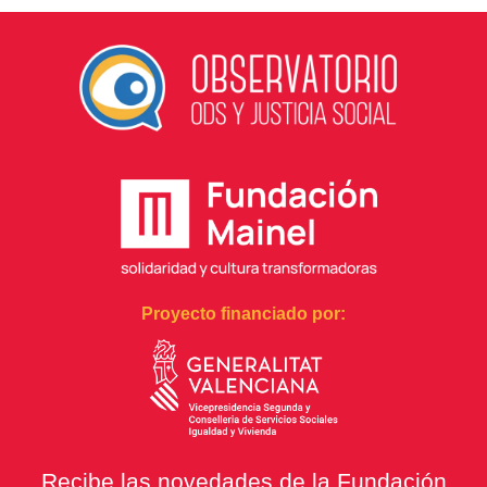
Proyecto financiado por:
Recibe las novedades de la Fundación