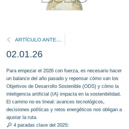
ARTÍCULO ANTERIOR
02.01.26
Para empezar el 2026 con fuerza, es necesario hacer
un balance del año pasado y repensar cómo van los
Objetivos de Desarrollo Sostenible (ODS) y cómo la
inteligencia artificial (IA) impacta en la sostenibilidad.
El camino no es lineal: avances tecnológicos,
decisiones políticas y retos energéticos nos obligan a
ajustar la ruta.
4 paradas clave del 2025: