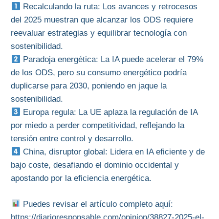
Recalculando la ruta: Los avances y retrocesos
del 2025 muestran que alcanzar los ODS requiere
reevaluar estrategias y equilibrar tecnología con
sostenibilidad.
Paradoja energética: La IA puede acelerar el 79%
de los ODS, pero su consumo energético podría
duplicarse para 2030, poniendo en jaque la
sostenibilidad.
Europa regula: La UE aplaza la regulación de IA
por miedo a perder competitividad, reflejando la
tensión entre control y desarrollo.
China, disruptor global: Lidera en IA eficiente y de
bajo coste, desafiando el dominio occidental y
apostando por la eficiencia energética.
Puedes revisar el artículo completo aquí:
https://diarioresponsable.com/opinion/38827-2025-el-