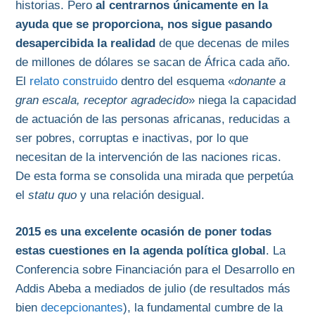
historias. Pero
al centrarnos únicamente en la
ayuda que se proporciona, nos sigue pasando
desapercibida la realidad
de que decenas de miles
de millones de dólares se sacan de África cada año.
El
relato construido
dentro del esquema «
donante a
gran escala, receptor agradecido
» niega la capacidad
de actuación de las personas africanas, reducidas a
ser pobres, corruptas e inactivas, por lo que
necesitan de la intervención de las naciones ricas.
De esta forma se consolida una mirada que perpetúa
el
statu quo
y una relación desigual.
2015 es una excelente ocasión de poner todas
estas cuestiones en la agenda política global
. La
Conferencia sobre Financiación para el Desarrollo en
Addis Abeba a mediados de julio (de resultados más
bien
decepcionantes
), la fundamental cumbre de la