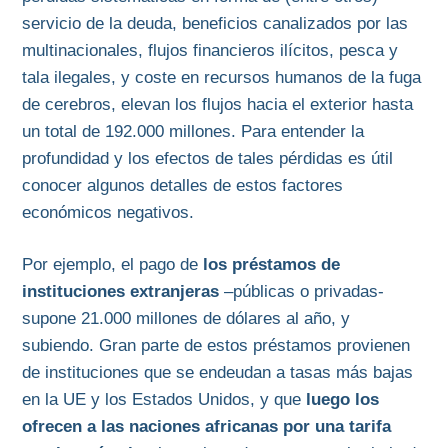
servicio de la deuda, beneficios canalizados por las
multinacionales, flujos financieros ilícitos, pesca y
tala ilegales, y coste en recursos humanos de la fuga
de cerebros, elevan los flujos hacia el exterior hasta
un total de 192.000 millones. Para entender la
profundidad y los efectos de tales pérdidas es útil
conocer algunos detalles de estos factores
económicos negativos.
Por ejemplo, el pago de
los préstamos de
instituciones extranjeras
–públicas o privadas-
supone 21.000 millones de dólares al año, y
subiendo. Gran parte de estos préstamos provienen
de instituciones que se endeudan a tasas más bajas
en la UE y los Estados Unidos, y que
luego los
ofrecen a las naciones africanas por una tarifa