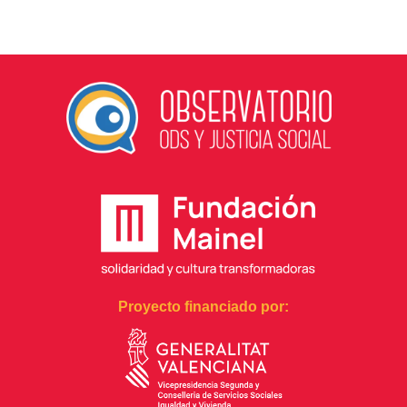
Proyecto financiado por: