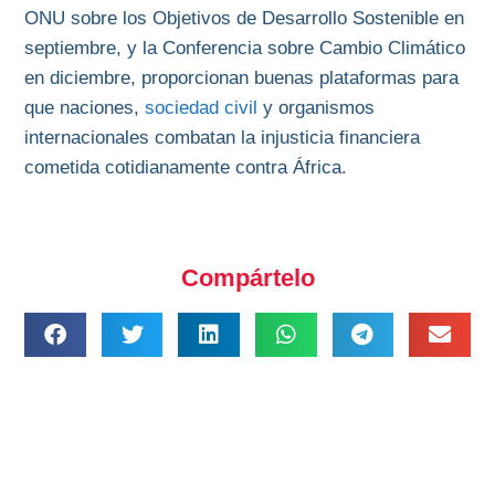
ONU sobre los Objetivos de Desarrollo Sostenible en
septiembre, y la Conferencia sobre Cambio Climático
en diciembre, proporcionan buenas plataformas para
que naciones,
sociedad civil
y organismos
internacionales combatan la injusticia financiera
cometida cotidianamente contra África.
Compártelo