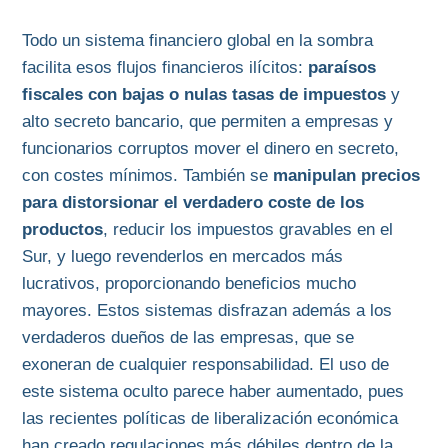
Todo un sistema financiero global en la sombra
facilita esos flujos financieros ilícitos:
paraísos
fiscales con bajas o nulas tasas de impuestos
y
alto secreto bancario, que permiten a empresas y
funcionarios corruptos mover el dinero en secreto,
con costes mínimos. También se
manipulan precios
para distorsionar el verdadero coste de los
productos
, reducir los impuestos gravables en el
Sur, y luego revenderlos en mercados más
lucrativos, proporcionando beneficios mucho
mayores. Estos sistemas disfrazan además a los
verdaderos dueños de las empresas, que se
exoneran de cualquier responsabilidad. El uso de
este sistema oculto parece haber aumentado, pues
las recientes políticas de liberalización económica
han creado regulaciones más débiles dentro de la