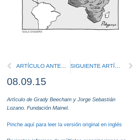
ARTÍCULO ANTERIOR
SIGUIENTE ARTÍCULO
08.09.15
Artìculo de Grady Beecham y Jorge Sebastián
Lozano. Fundación Mainel.
Pinche aquí para leer la versión original en inglés