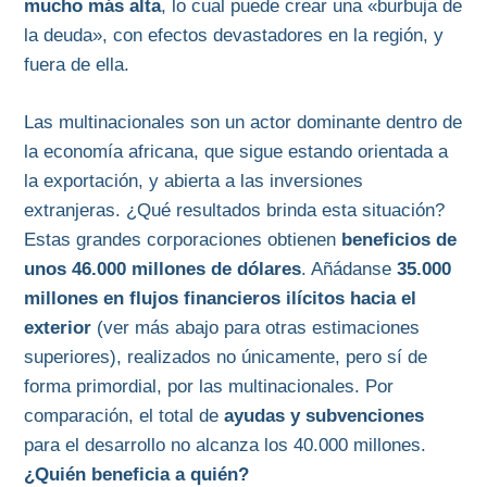
mucho más alta
, lo cual puede crear una «burbuja de
la deuda», con efectos devastadores en la región, y
fuera de ella.
Las multinacionales son un actor dominante dentro de
la economía africana, que sigue estando orientada a
la exportación, y abierta a las inversiones
extranjeras. ¿Qué resultados brinda esta situación?
Estas grandes corporaciones obtienen
beneficios de
unos 46.000 millones de dólares
. Añádanse
35.000
millones en flujos financieros ilícitos hacia el
exterior
(ver más abajo para otras estimaciones
superiores), realizados no únicamente, pero sí de
forma primordial, por las multinacionales. Por
comparación, el total de
ayudas y subvenciones
para el desarrollo no alcanza los 40.000 millones.
¿Quién beneficia a quién?