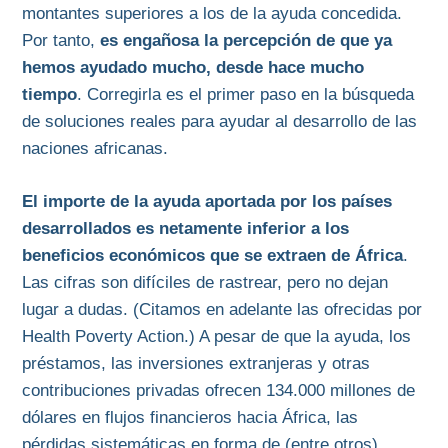
montantes superiores a los de la ayuda concedida.
Por tanto,
es engañosa la percepción de que ya
hemos ayudado mucho, desde hace mucho
tiempo
. Corregirla es el primer paso en la búsqueda
de soluciones reales para ayudar al desarrollo de las
naciones africanas.
El importe de la ayuda aportada por los países
desarrollados es netamente inferior a los
beneficios económicos que se extraen de África
.
Las cifras son difíciles de rastrear, pero no dejan
lugar a dudas. (Citamos en adelante las ofrecidas por
Health Poverty Action.) A pesar de que la ayuda, los
préstamos, las inversiones extranjeras y otras
contribuciones privadas ofrecen 134.000 millones de
dólares en flujos financieros hacia África, las
pérdidas sistemáticas en forma de (entre otros)