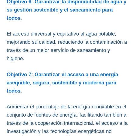
Objetivo 6: Garantizar la disponibilidad de agua y
su gestión sostenible y el saneamiento para
todos
.
El acceso universal y equitativo al agua potable,
mejorando su calidad, reduciendo la contaminación a
través de un mejor servicio de saneamiento y
higiene.
Objetivo 7: Garantizar el acceso a una energía
asequible, segura, sostenible y moderna para
todos
.
Aumentar el porcentaje de la energía renovable en el
conjunto de fuentes de energía, facilitando también a
través de la cooperación internacional, el acceso a la
investigación y las tecnologías energéticas no