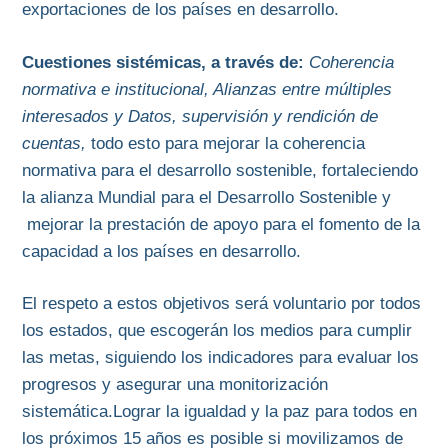
exportaciones de los países en desarrollo.
Cuestiones sistémicas, a través de:
Coherencia
normativa e institucional, Alianzas entre múltiples
interesados y Datos, supervisión y rendición de
cuentas,
todo esto para mejorar la coherencia
normativa para el desarrollo sostenible, fortaleciendo
la alianza Mundial para el Desarrollo Sostenible y
mejorar la prestación de apoyo para el fomento de la
capacidad a los países en desarrollo.
El respeto a estos objetivos será voluntario por todos
los estados, que escogerán los medios para cumplir
las metas, siguiendo los indicadores para evaluar los
progresos y asegurar una monitorización
sistemática.Lograr la igualdad y la paz para todos en
los próximos 15 años es posible si movilizamos de