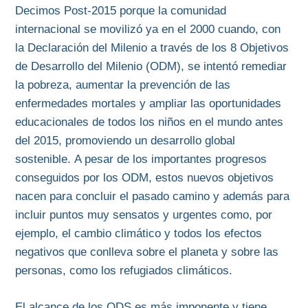
Decimos Post-2015 porque la comunidad
internacional se movilizó ya en el 2000 cuando, con
la Declaración del Milenio a través de los 8 Objetivos
de Desarrollo del Milenio (ODM), se intentó remediar
la pobreza, aumentar la prevención de las
enfermedades mortales y ampliar las oportunidades
educacionales de todos los niños en el mundo antes
del 2015, promoviendo un desarrollo global
sostenible. A pesar de los importantes progresos
conseguidos por los ODM, estos nuevos objetivos
nacen para concluir el pasado camino y además para
incluir puntos muy sensatos y urgentes como, por
ejemplo, el cambio climático y todos los efectos
negativos que conlleva sobre el planeta y sobre las
personas, como los refugiados climáticos.
El alcance de los ODS es más imponente y tiene