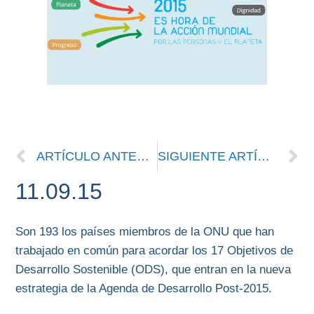
ARTÍCULO ANTERIOR
SIGUIENTE ARTÍCULO
11.09.15
Son 193 los países miembros de la ONU que han
trabajado en común para acordar los 17 Objetivos de
Desarrollo Sostenible (ODS), que entran en la nueva
estrategia de la Agenda de Desarrollo Post-2015.