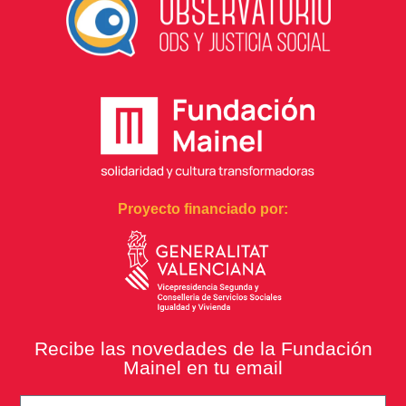
Proyecto financiado por:
Recibe las novedades de la Fundación
Mainel en tu email