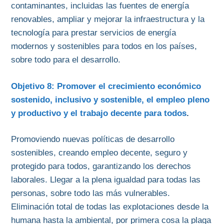
contaminantes, incluidas las fuentes de energía
renovables, ampliar y mejorar la infraestructura y la
tecnología para prestar servicios de energía
modernos y sostenibles para todos en los países,
sobre todo para el desarrollo.
Objetivo 8: Promover el crecimiento económico
sostenido, inclusivo y sostenible, el empleo pleno
y productivo y el trabajo decente para todos
.
Promoviendo nuevas políticas de desarrollo
sostenibles, creando empleo decente, seguro y
protegido para todos, garantizando los derechos
laborales. Llegar a la plena igualdad para todas las
personas, sobre todo las más vulnerables.
Eliminación total de todas las explotaciones desde la
humana hasta la ambiental, por primera cosa la plaga