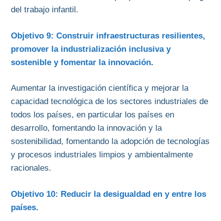
del trabajo infantil.
Objetivo 9: Construir infraestructuras resilientes,
promover la industrialización inclusiva y
sostenible y fomentar la innovación
.
Aumentar la investigación científica y mejorar la
capacidad tecnológica de los sectores industriales de
todos los países, en particular los países en
desarrollo, fomentando la innovación y la
sostenibilidad, fomentando la adopción de tecnologías
y procesos industriales limpios y ambientalmente
racionales.
Objetivo 10: Reducir la desigualdad en y entre los
países
.