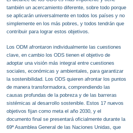
también un acercamiento diferente, sobre todo porque
se aplicarán universalmente en todos los países y no
simplemente en los más pobres, y todos tendrán que
contribuir para lograr estos objetivos.
Los ODM afrontaron individualmente las cuestiones
clave, en cambio los ODS tienen el objetivo de
adoptar una visión más integral entre cuestiones
sociales, económicas y ambientales, para garantizar
la sostenibilidad. Los ODS quieren afrontar los puntos
de manera transformadora, comprendiendo las
causas profundas de la pobreza y de las barreras
sistémicas al desarrollo sostenible. Estos 17 nuevos
objetivos fijan como meta el año 2030, y el
documento final se presentará oficialmente durante la
69ª Asamblea General de las Naciones Unidas, que