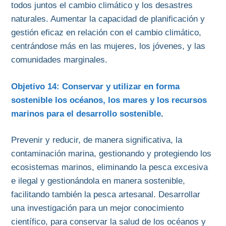
todos juntos el cambio climático y los desastres
naturales. Aumentar la capacidad de planificación y
gestión eficaz en relación con el cambio climático,
centrándose más en las mujeres, los jóvenes, y las
comunidades marginales.
Objetivo 14: Conservar y utilizar en forma
sostenible los océanos, los mares y los recursos
marinos para el desarrollo sostenible
.
Prevenir y reducir, de manera significativa, la
contaminación marina, gestionando y protegiendo los
ecosistemas marinos, eliminando la pesca excesiva
e ilegal y gestionándola en manera sostenible,
facilitando también la pesca artesanal. Desarrollar
una investigación para un mejor conocimiento
científico, para conservar la salud de los océanos y