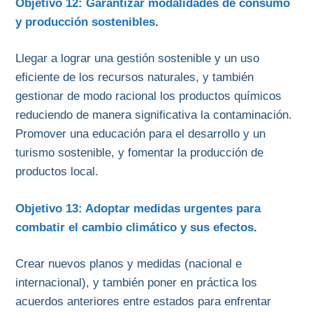
Objetivo 12: Garantizar modalidades de consumo
y producción sostenibles
.
Llegar a lograr una gestión sostenible y un uso
eficiente de los recursos naturales, y también
gestionar de modo racional los productos químicos
reduciendo de manera significativa la contaminación.
Promover una educación para el desarrollo y un
turismo sostenible, y fomentar la producción de
productos local.
Objetivo 13: Adoptar medidas urgentes para
combatir el cambio climático y sus efectos
.
Crear nuevos planos y medidas (nacional e
internacional), y también poner en práctica los
acuerdos anteriores entre estados para enfrentar