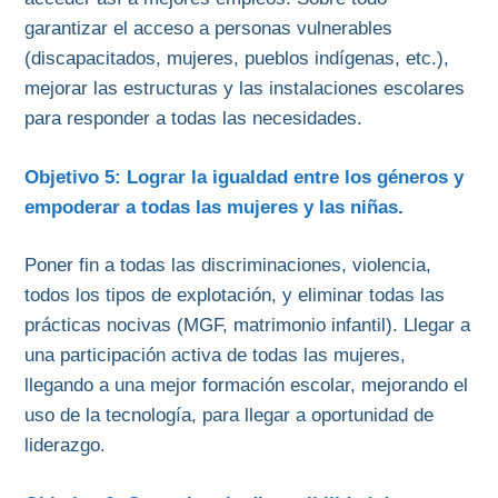
garantizar el acceso a personas vulnerables
(discapacitados, mujeres, pueblos indígenas, etc.),
mejorar las estructuras y las instalaciones escolares
para responder a todas las necesidades.
Objetivo 5: Lograr la igualdad entre los géneros y
empoderar a todas las mujeres y las niñas
.
Poner fin a todas las discriminaciones, violencia,
todos los tipos de explotación, y eliminar todas las
prácticas nocivas (MGF, matrimonio infantil). Llegar a
una participación activa de todas las mujeres,
llegando a una mejor formación escolar, mejorando el
uso de la tecnología, para llegar a oportunidad de
liderazgo.