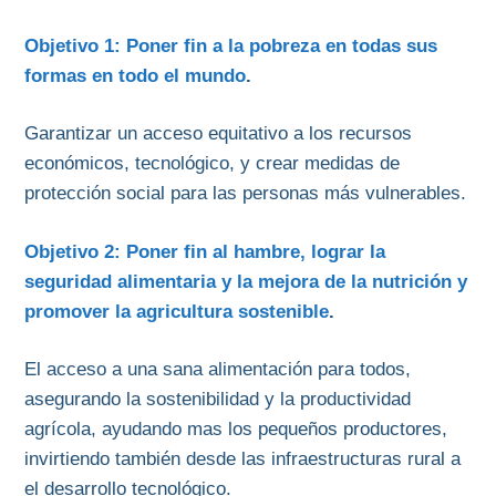
Objetivo 1: Poner fin a la pobreza en todas sus
formas en todo el mundo
.
Garantizar un acceso equitativo a los recursos
económicos, tecnológico, y crear medidas de
protección social para las personas más vulnerables.
Objetivo 2: Poner fin al hambre, lograr la
seguridad alimentaria y la mejora de la nutrición y
promover la agricultura sostenible
.
El acceso a una sana alimentación para todos,
asegurando la sostenibilidad y la productividad
agrícola, ayudando mas los pequeños productores,
invirtiendo también desde las infraestructuras rural a
el desarrollo tecnológico.