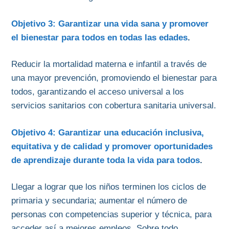
Objetivo 3: Garantizar una vida sana y promover
el bienestar para todos en todas las edades
.
Reducir la mortalidad materna e infantil a través de
una mayor prevención, promoviendo el bienestar para
todos, garantizando el acceso universal a los
servicios sanitarios con cobertura sanitaria universal.
Objetivo 4: Garantizar una educación inclusiva,
equitativa y de calidad y promover oportunidades
de aprendizaje durante toda la vida para todos
.
Llegar a lograr que los niños terminen los ciclos de
primaria y secundaria; aumentar el número de
personas con competencias superior y técnica, para
acceder así a mejores empleos. Sobre todo