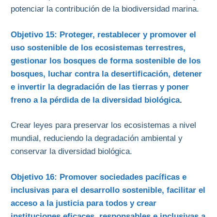
potenciar la contribución de la biodiversidad marina.
Objetivo 15: Proteger, restablecer y promover el
uso sostenible de los ecosistemas terrestres,
gestionar los bosques de forma sostenible de los
bosques, luchar contra la desertificación, detener
e invertir la degradación de las tierras y poner
freno a la pérdida de la diversidad biológica
.
Crear leyes para preservar los ecosistemas a nivel
mundial, reduciendo la degradación ambiental y
conservar la diversidad biológica.
Objetivo 16: Promover sociedades pacíficas e
inclusivas para el desarrollo sostenible, facilitar el
acceso a la justicia para todos y crear
instituciones eficaces, responsables e inclusivas a