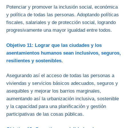
Potenciar y promover la inclusión social, económica
y política de todas las personas. Adoptando políticas
fiscales, salariales y de protección social, logrando
progresivamente una mayor igualdad entre todos.
Objetivo 11: Lograr que las ciudades y los
asentamientos humanos sean inclusivos, seguros,
resilientes y sostenibles
.
Asegurando así el acceso de todas las personas a
viviendas y servicios básicos adecuados, seguros y
asequibles y mejorar los barrios marginales,
aumentando así la urbanización inclusiva, sostenible
y la capacidad para una planificación y gestión
participativas de las cosas públicas.