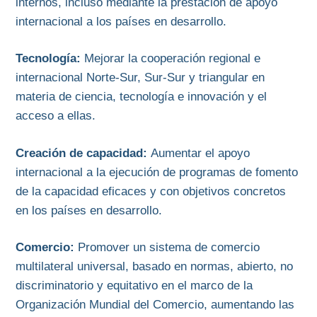
internos, incluso mediante la prestación de apoyo
internacional a los países en desarrollo.
Tecnología:
Mejorar la cooperación regional e
internacional Norte-Sur, Sur-Sur y triangular en
materia de ciencia, tecnología e innovación y el
acceso a ellas.
Creación de capacidad:
Aumentar el apoyo
internacional a la ejecución de programas de fomento
de la capacidad eficaces y con objetivos concretos
en los países en desarrollo.
Comercio:
Promover un sistema de comercio
multilateral universal, basado en normas, abierto, no
discriminatorio y equitativo en el marco de la
Organización Mundial del Comercio, aumentando las