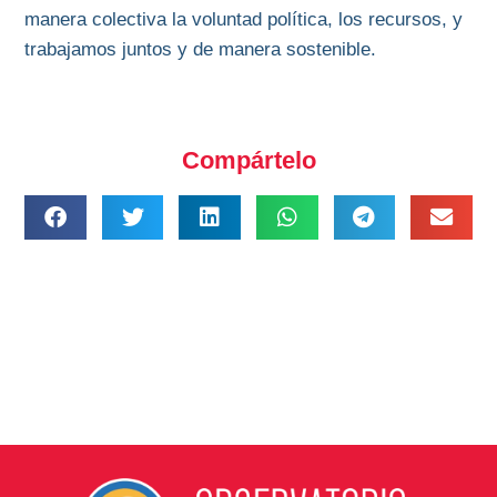
manera colectiva la voluntad política, los recursos, y
trabajamos juntos y de manera sostenible.
Compártelo