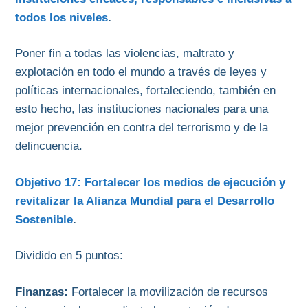
todos los niveles
.
Poner fin a todas las violencias, maltrato y
explotación en todo el mundo a través de leyes y
políticas internacionales, fortaleciendo, también en
esto hecho, las instituciones nacionales para una
mejor prevención en contra del terrorismo y de la
delincuencia.
Objetivo 17: Fortalecer los medios de ejecución y
revitalizar la Alianza Mundial para el Desarrollo
Sostenible
.
Dividido en 5 puntos:
Finanzas:
Fortalecer la movilización de recursos