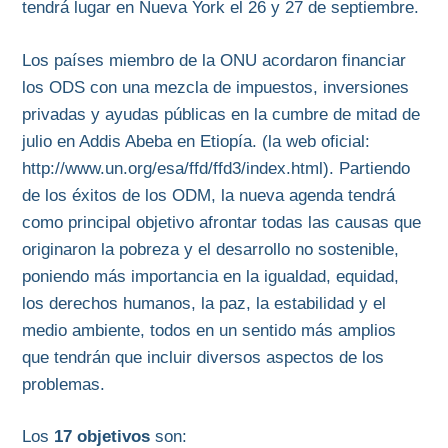
tendrá lugar en Nueva York el 26 y 27 de septiembre.
Los países miembro de la ONU acordaron financiar
los ODS con una mezcla de impuestos, inversiones
privadas y ayudas públicas en la cumbre de mitad de
julio en Addis Abeba en Etiopía. (la web oficial:
http://www.un.org/esa/ffd/ffd3/index.html). Partiendo
de los éxitos de los ODM, la nueva agenda tendrá
como principal objetivo afrontar todas las causas que
originaron la pobreza y el desarrollo no sostenible,
poniendo más importancia en la igualdad, equidad,
los derechos humanos, la paz, la estabilidad y el
medio ambiente, todos en un sentido más amplios
que tendrán que incluir diversos aspectos de los
problemas.
Los
17 objetivos
son: