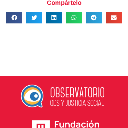
Compártelo