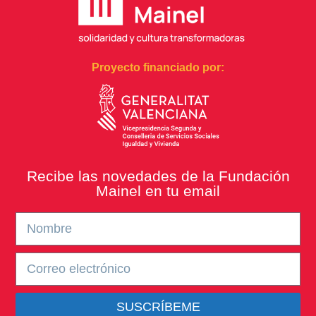
Proyecto financiado por:
Recibe las novedades de la Fundación
Mainel en tu email
SUSCRÍBEME