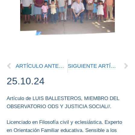
ARTÍCULO ANTERIOR
SIGUIENTE ARTÍCULO
25.10.24
Artículo de LUIS BALLESTEROS, MIEMBRO DEL
OBSERVATORIO ODS Y JUSTICIA SOCIAL//.
Licenciado en Filosofía civil y eclesiástica. Experto
en Orientación Familiar educativa. Sensible a los