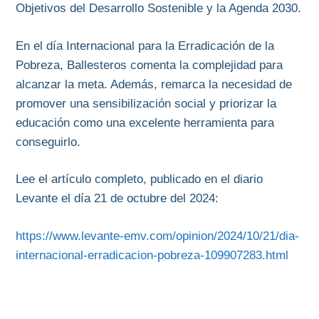
Objetivos del Desarrollo Sostenible y la Agenda 2030.
En el día Internacional para la Erradicación de la
Pobreza, Ballesteros comenta la complejidad para
alcanzar la meta. Además, remarca la necesidad de
promover una sensibilización social y priorizar la
educación como una excelente herramienta para
conseguirlo.
Lee el artículo completo, publicado en el diario
Levante el día 21 de octubre del 2024:
https://www.levante-emv.com/opinion/2024/10/21/dia-
internacional-erradicacion-pobreza-109907283.html