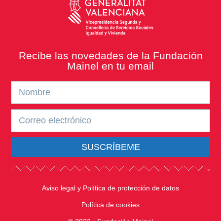
Recibe las novedades de la Fundación
Mainel en tu email
SUSCRÍBEME
Aviso legal y Política de protección de datos
Política de cookies