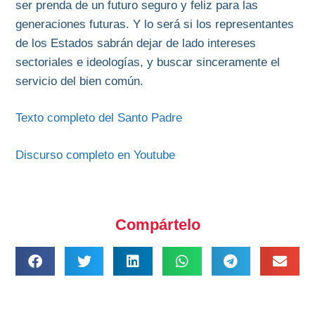
ser prenda de un futuro seguro y feliz para las
generaciones futuras. Y lo será si los representantes
de los Estados sabrán dejar de lado intereses
sectoriales e ideologías, y buscar sinceramente el
servicio del bien común.
Texto completo del Santo Padre
Discurso completo en Youtube
Compártelo