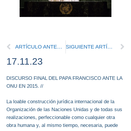
ARTÍCULO ANTERIOR
SIGUIENTE ARTÍCULO
17.11.23
DISCURSO FINAL DEL PAPA FRANCISCO ANTE LA
ONU EN 2015. //
La loable construcción jurídica internacional de la
Organización de las Naciones Unidas y de todas sus
realizaciones, perfeccionable como cualquier otra
obra humana y, al mismo tiempo, necesaria, puede