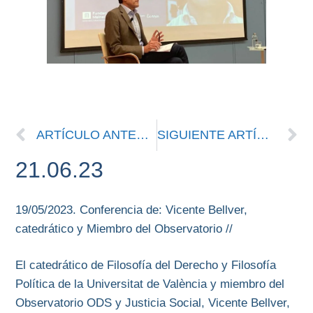
ARTÍCULO ANTERIOR
SIGUIENTE ARTÍCULO
21.06.23
19/05/2023. Conferencia de: Vicente Bellver,
catedrático y Miembro del Observatorio //
El catedrático de Filosofía del Derecho y Filosofía
Política de la Universitat de València y miembro del
Observatorio ODS y Justicia Social, Vicente Bellver,