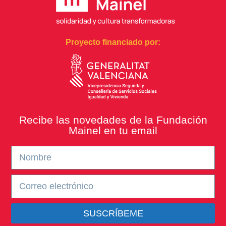
Proyecto financiado por:
Recibe las novedades de la Fundación
Mainel en tu email
SUSCRÍBEME