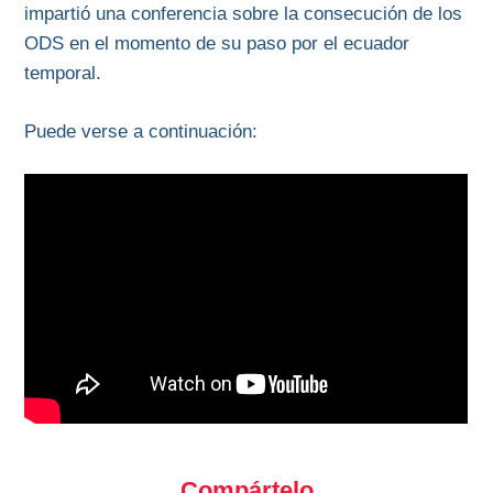
impartió una conferencia sobre la consecución de los
ODS en el momento de su paso por el ecuador
temporal.
Puede verse a continuación:
Compártelo