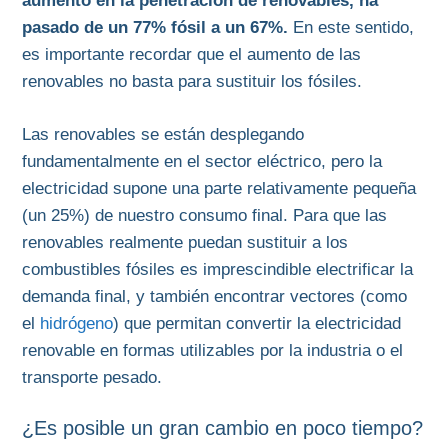
aumento en la penetración de renovables, ha
pasado de un 77% fósil a un 67%.
En este sentido,
es importante recordar que el aumento de las
renovables no basta para sustituir los fósiles.
Las renovables se están desplegando
fundamentalmente en el sector eléctrico, pero la
electricidad supone una parte relativamente pequeña
(un 25%) de nuestro consumo final. Para que las
renovables realmente puedan sustituir a los
combustibles fósiles es imprescindible electrificar la
demanda final, y también encontrar vectores (como
el
hidrógeno
) que permitan convertir la electricidad
renovable en formas utilizables por la industria o el
transporte pesado.
¿Es posible un gran cambio en poco tiempo?