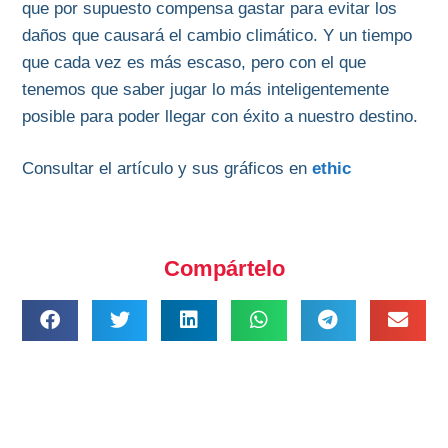
que por supuesto compensa gastar para evitar los
daños que causará el cambio climático. Y un tiempo
que cada vez es más escaso, pero con el que
tenemos que saber jugar lo más inteligentemente
posible para poder llegar con éxito a nuestro destino.
Consultar el artículo y sus gráficos en
ethic
Compártelo