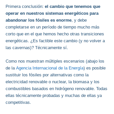
Primera conclusión:
el cambio que tenemos que
operar en nuestros sistemas energéticos para
abandonar los fósiles es enorme
, y debe
completarse en un período de tiempo mucho más
corto que en el que hemos hecho otras transiciones
energéticas. ¿Es factible este cambio (y no volver a
las cavernas)? Técnicamente sí.
Como nos muestran múltiples escenarios (abajo los
de la
Agencia Internacional de la Energía
) es posible
sustituir los fósiles por alternativas como la
electricidad renovable o nuclear, la biomasa y los
combustibles basados en hidrógeno renovable. Todas
ellas técnicamente probadas y muchas de ellas ya
competitivas.