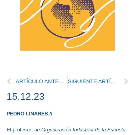
ARTÍCULO ANTERIOR
SIGUIENTE ARTÍCULO
15.12.23
PEDRO LINARES.//
El profesor
de Organización Industrial de la Escuela