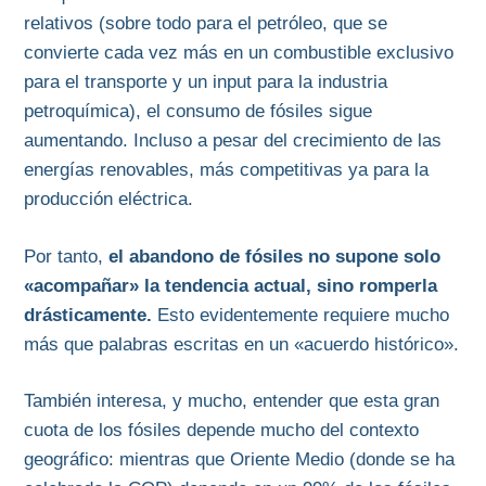
relativos (sobre todo para el petróleo, que se
convierte cada vez más en un combustible exclusivo
para el transporte y un input para la industria
petroquímica), el consumo de fósiles sigue
aumentando. Incluso a pesar del crecimiento de las
energías renovables, más competitivas ya para la
producción eléctrica.
Por tanto,
el abandono de fósiles no supone solo
«acompañar» la tendencia actual, sino romperla
drásticamente.
Esto evidentemente requiere mucho
más que palabras escritas en un «acuerdo histórico».
También interesa, y mucho, entender que esta gran
cuota de los fósiles depende mucho del contexto
geográfico: mientras que Oriente Medio (donde se ha