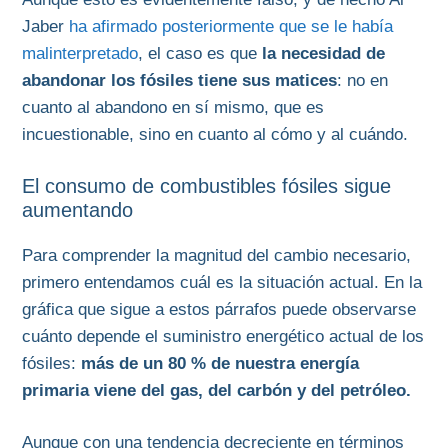
Jaber
ha afirmado posteriormente que se le había
malinterpretado
, el caso es que
la necesidad de
abandonar los fósiles tiene sus matices
: no en
cuanto al abandono en sí mismo, que es
incuestionable, sino en cuanto al cómo y al cuándo.
El consumo de combustibles fósiles sigue
aumentando
Para comprender la magnitud del cambio necesario,
primero entendamos cuál es la situación actual. En la
gráfica que sigue a estos párrafos puede observarse
cuánto depende el suministro energético actual de los
fósiles:
más de un 80 % de nuestra energía
primaria viene del gas, del carbón y del petróleo.
Aunque con una tendencia decreciente en términos