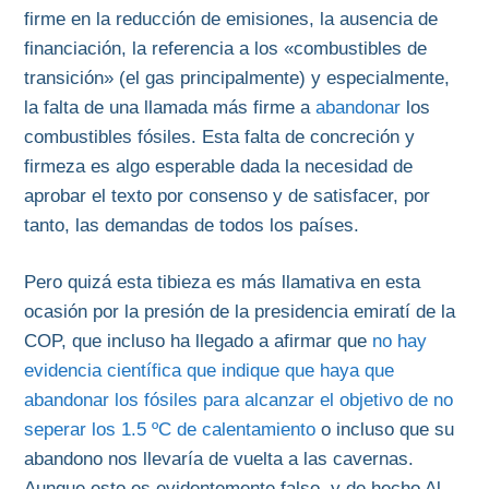
firme en la reducción de emisiones, la ausencia de
financiación, la referencia a los «combustibles de
transición» (el gas principalmente) y especialmente,
la falta de una llamada más firme a
abandonar
los
combustibles fósiles. Esta falta de concreción y
firmeza es algo esperable dada la necesidad de
aprobar el texto por consenso y de satisfacer, por
tanto, las demandas de todos los países.
Pero quizá esta tibieza es más llamativa en esta
ocasión por la presión de la presidencia emiratí de la
COP, que incluso ha llegado a afirmar que
no hay
evidencia científica que indique que haya que
abandonar los fósiles para alcanzar el objetivo de no
seperar los 1.5 ºC de calentamiento
o incluso que su
abandono nos llevaría de vuelta a las cavernas.
Aunque esto es evidentemente falso, y de hecho Al