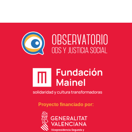
Proyecto financiado por: