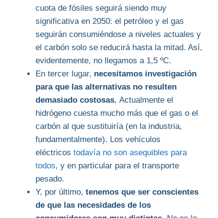
cuota de fósiles seguirá siendo muy
significativa en 2050: el petróleo y el gas
seguirán consumiéndose a niveles actuales y
el carbón solo se reducirá hasta la mitad. Así,
evidentemente, no llegamos a 1,5 ºC.
En tercer lugar,
necesitamos investigación
para que las alternativas no resulten
demasiado costosas.
Actualmente el
hidrógeno cuesta mucho más que el gas o el
carbón al que sustituiría (en la industria,
fundamentalmente). Los vehículos
eléctricos
todavía no son asequibles para
todos
, y en particular para el transporte
pesado.
Y, por último,
tenemos que ser conscientes
de que las necesidades de los