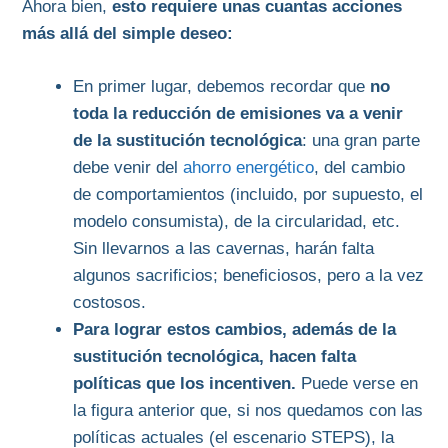
Ahora bien,
esto requiere unas cuantas acciones
más allá del simple deseo:
En primer lugar, debemos recordar que
no
toda la reducción de emisiones va a venir
de la sustitución tecnológica
: una gran parte
debe venir del
ahorro energético
, del cambio
de comportamientos (incluido, por supuesto, el
modelo consumista), de la circularidad, etc.
Sin llevarnos a las cavernas, harán falta
algunos sacrificios; beneficiosos, pero a la vez
costosos.
Para lograr estos cambios, además de la
sustitución tecnológica, hacen falta
políticas que los incentiven.
Puede verse en
la figura anterior que, si nos quedamos con las
políticas actuales (el escenario STEPS), la