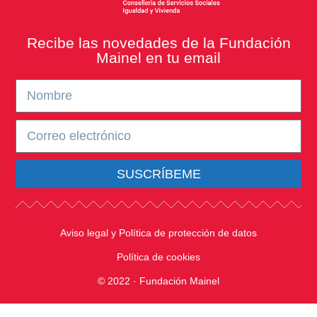
Recibe las novedades de la Fundación
Mainel en tu email
SUSCRÍBEME
Aviso legal y Política de protección de datos
Política de cookies
© 2022 · Fundación Mainel