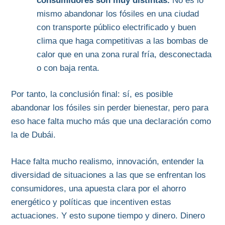
consumidores son muy distintas.
No es lo
mismo abandonar los fósiles en una ciudad
con transporte público electrificado y buen
clima que haga competitivas a las bombas de
calor que en una zona rural fría, desconectada
o con baja renta.
Por tanto, la conclusión final: sí, es posible
abandonar los fósiles sin perder bienestar, pero para
eso hace falta mucho más que una declaración como
la de Dubái.
Hace falta mucho realismo, innovación, entender la
diversidad de situaciones a las que se enfrentan los
consumidores, una apuesta clara por el ahorro
energético y políticas que incentiven estas
actuaciones. Y esto supone tiempo y dinero. Dinero