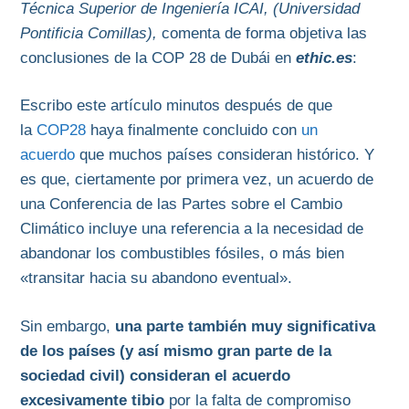
Técnica Superior de Ingeniería ICAI, (Universidad
Pontificia Comillas),
comenta de forma objetiva las
conclusiones de la COP 28 de Dubái en
ethic.es
:
Escribo este artículo minutos después de que
la
COP28
haya finalmente concluido con
un
acuerdo
que muchos países consideran histórico. Y
es que, ciertamente por primera vez, un acuerdo de
una Conferencia de las Partes sobre el Cambio
Climático incluye una referencia a la necesidad de
abandonar los combustibles fósiles, o más bien
«transitar hacia su abandono eventual».
Sin embargo,
una parte también muy significativa
de los países (y así mismo gran parte de la
sociedad civil) consideran el acuerdo
excesivamente tibio
por la falta de compromiso