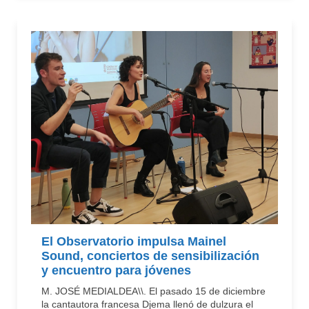
El Observatorio impulsa Mainel
Sound, conciertos de sensibilización
y encuentro para jóvenes
M. JOSÉ MEDIALDEA\\. El pasado 15 de diciembre
la cantautora francesa Djema llenó de dulzura el