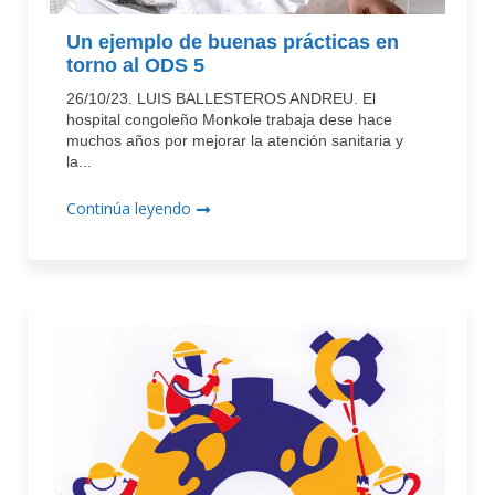
Un ejemplo de buenas prácticas en
torno al ODS 5
26/10/23. LUIS BALLESTEROS ANDREU. El
hospital congoleño Monkole trabaja dese hace
muchos años por mejorar la atención sanitaria y
la...
Continúa leyendo