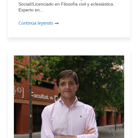
Social//Licenciado en Filosofía civil y eclesiástica.
Experto en...
Continúa leyendo