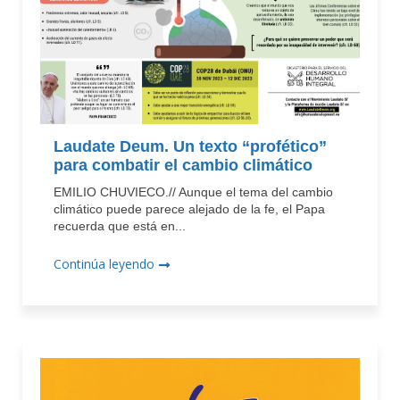
Laudate Deum. Un texto “profético”
para combatir el cambio climático
EMILIO CHUVIECO.// Aunque el tema del cambio
climático puede parece alejado de la fe, el Papa
recuerda que está en...
Continúa leyendo