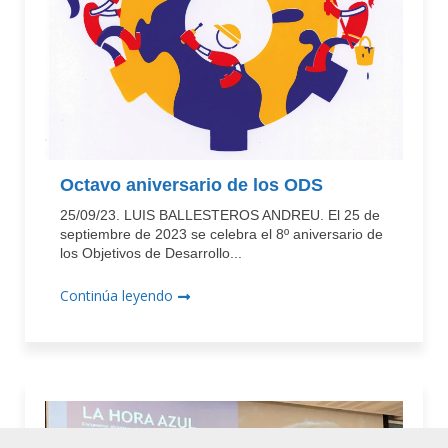
Octavo aniversario de los ODS
25/09/23. LUIS BALLESTEROS ANDREU. El 25 de
septiembre de 2023 se celebra el 8º aniversario de
los Objetivos de Desarrollo...
Continúa leyendo