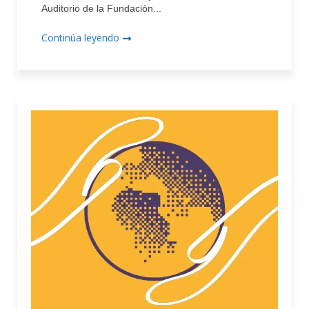
Auditorio de la Fundación...
Continúa leyendo