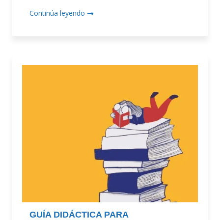
Continúa leyendo
GUÍA DIDÁCTICA PARA