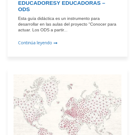
EDUCADORESY EDUCADORAS –
ODS
Esta guía didáctica es un instrumento para
desarrollar en las aulas del proyecto “Conocer para
actuar. Los ODS a partir...
Continúa leyendo