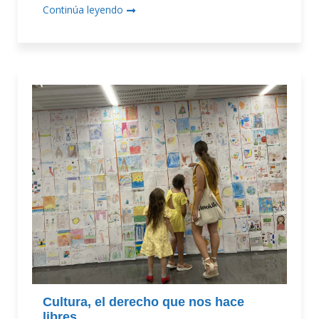
Continúa leyendo
Cultura, el derecho que nos hace
libres