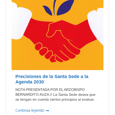
Precisiones de la Santa Sede a la
Agenda 2030
NOTA PRESENTADA POR EL ARZOBISPO
BERNARDITO AUZA.// La Santa Sede desea que
se tengan en cuenta ciertos principios al evaluar...
Continúa leyendo