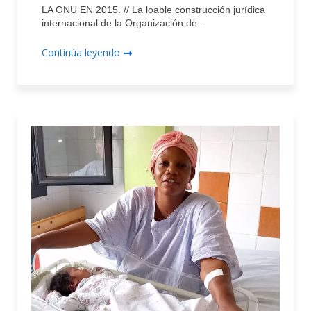
LA ONU EN 2015. // La loable construcción jurídica
internacional de la Organización de...
Continúa leyendo