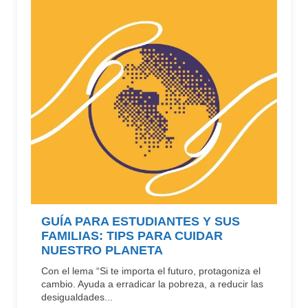
GUÍA PARA ESTUDIANTES Y SUS
FAMILIAS: TIPS PARA CUIDAR
NUESTRO PLANETA
Con el lema “Si te importa el futuro, protagoniza el
cambio. Ayuda a erradicar la pobreza, a reducir las
desigualdades...