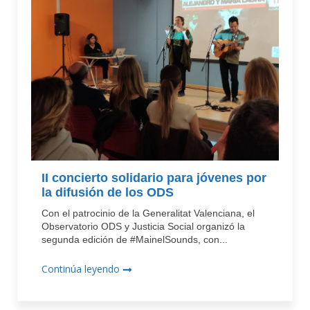
II concierto solidario para jóvenes por
la difusión de los ODS
Con el patrocinio de la Generalitat Valenciana, el
Observatorio ODS y Justicia Social organizó la
segunda edición de #MainelSounds, con...
Continúa leyendo