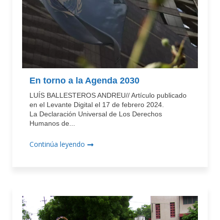
En torno a la Agenda 2030
LUÍS BALLESTEROS ANDREU// Artículo publicado
en el Levante Digital el 17 de febrero 2024.
La Declaración Universal de Los Derechos
Humanos de...
Continúa leyendo