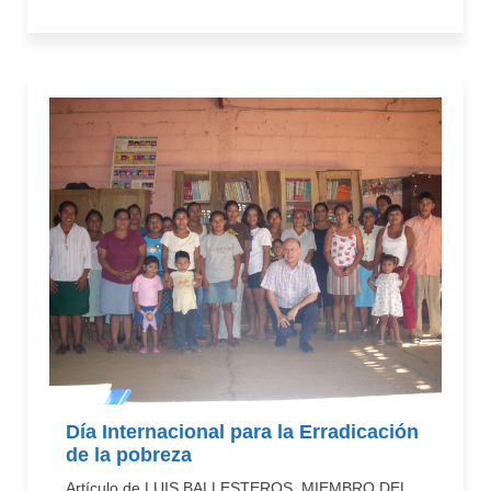
Día Internacional para la Erradicación
de la pobreza
Artículo de LUIS BALLESTEROS, MIEMBRO DEL