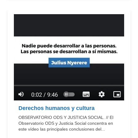
Derechos humanos y cultura
OBSERVATORIO ODS Y JUSTICIA SOCIAL. // El
Observatorio ODS y Justicia Social concentra en
este vídeo las principales conclusiones del...