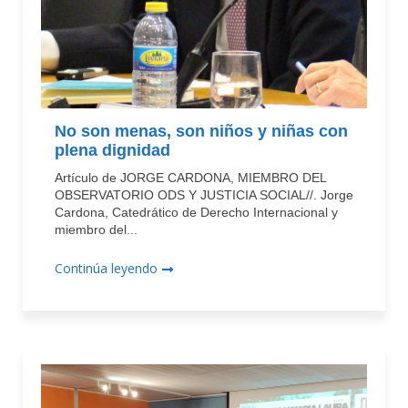
No son menas, son niños y niñas con
plena dignidad
Artículo de JORGE CARDONA, MIEMBRO DEL
OBSERVATORIO ODS Y JUSTICIA SOCIAL//. Jorge
Cardona, Catedrático de Derecho Internacional y
miembro del...
Continúa leyendo