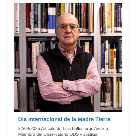
Día Internacional de la Madre Tierra
22/04/2025 Artículo de Luis Ballesteros Andreu,
Miembro del Observatorio ODS y Justicia