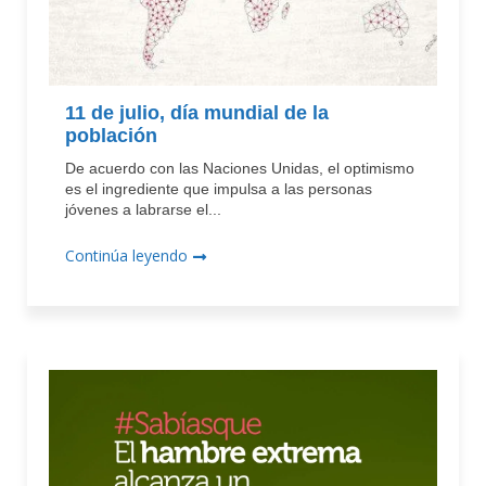
11 de julio, día mundial de la
población
De acuerdo con las Naciones Unidas, el optimismo
es el ingrediente que impulsa a las personas
jóvenes a labrarse el...
Continúa leyendo