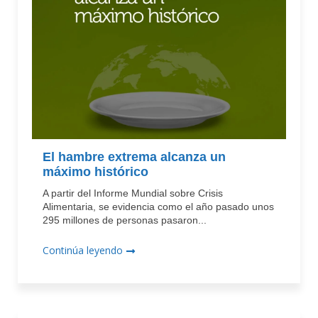
El hambre extrema alcanza un
máximo histórico
A partir del Informe Mundial sobre Crisis
Alimentaria, se evidencia como el año pasado unos
295 millones de personas pasaron...
Continúa leyendo