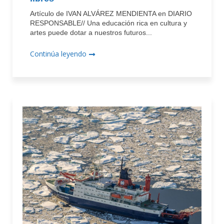
Artículo de IVAN ALVÁREZ MENDIENTA en DIARIO
RESPONSABLE// Una educación rica en cultura y
artes puede dotar a nuestros futuros...
Continúa leyendo