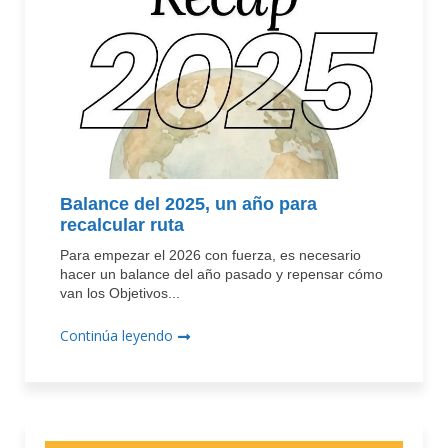
Balance del 2025, un año para
recalcular ruta
Para empezar el 2026 con fuerza, es necesario
hacer un balance del año pasado y repensar cómo
van los Objetivos...
Continúa leyendo