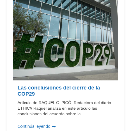
Las conclusiones del cierre de la
COP29
Artículo de RAQUEL C. PICÓ, Redactora del diario
ETHIC// Raquel analiza en este artículo las
conclusiones del acuerdo sobre la...
Continúa leyendo