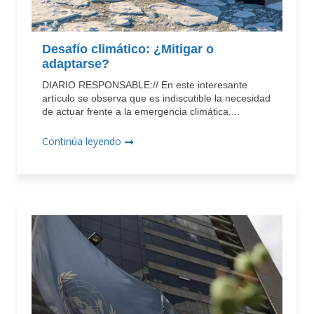
Desafío climático: ¿Mitigar o
adaptarse?
DIARIO RESPONSABLE:// En este interesante
artículo se observa que es indiscutible la necesidad
de actuar frente a la emergencia climática....
Continúa leyendo