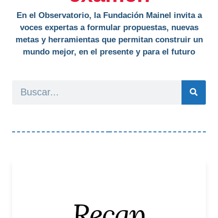
En el Observatorio, la Fundación Mainel invita a
voces expertas a formular propuestas, nuevas
metas y herramientas que permitan construir un
mundo mejor, en el presente y para el futuro