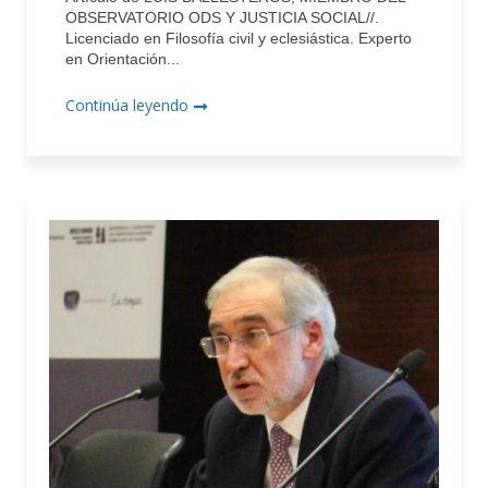
OBSERVATORIO ODS Y JUSTICIA SOCIAL//.
Licenciado en Filosofía civil y eclesiástica. Experto
en Orientación...
Continúa leyendo