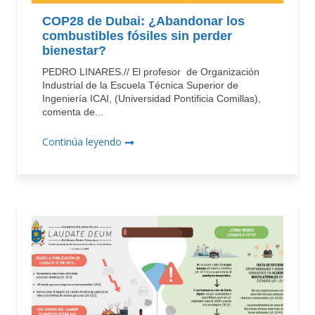
COP28 de Dubai: ¿Abandonar los
combustibles fósiles sin perder
bienestar?
PEDRO LINARES.// El profesor de Organización
Industrial de la Escuela Técnica Superior de
Ingeniería ICAI, (Universidad Pontificia Comillas),
comenta de...
Continúa leyendo