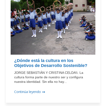
¿Dónde está la cultura en los
Objetivos de Desarrollo Sostenible?
JORGE SEBASTIÁN Y CRISTINA CELDA\\. La
cultura forma parte de nuestro ser y configura
nuestra identidad. Sin ella no hay...
Continúa leyendo