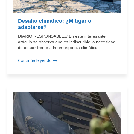
Desafío climático: ¿Mitigar o
adaptarse?
DIARIO RESPONSABLE:// En este interesante
artículo se observa que es indiscutible la necesidad
de actuar frente a la emergencia climática....
Continúa leyendo