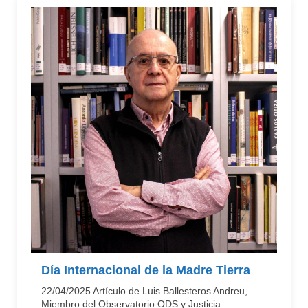
Día Internacional de la Madre Tierra
22/04/2025 Artículo de Luis Ballesteros Andreu,
Miembro del Observatorio ODS y Justicia