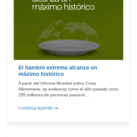
El hambre extrema alcanza un
máximo histórico
A partir del Informe Mundial sobre Crisis
Alimentaria, se evidencia como el año pasado unos
295 millones de personas pasaron...
Continúa leyendo