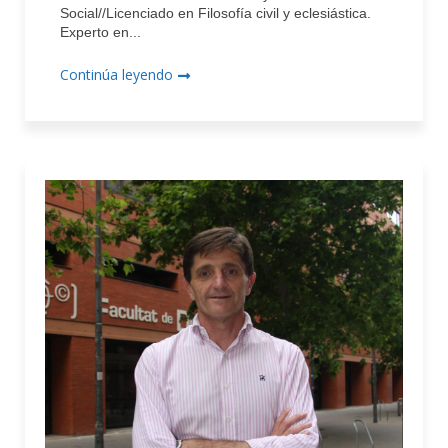
Social//Licenciado en Filosofía civil y eclesiástica.
Experto en...
Continúa leyendo