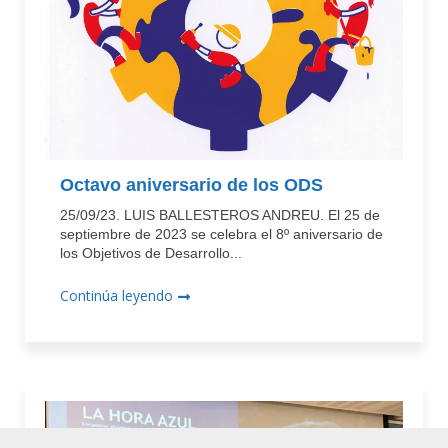
Octavo aniversario de los ODS
25/09/23. LUIS BALLESTEROS ANDREU. El 25 de
septiembre de 2023 se celebra el 8º aniversario de
los Objetivos de Desarrollo...
Continúa leyendo