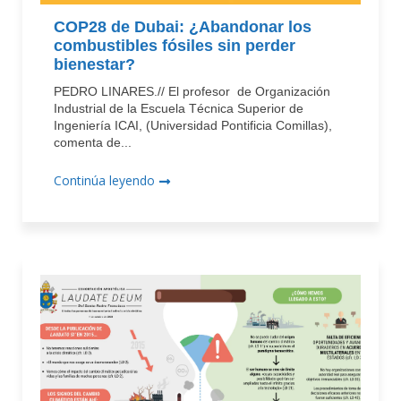
COP28 de Dubai: ¿Abandonar los
combustibles fósiles sin perder
bienestar?
PEDRO LINARES.// El profesor de Organización
Industrial de la Escuela Técnica Superior de
Ingeniería ICAI, (Universidad Pontificia Comillas),
comenta de...
Continúa leyendo