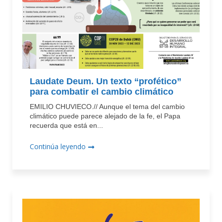
Laudate Deum. Un texto “profético”
para combatir el cambio climático
EMILIO CHUVIECO.// Aunque el tema del cambio
climático puede parece alejado de la fe, el Papa
recuerda que está en...
Continúa leyendo