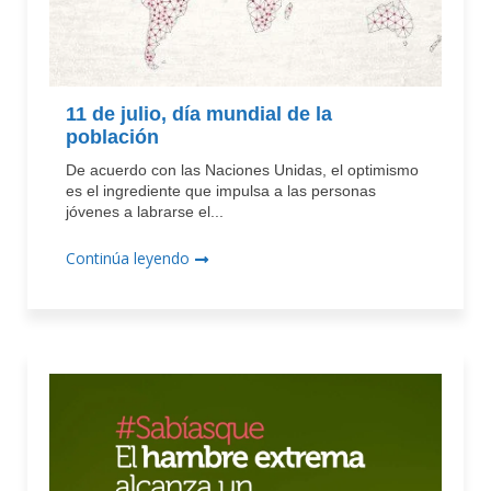
11 de julio, día mundial de la
población
De acuerdo con las Naciones Unidas, el optimismo
es el ingrediente que impulsa a las personas
jóvenes a labrarse el...
Continúa leyendo