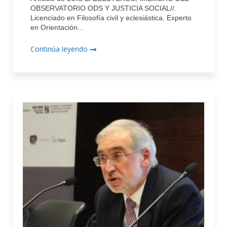
OBSERVATORIO ODS Y JUSTICIA SOCIAL//.
Licenciado en Filosofía civil y eclesiástica. Experto
en Orientación...
Continúa leyendo