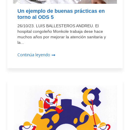
Un ejemplo de buenas prácticas en
torno al ODS 5
26/10/23. LUIS BALLESTEROS ANDREU. El
hospital congoleño Monkole trabaja dese hace
muchos años por mejorar la atención sanitaria y
la...
Continúa leyendo