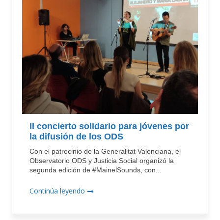
II concierto solidario para jóvenes por
la difusión de los ODS
Con el patrocinio de la Generalitat Valenciana, el
Observatorio ODS y Justicia Social organizó la
segunda edición de #MainelSounds, con...
Continúa leyendo