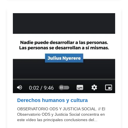
Derechos humanos y cultura
OBSERVATORIO ODS Y JUSTICIA SOCIAL. // El
Observatorio ODS y Justicia Social concentra en
este vídeo las principales conclusiones del...