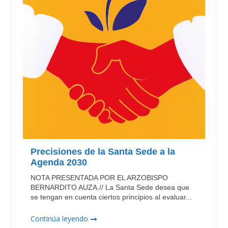
Precisiones de la Santa Sede a la
Agenda 2030
NOTA PRESENTADA POR EL ARZOBISPO
BERNARDITO AUZA.// La Santa Sede desea que
se tengan en cuenta ciertos principios al evaluar...
Continúa leyendo