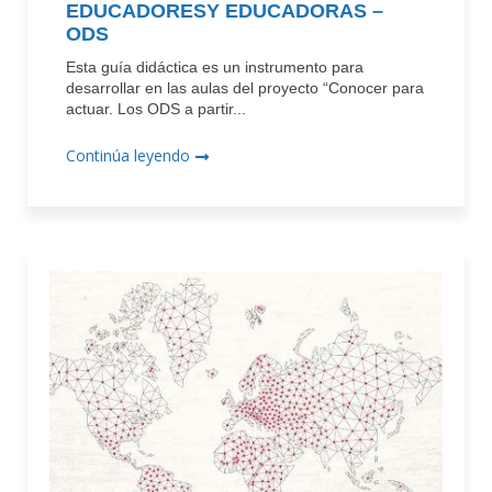
EDUCADORESY EDUCADORAS –
ODS
Esta guía didáctica es un instrumento para
desarrollar en las aulas del proyecto “Conocer para
actuar. Los ODS a partir...
Continúa leyendo