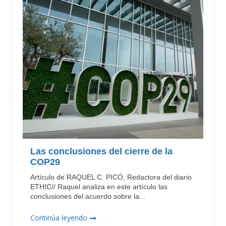
Las conclusiones del cierre de la
COP29
Artículo de RAQUEL C. PICÓ, Redactora del diario
ETHIC// Raquel analiza en este artículo las
conclusiones del acuerdo sobre la...
Continúa leyendo