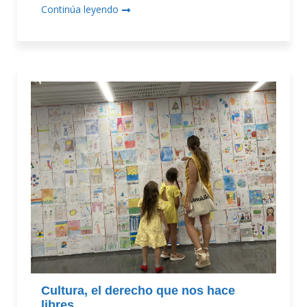
Continúa leyendo
Cultura, el derecho que nos hace
libres