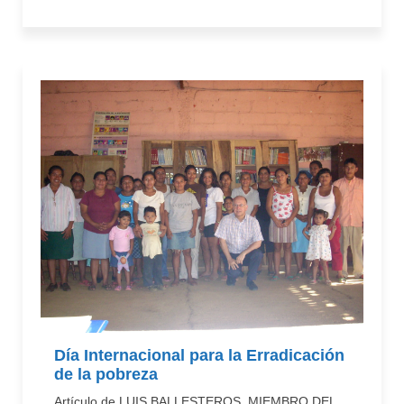
Día Internacional para la Erradicación
de la pobreza
Artículo de LUIS BALLESTEROS, MIEMBRO DEL