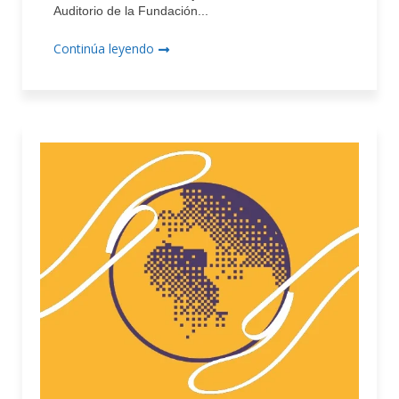
Auditorio de la Fundación...
Continúa leyendo