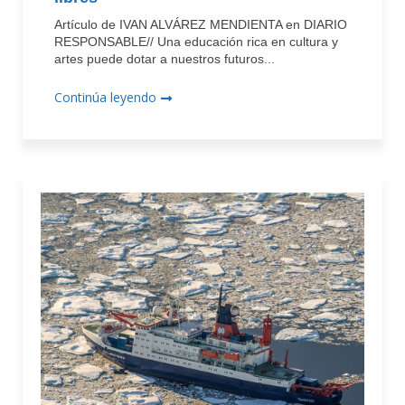
Artículo de IVAN ALVÁREZ MENDIENTA en DIARIO
RESPONSABLE// Una educación rica en cultura y
artes puede dotar a nuestros futuros...
Continúa leyendo