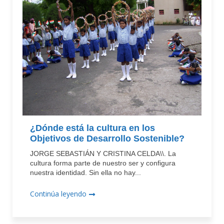
¿Dónde está la cultura en los
Objetivos de Desarrollo Sostenible?
JORGE SEBASTIÁN Y CRISTINA CELDA\\. La
cultura forma parte de nuestro ser y configura
nuestra identidad. Sin ella no hay...
Continúa leyendo