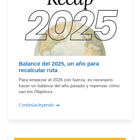
Balance del 2025, un año para
recalcular ruta
Para empezar el 2026 con fuerza, es necesario
hacer un balance del año pasado y repensar cómo
van los Objetivos...
Continúa leyendo