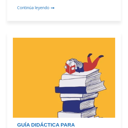
Continúa leyendo
GUÍA DIDÁCTICA PARA