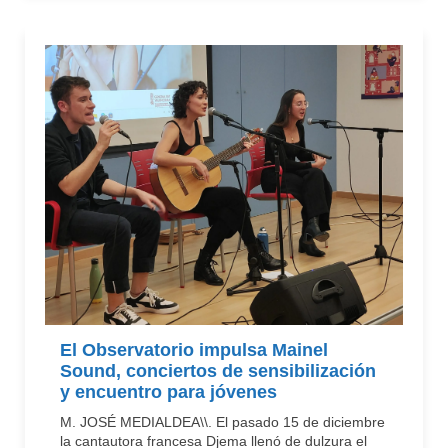
El Observatorio impulsa Mainel
Sound, conciertos de sensibilización
y encuentro para jóvenes
M. JOSÉ MEDIALDEA\\. El pasado 15 de diciembre
la cantautora francesa Djema llenó de dulzura el