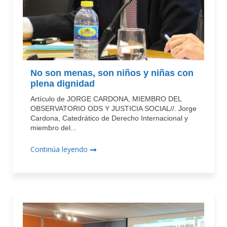
No son menas, son niños y niñas con
plena dignidad
Artículo de JORGE CARDONA, MIEMBRO DEL
OBSERVATORIO ODS Y JUSTICIA SOCIAL//. Jorge
Cardona, Catedrático de Derecho Internacional y
miembro del...
Continúa leyendo