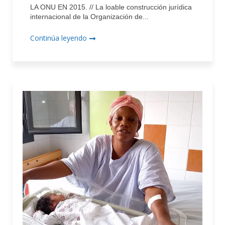
LA ONU EN 2015. // La loable construcción jurídica
internacional de la Organización de...
Continúa leyendo