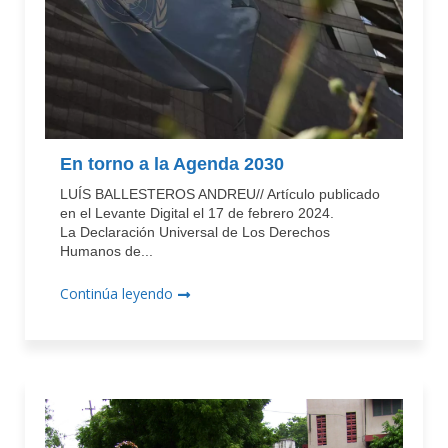
En torno a la Agenda 2030
LUÍS BALLESTEROS ANDREU// Artículo publicado
en el Levante Digital el 17 de febrero 2024.
La Declaración Universal de Los Derechos
Humanos de...
Continúa leyendo