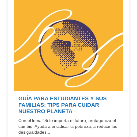
GUÍA PARA ESTUDIANTES Y SUS
FAMILIAS: TIPS PARA CUIDAR
NUESTRO PLANETA
Con el lema “Si te importa el futuro, protagoniza el
cambio. Ayuda a erradicar la pobreza, a reducir las
desigualdades...