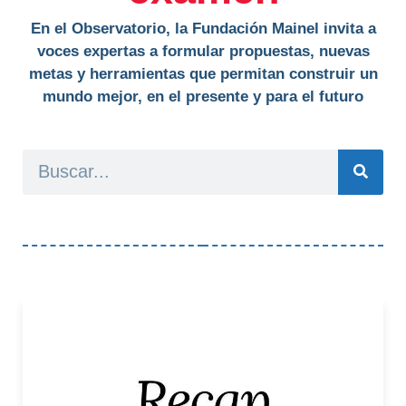
En el Observatorio, la Fundación Mainel invita a
voces expertas a formular propuestas, nuevas
metas y herramientas que permitan construir un
mundo mejor, en el presente y para el futuro