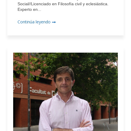
Social//Licenciado en Filosofía civil y eclesiástica.
Experto en...
Continúa leyendo