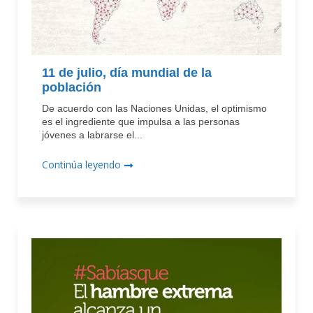
11 de julio, día mundial de la
población
De acuerdo con las Naciones Unidas, el optimismo
es el ingrediente que impulsa a las personas
jóvenes a labrarse el...
Continúa leyendo