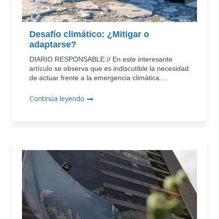
Desafío climático: ¿Mitigar o
adaptarse?
DIARIO RESPONSABLE:// En este interesante
artículo se observa que es indiscutible la necesidad
de actuar frente a la emergencia climática....
Continúa leyendo