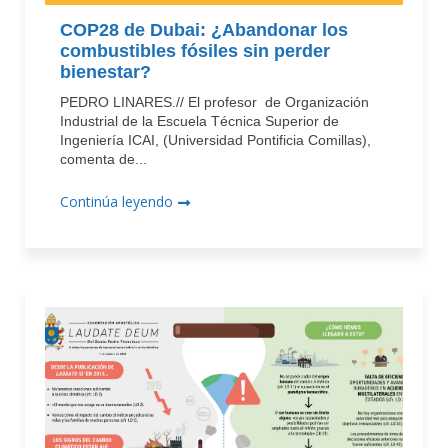
COP28 de Dubai: ¿Abandonar los
combustibles fósiles sin perder
bienestar?
PEDRO LINARES.// El profesor de Organización
Industrial de la Escuela Técnica Superior de
Ingeniería ICAI, (Universidad Pontificia Comillas),
comenta de...
Continúa leyendo