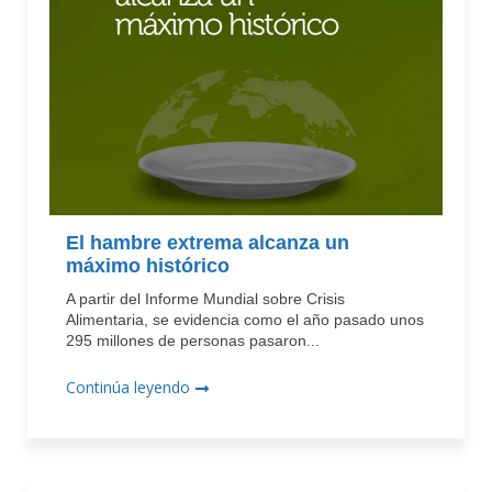
El hambre extrema alcanza un
máximo histórico
A partir del Informe Mundial sobre Crisis
Alimentaria, se evidencia como el año pasado unos
295 millones de personas pasaron...
Continúa leyendo