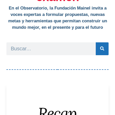
En el Observatorio, la Fundación Mainel invita a
voces expertas a formular propuestas, nuevas
metas y herramientas que permitan construir un
mundo mejor, en el presente y para el futuro