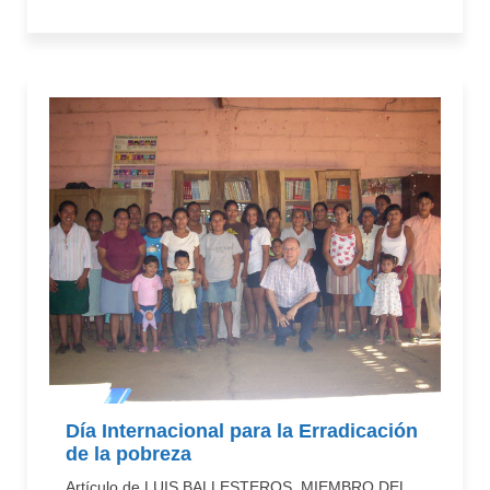
Día Internacional para la Erradicación
de la pobreza
Artículo de LUIS BALLESTEROS, MIEMBRO DEL