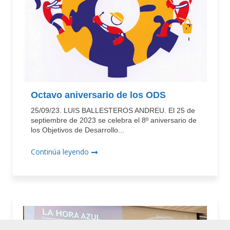
Octavo aniversario de los ODS
25/09/23. LUIS BALLESTEROS ANDREU. El 25 de
septiembre de 2023 se celebra el 8º aniversario de
los Objetivos de Desarrollo...
Continúa leyendo