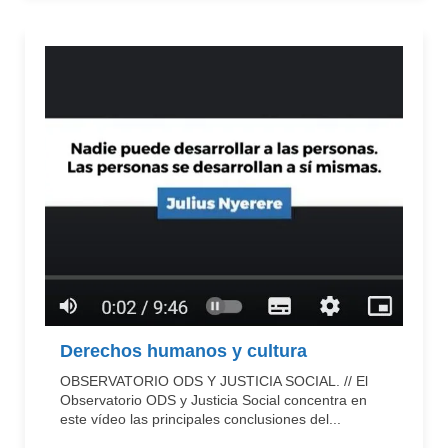
Derechos humanos y cultura
OBSERVATORIO ODS Y JUSTICIA SOCIAL. // El
Observatorio ODS y Justicia Social concentra en
este vídeo las principales conclusiones del...