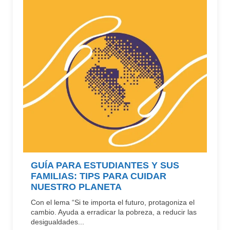
GUÍA PARA ESTUDIANTES Y SUS
FAMILIAS: TIPS PARA CUIDAR
NUESTRO PLANETA
Con el lema “Si te importa el futuro, protagoniza el
cambio. Ayuda a erradicar la pobreza, a reducir las
desigualdades...