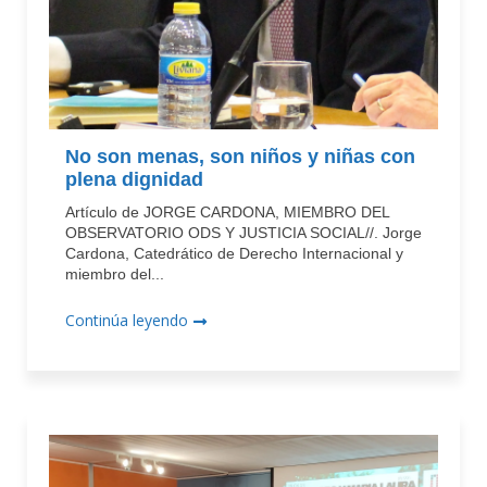
No son menas, son niños y niñas con
plena dignidad
Artículo de JORGE CARDONA, MIEMBRO DEL
OBSERVATORIO ODS Y JUSTICIA SOCIAL//. Jorge
Cardona, Catedrático de Derecho Internacional y
miembro del...
Continúa leyendo