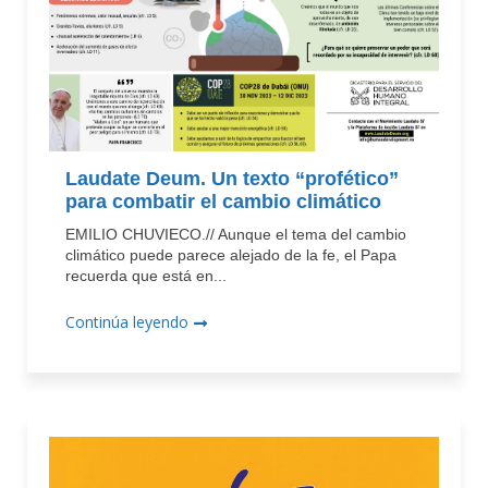
Laudate Deum. Un texto “profético”
para combatir el cambio climático
EMILIO CHUVIECO.// Aunque el tema del cambio
climático puede parece alejado de la fe, el Papa
recuerda que está en...
Continúa leyendo