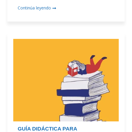
Continúa leyendo
GUÍA DIDÁCTICA PARA