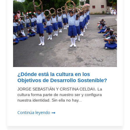
¿Dónde está la cultura en los
Objetivos de Desarrollo Sostenible?
JORGE SEBASTIÁN Y CRISTINA CELDA\\. La
cultura forma parte de nuestro ser y configura
nuestra identidad. Sin ella no hay...
Continúa leyendo