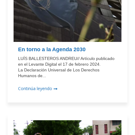
En torno a la Agenda 2030
LUÍS BALLESTEROS ANDREU// Artículo publicado
en el Levante Digital el 17 de febrero 2024.
La Declaración Universal de Los Derechos
Humanos de...
Continúa leyendo