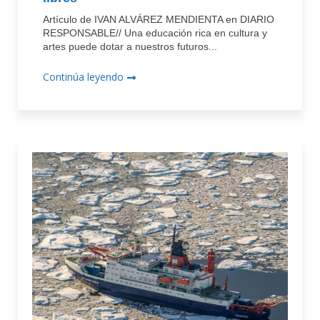
Artículo de IVAN ALVÁREZ MENDIENTA en DIARIO
RESPONSABLE// Una educación rica en cultura y
artes puede dotar a nuestros futuros...
Continúa leyendo