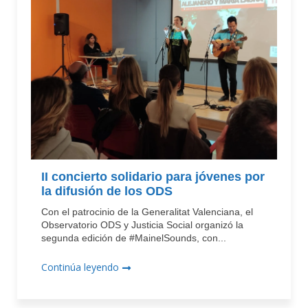
II concierto solidario para jóvenes por
la difusión de los ODS
Con el patrocinio de la Generalitat Valenciana, el
Observatorio ODS y Justicia Social organizó la
segunda edición de #MainelSounds, con...
Continúa leyendo