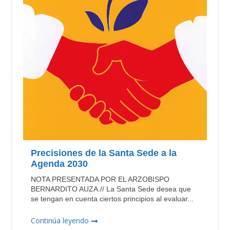
Precisiones de la Santa Sede a la
Agenda 2030
NOTA PRESENTADA POR EL ARZOBISPO
BERNARDITO AUZA.// La Santa Sede desea que
se tengan en cuenta ciertos principios al evaluar...
Continúa leyendo