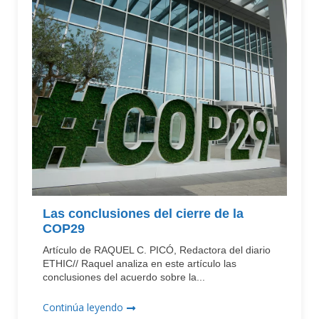
Las conclusiones del cierre de la
COP29
Artículo de RAQUEL C. PICÓ, Redactora del diario
ETHIC// Raquel analiza en este artículo las
conclusiones del acuerdo sobre la...
Continúa leyendo