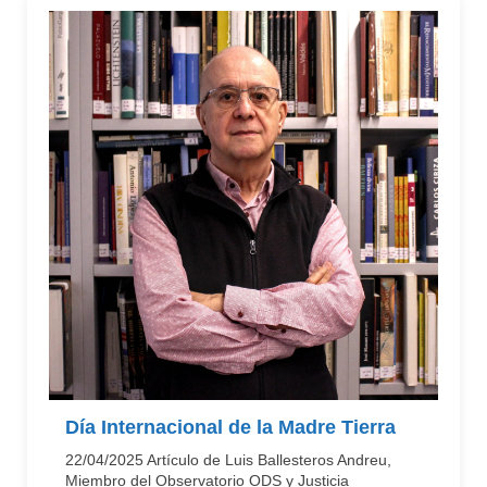
Día Internacional de la Madre Tierra
22/04/2025 Artículo de Luis Ballesteros Andreu,
Miembro del Observatorio ODS y Justicia