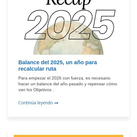
Balance del 2025, un año para
recalcular ruta
Para empezar el 2026 con fuerza, es necesario
hacer un balance del año pasado y repensar cómo
van los Objetivos...
Continúa leyendo