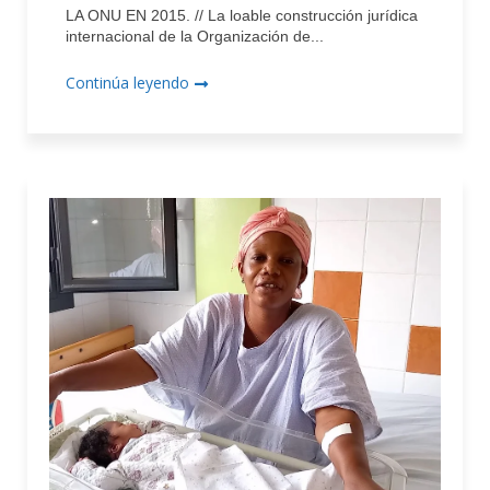
LA ONU EN 2015. // La loable construcción jurídica
internacional de la Organización de...
Continúa leyendo