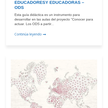
EDUCADORESY EDUCADORAS –
ODS
Esta guía didáctica es un instrumento para
desarrollar en las aulas del proyecto “Conocer para
actuar. Los ODS a partir...
Continúa leyendo