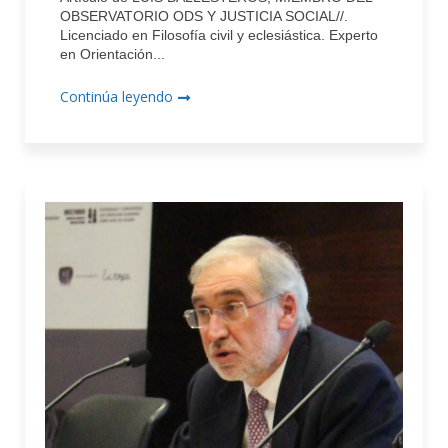
OBSERVATORIO ODS Y JUSTICIA SOCIAL//.
Licenciado en Filosofía civil y eclesiástica. Experto
en Orientación...
Continúa leyendo