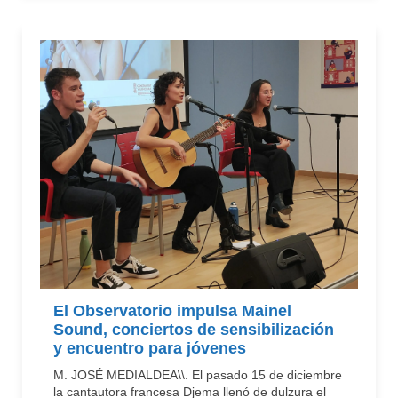
El Observatorio impulsa Mainel
Sound, conciertos de sensibilización
y encuentro para jóvenes
M. JOSÉ MEDIALDEA\\. El pasado 15 de diciembre
la cantautora francesa Djema llenó de dulzura el