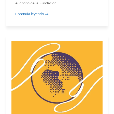
Auditorio de la Fundación...
Continúa leyendo