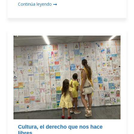
Continúa leyendo
Cultura, el derecho que nos hace
libres