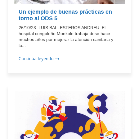
Un ejemplo de buenas prácticas en
torno al ODS 5
26/10/23. LUIS BALLESTEROS ANDREU. El
hospital congoleño Monkole trabaja dese hace
muchos años por mejorar la atención sanitaria y
la...
Continúa leyendo