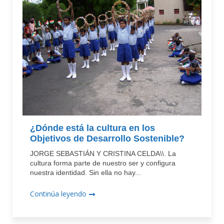
¿Dónde está la cultura en los
Objetivos de Desarrollo Sostenible?
JORGE SEBASTIÁN Y CRISTINA CELDA\\. La
cultura forma parte de nuestro ser y configura
nuestra identidad. Sin ella no hay...
Continúa leyendo