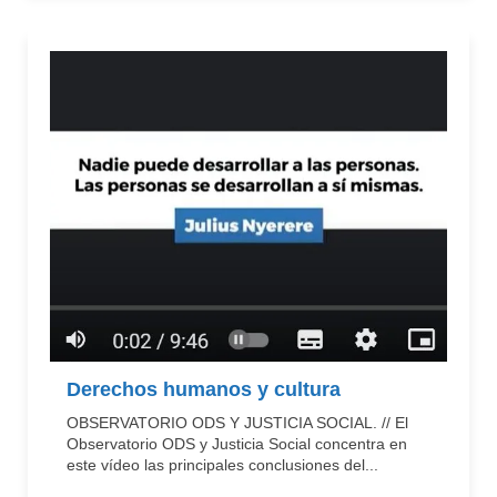
Derechos humanos y cultura
OBSERVATORIO ODS Y JUSTICIA SOCIAL. // El
Observatorio ODS y Justicia Social concentra en
este vídeo las principales conclusiones del...