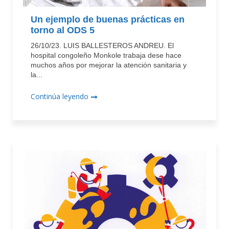
Un ejemplo de buenas prácticas en
torno al ODS 5
26/10/23. LUIS BALLESTEROS ANDREU. El
hospital congoleño Monkole trabaja dese hace
muchos años por mejorar la atención sanitaria y
la...
Continúa leyendo