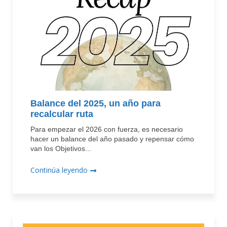
Balance del 2025, un año para
recalcular ruta
Para empezar el 2026 con fuerza, es necesario
hacer un balance del año pasado y repensar cómo
van los Objetivos...
Continúa leyendo