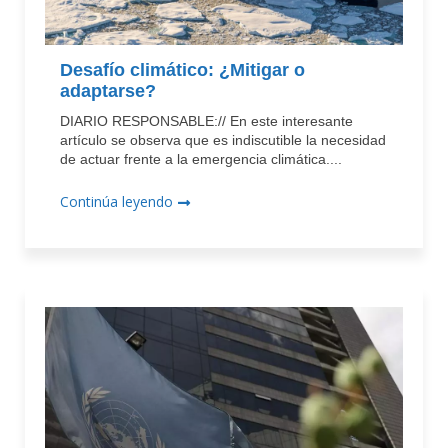
Desafío climático: ¿Mitigar o
adaptarse?
DIARIO RESPONSABLE:// En este interesante
artículo se observa que es indiscutible la necesidad
de actuar frente a la emergencia climática....
Continúa leyendo