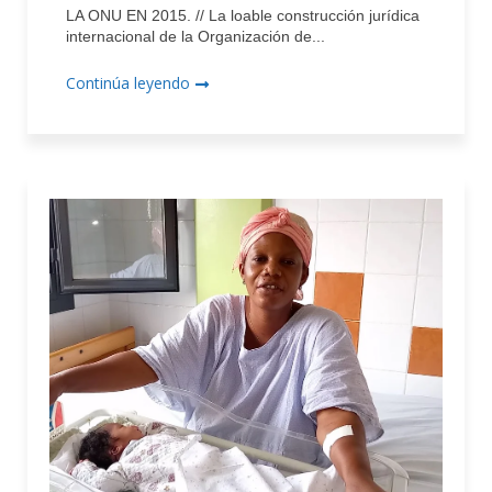
LA ONU EN 2015. // La loable construcción jurídica
internacional de la Organización de...
Continúa leyendo