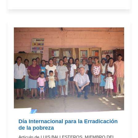
Día Internacional para la Erradicación
de la pobreza
Artículo de LUIS BALLESTEROS, MIEMBRO DEL