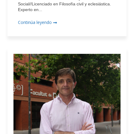
Social//Licenciado en Filosofía civil y eclesiástica.
Experto en...
Continúa leyendo