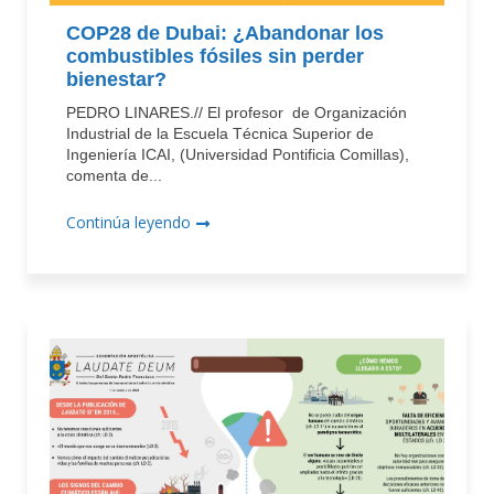
COP28 de Dubai: ¿Abandonar los
combustibles fósiles sin perder
bienestar?
PEDRO LINARES.// El profesor de Organización
Industrial de la Escuela Técnica Superior de
Ingeniería ICAI, (Universidad Pontificia Comillas),
comenta de...
Continúa leyendo