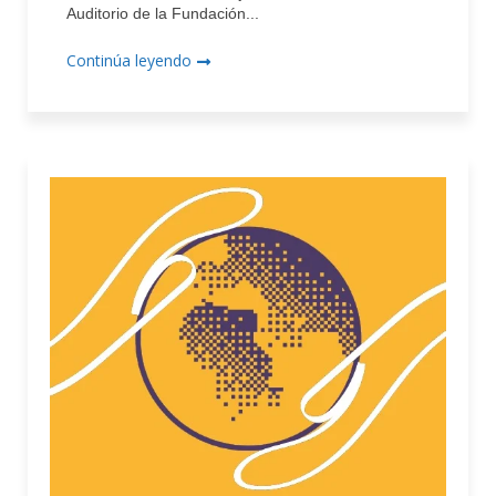
Auditorio de la Fundación...
Continúa leyendo