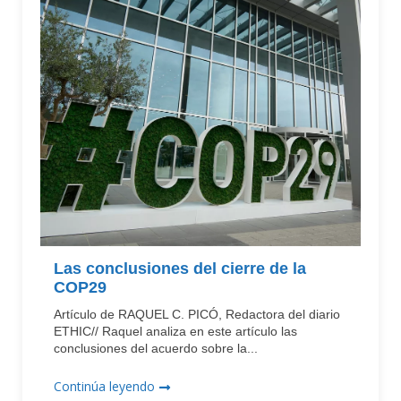
Las conclusiones del cierre de la
COP29
Artículo de RAQUEL C. PICÓ, Redactora del diario
ETHIC// Raquel analiza en este artículo las
conclusiones del acuerdo sobre la...
Continúa leyendo