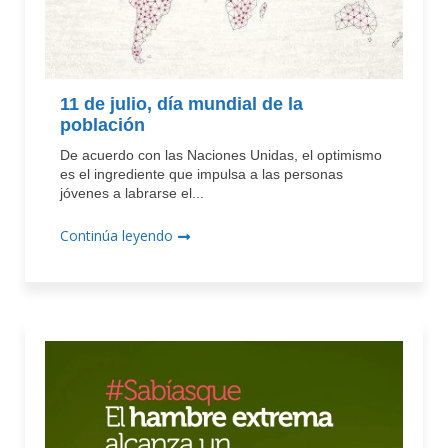
11 de julio, día mundial de la
población
De acuerdo con las Naciones Unidas, el optimismo
es el ingrediente que impulsa a las personas
jóvenes a labrarse el...
Continúa leyendo