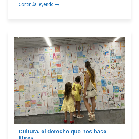
Continúa leyendo
Cultura, el derecho que nos hace
libres