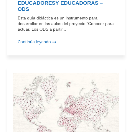
EDUCADORESY EDUCADORAS –
ODS
Esta guía didáctica es un instrumento para
desarrollar en las aulas del proyecto “Conocer para
actuar. Los ODS a partir...
Continúa leyendo