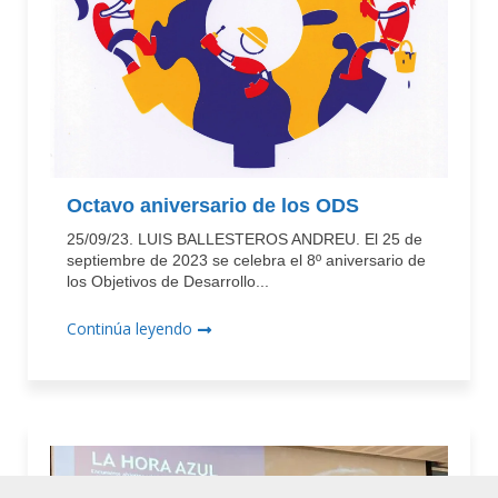
Octavo aniversario de los ODS
25/09/23. LUIS BALLESTEROS ANDREU. El 25 de
septiembre de 2023 se celebra el 8º aniversario de
los Objetivos de Desarrollo...
Continúa leyendo