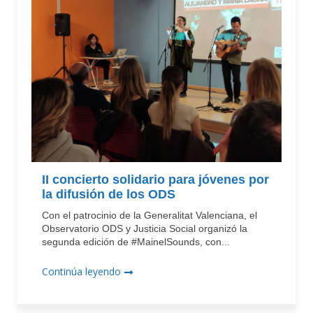
II concierto solidario para jóvenes por
la difusión de los ODS
Con el patrocinio de la Generalitat Valenciana, el
Observatorio ODS y Justicia Social organizó la
segunda edición de #MainelSounds, con...
Continúa leyendo