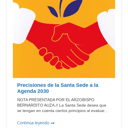
Precisiones de la Santa Sede a la
Agenda 2030
NOTA PRESENTADA POR EL ARZOBISPO
BERNARDITO AUZA.// La Santa Sede desea que
se tengan en cuenta ciertos principios al evaluar...
Continúa leyendo