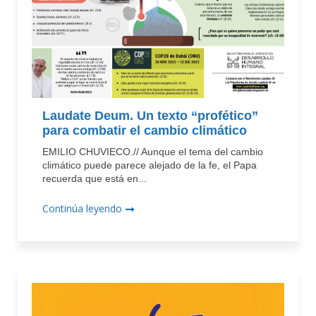
Laudate Deum. Un texto “profético”
para combatir el cambio climático
EMILIO CHUVIECO.// Aunque el tema del cambio
climático puede parece alejado de la fe, el Papa
recuerda que está en...
Continúa leyendo