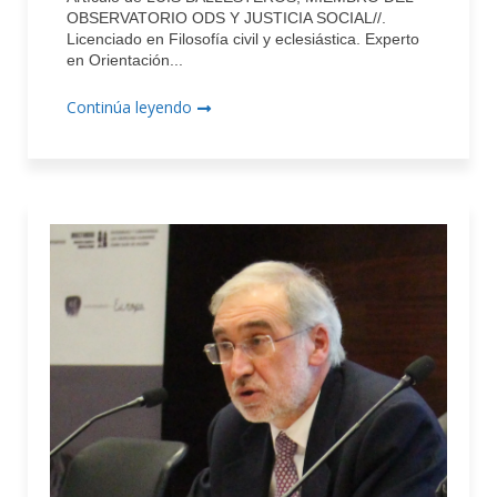
OBSERVATORIO ODS Y JUSTICIA SOCIAL//.
Licenciado en Filosofía civil y eclesiástica. Experto
en Orientación...
Continúa leyendo