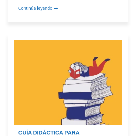
Continúa leyendo
GUÍA DIDÁCTICA PARA