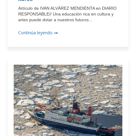
Artículo de IVAN ALVÁREZ MENDIENTA en DIARIO
RESPONSABLE// Una educación rica en cultura y
artes puede dotar a nuestros futuros...
Continúa leyendo