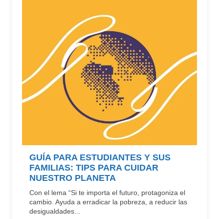
GUÍA PARA ESTUDIANTES Y SUS
FAMILIAS: TIPS PARA CUIDAR
NUESTRO PLANETA
Con el lema “Si te importa el futuro, protagoniza el
cambio. Ayuda a erradicar la pobreza, a reducir las
desigualdades...