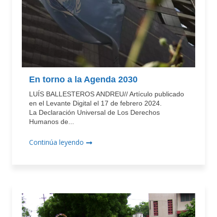
En torno a la Agenda 2030
LUÍS BALLESTEROS ANDREU// Artículo publicado
en el Levante Digital el 17 de febrero 2024.
La Declaración Universal de Los Derechos
Humanos de...
Continúa leyendo