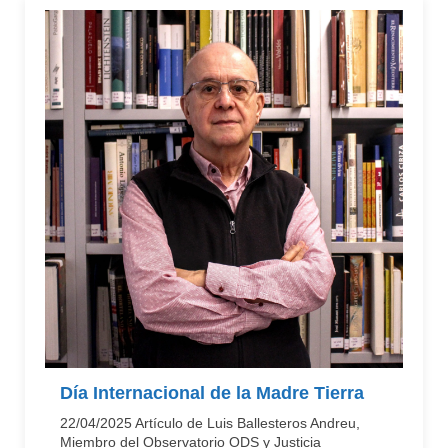
Día Internacional de la Madre Tierra
22/04/2025 Artículo de Luis Ballesteros Andreu,
Miembro del Observatorio ODS y Justicia