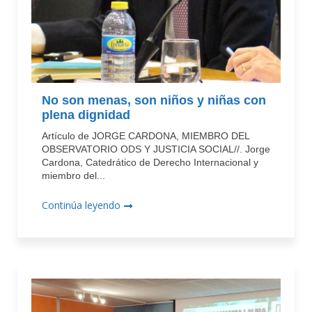
No son menas, son niños y niñas con
plena dignidad
Artículo de JORGE CARDONA, MIEMBRO DEL
OBSERVATORIO ODS Y JUSTICIA SOCIAL//. Jorge
Cardona, Catedrático de Derecho Internacional y
miembro del...
Continúa leyendo