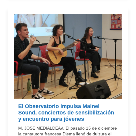
El Observatorio impulsa Mainel
Sound, conciertos de sensibilización
y encuentro para jóvenes
M. JOSÉ MEDIALDEA\\. El pasado 15 de diciembre
la cantautora francesa Djema llenó de dulzura el