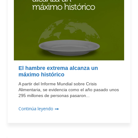
El hambre extrema alcanza un
máximo histórico
A partir del Informe Mundial sobre Crisis
Alimentaria, se evidencia como el año pasado unos
295 millones de personas pasaron...
Continúa leyendo