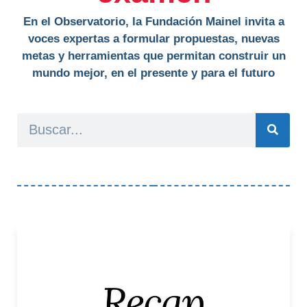
En el Observatorio, la Fundación Mainel invita a
voces expertas a formular propuestas, nuevas
metas y herramientas que permitan construir un
mundo mejor, en el presente y para el futuro