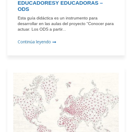
EDUCADORESY EDUCADORAS –
ODS
Esta guía didáctica es un instrumento para
desarrollar en las aulas del proyecto “Conocer para
actuar. Los ODS a partir...
Continúa leyendo