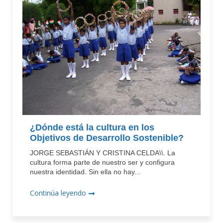
¿Dónde está la cultura en los
Objetivos de Desarrollo Sostenible?
JORGE SEBASTIÁN Y CRISTINA CELDA\\. La
cultura forma parte de nuestro ser y configura
nuestra identidad. Sin ella no hay...
Continúa leyendo