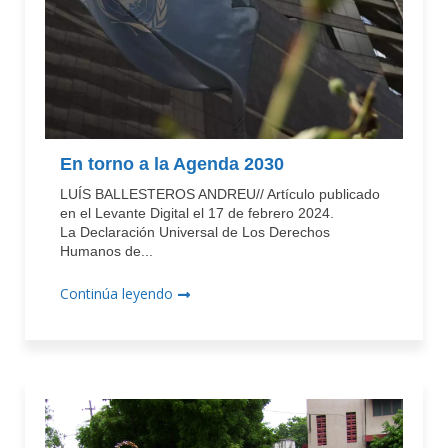
En torno a la Agenda 2030
LUÍS BALLESTEROS ANDREU// Artículo publicado
en el Levante Digital el 17 de febrero 2024.
La Declaración Universal de Los Derechos
Humanos de...
Continúa leyendo