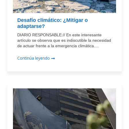
Desafío climático: ¿Mitigar o
adaptarse?
DIARIO RESPONSABLE:// En este interesante
artículo se observa que es indiscutible la necesidad
de actuar frente a la emergencia climática....
Continúa leyendo