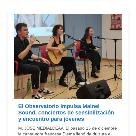
El Observatorio impulsa Mainel
Sound, conciertos de sensibilización
y encuentro para jóvenes
M. JOSÉ MEDIALDEA\\. El pasado 15 de diciembre
la cantautora francesa Djema llenó de dulzura el