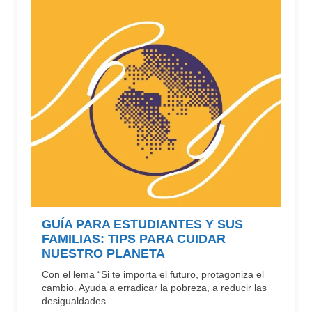
GUÍA PARA ESTUDIANTES Y SUS
FAMILIAS: TIPS PARA CUIDAR
NUESTRO PLANETA
Con el lema “Si te importa el futuro, protagoniza el
cambio. Ayuda a erradicar la pobreza, a reducir las
desigualdades...