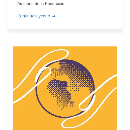
Auditorio de la Fundación...
Continúa leyendo