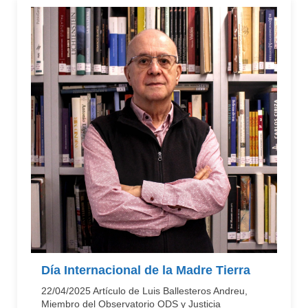
Día Internacional de la Madre Tierra
22/04/2025 Artículo de Luis Ballesteros Andreu,
Miembro del Observatorio ODS y Justicia