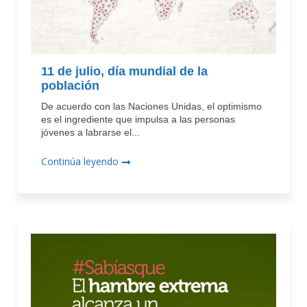
11 de julio, día mundial de la
población
De acuerdo con las Naciones Unidas, el optimismo
es el ingrediente que impulsa a las personas
jóvenes a labrarse el...
Continúa leyendo