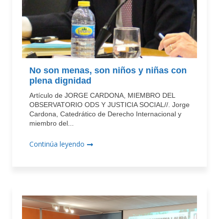
No son menas, son niños y niñas con
plena dignidad
Artículo de JORGE CARDONA, MIEMBRO DEL
OBSERVATORIO ODS Y JUSTICIA SOCIAL//. Jorge
Cardona, Catedrático de Derecho Internacional y
miembro del...
Continúa leyendo