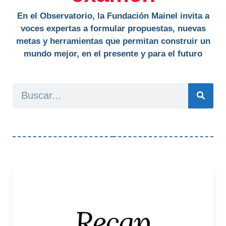
En el Observatorio, la Fundación Mainel invita a
voces expertas a formular propuestas, nuevas
metas y herramientas que permitan construir un
mundo mejor, en el presente y para el futuro