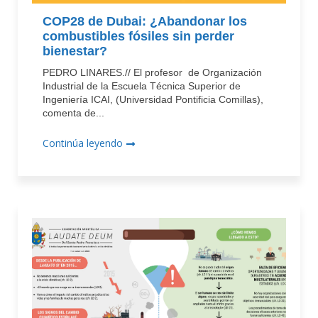
COP28 de Dubai: ¿Abandonar los
combustibles fósiles sin perder
bienestar?
PEDRO LINARES.// El profesor de Organización
Industrial de la Escuela Técnica Superior de
Ingeniería ICAI, (Universidad Pontificia Comillas),
comenta de...
Continúa leyendo