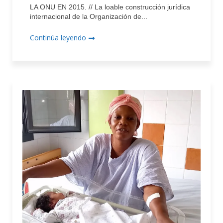
LA ONU EN 2015. // La loable construcción jurídica
internacional de la Organización de...
Continúa leyendo