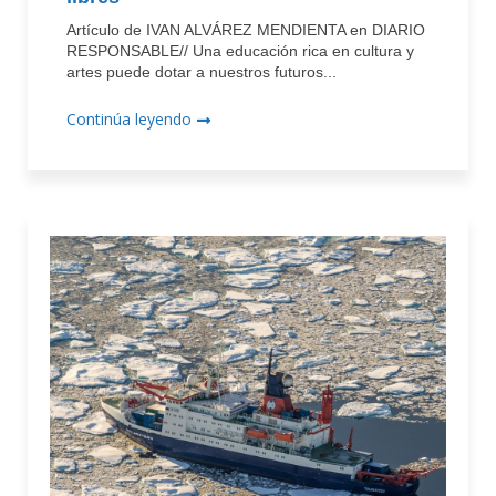
Artículo de IVAN ALVÁREZ MENDIENTA en DIARIO
RESPONSABLE// Una educación rica en cultura y
artes puede dotar a nuestros futuros...
Continúa leyendo