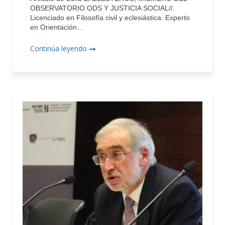
OBSERVATORIO ODS Y JUSTICIA SOCIAL//.
Licenciado en Filosofía civil y eclesiástica. Experto
en Orientación...
Continúa leyendo