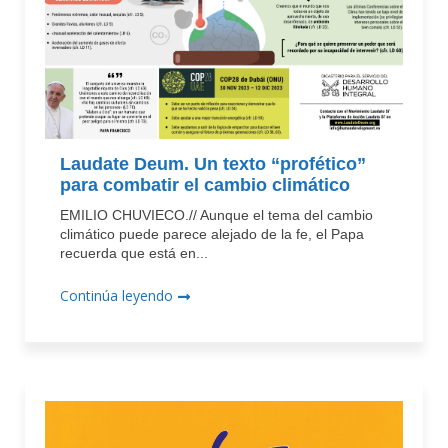
Laudate Deum. Un texto “profético”
para combatir el cambio climático
EMILIO CHUVIECO.// Aunque el tema del cambio
climático puede parece alejado de la fe, el Papa
recuerda que está en...
Continúa leyendo