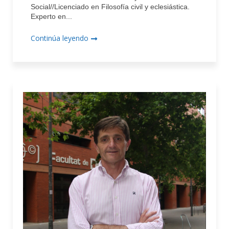
Social//Licenciado en Filosofía civil y eclesiástica.
Experto en...
Continúa leyendo