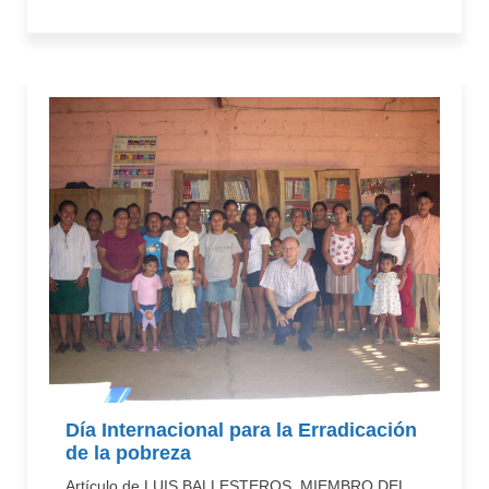
Día Internacional para la Erradicación
de la pobreza
Artículo de LUIS BALLESTEROS, MIEMBRO DEL