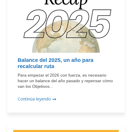
Balance del 2025, un año para
recalcular ruta
Para empezar el 2026 con fuerza, es necesario
hacer un balance del año pasado y repensar cómo
van los Objetivos...
Continúa leyendo