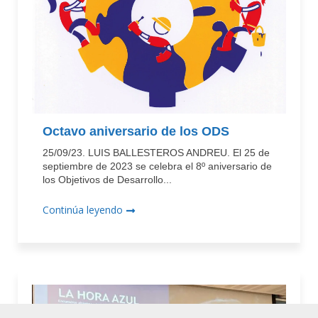
Octavo aniversario de los ODS
25/09/23. LUIS BALLESTEROS ANDREU. El 25 de
septiembre de 2023 se celebra el 8º aniversario de
los Objetivos de Desarrollo...
Continúa leyendo