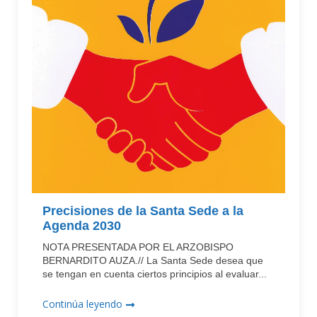
Precisiones de la Santa Sede a la
Agenda 2030
NOTA PRESENTADA POR EL ARZOBISPO
BERNARDITO AUZA.// La Santa Sede desea que
se tengan en cuenta ciertos principios al evaluar...
Continúa leyendo