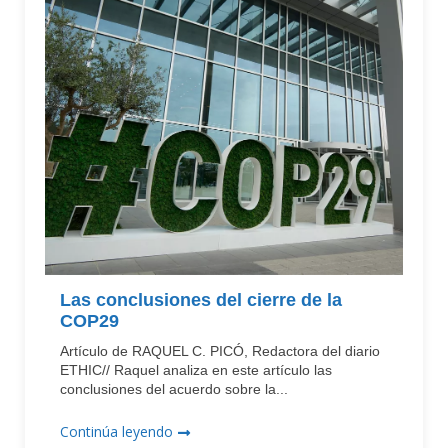
Las conclusiones del cierre de la
COP29
Artículo de RAQUEL C. PICÓ, Redactora del diario
ETHIC// Raquel analiza en este artículo las
conclusiones del acuerdo sobre la...
Continúa leyendo