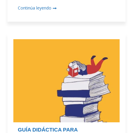
Continúa leyendo
GUÍA DIDÁCTICA PARA