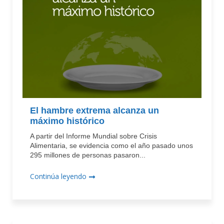
El hambre extrema alcanza un
máximo histórico
A partir del Informe Mundial sobre Crisis
Alimentaria, se evidencia como el año pasado unos
295 millones de personas pasaron...
Continúa leyendo