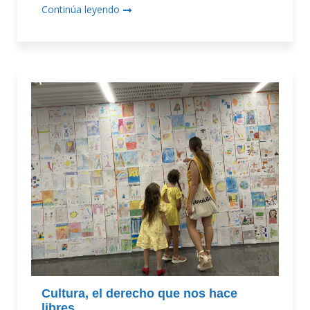
Continúa leyendo
Cultura, el derecho que nos hace
libres