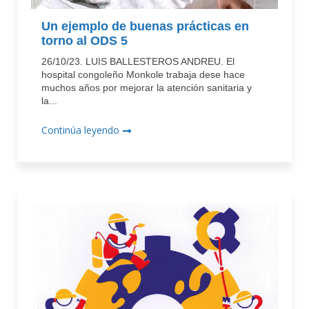
Un ejemplo de buenas prácticas en
torno al ODS 5
26/10/23. LUIS BALLESTEROS ANDREU. El
hospital congoleño Monkole trabaja dese hace
muchos años por mejorar la atención sanitaria y
la...
Continúa leyendo