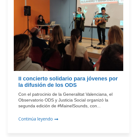
II concierto solidario para jóvenes por
la difusión de los ODS
Con el patrocinio de la Generalitat Valenciana, el
Observatorio ODS y Justicia Social organizó la
segunda edición de #MainelSounds, con...
Continúa leyendo