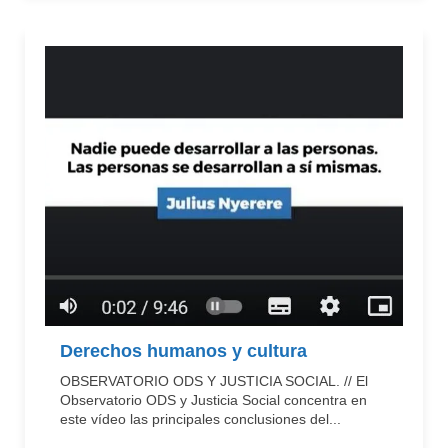
Derechos humanos y cultura
OBSERVATORIO ODS Y JUSTICIA SOCIAL. // El
Observatorio ODS y Justicia Social concentra en
este vídeo las principales conclusiones del...