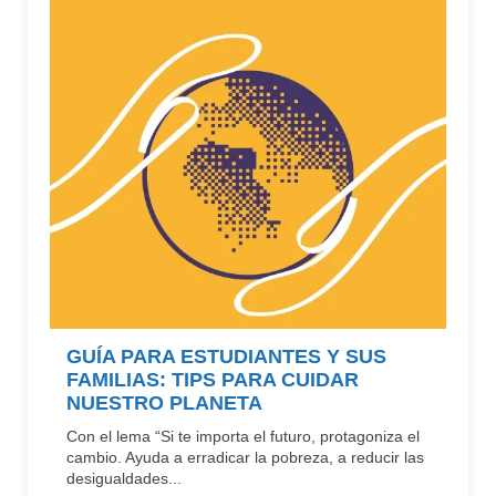
GUÍA PARA ESTUDIANTES Y SUS
FAMILIAS: TIPS PARA CUIDAR
NUESTRO PLANETA
Con el lema “Si te importa el futuro, protagoniza el
cambio. Ayuda a erradicar la pobreza, a reducir las
desigualdades...