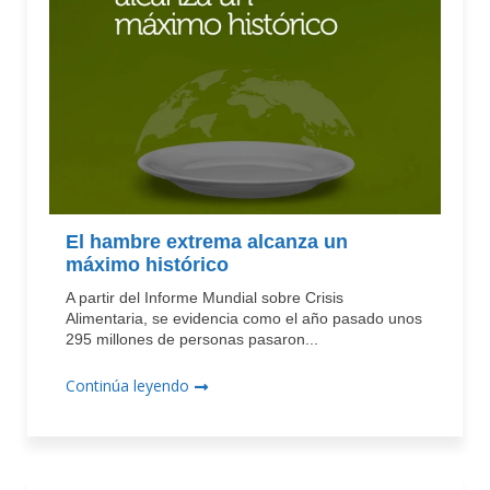
El hambre extrema alcanza un
máximo histórico
A partir del Informe Mundial sobre Crisis
Alimentaria, se evidencia como el año pasado unos
295 millones de personas pasaron...
Continúa leyendo