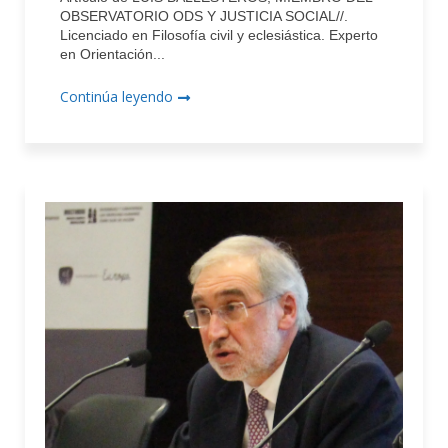
OBSERVATORIO ODS Y JUSTICIA SOCIAL//.
Licenciado en Filosofía civil y eclesiástica. Experto
en Orientación...
Continúa leyendo