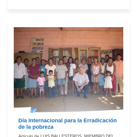
Día Internacional para la Erradicación
de la pobreza
Artículo de LUIS BALLESTEROS, MIEMBRO DEL