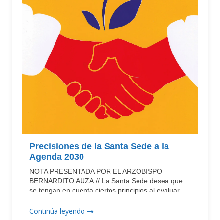
Precisiones de la Santa Sede a la
Agenda 2030
NOTA PRESENTADA POR EL ARZOBISPO
BERNARDITO AUZA.// La Santa Sede desea que
se tengan en cuenta ciertos principios al evaluar...
Continúa leyendo