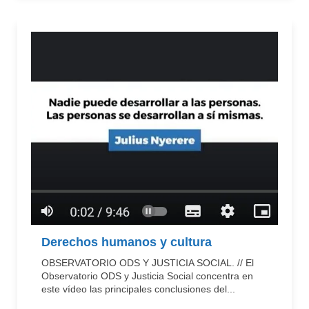
Derechos humanos y cultura
OBSERVATORIO ODS Y JUSTICIA SOCIAL. // El
Observatorio ODS y Justicia Social concentra en
este vídeo las principales conclusiones del...