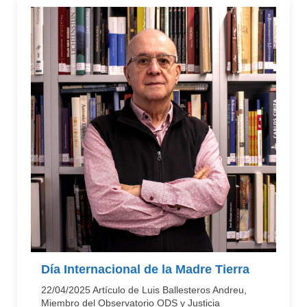
Día Internacional de la Madre Tierra
22/04/2025 Artículo de Luis Ballesteros Andreu,
Miembro del Observatorio ODS y Justicia