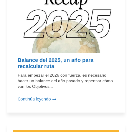
Balance del 2025, un año para
recalcular ruta
Para empezar el 2026 con fuerza, es necesario
hacer un balance del año pasado y repensar cómo
van los Objetivos...
Continúa leyendo