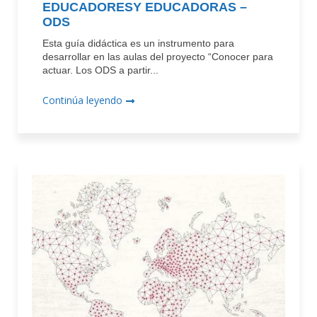
EDUCADORESY EDUCADORAS –
ODS
Esta guía didáctica es un instrumento para
desarrollar en las aulas del proyecto “Conocer para
actuar. Los ODS a partir...
Continúa leyendo