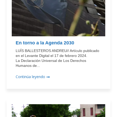
En torno a la Agenda 2030
LUÍS BALLESTEROS ANDREU// Artículo publicado
en el Levante Digital el 17 de febrero 2024.
La Declaración Universal de Los Derechos
Humanos de...
Continúa leyendo