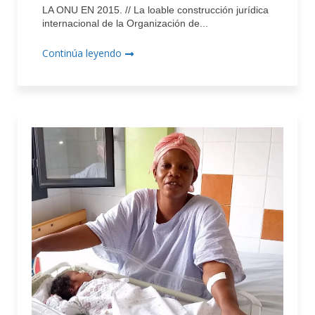
LA ONU EN 2015. // La loable construcción jurídica
internacional de la Organización de...
Continúa leyendo