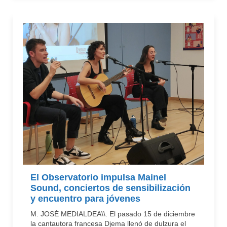
El Observatorio impulsa Mainel
Sound, conciertos de sensibilización
y encuentro para jóvenes
M. JOSÉ MEDIALDEA\\. El pasado 15 de diciembre
la cantautora francesa Djema llenó de dulzura el