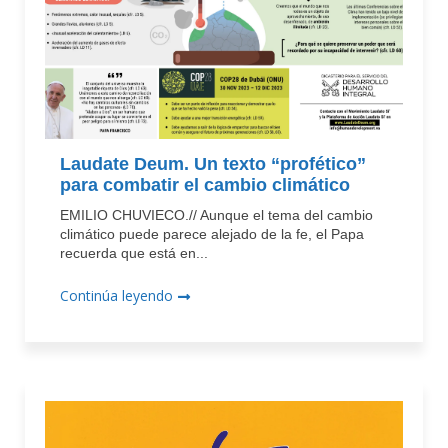
Laudate Deum. Un texto “profético”
para combatir el cambio climático
EMILIO CHUVIECO.// Aunque el tema del cambio
climático puede parece alejado de la fe, el Papa
recuerda que está en...
Continúa leyendo