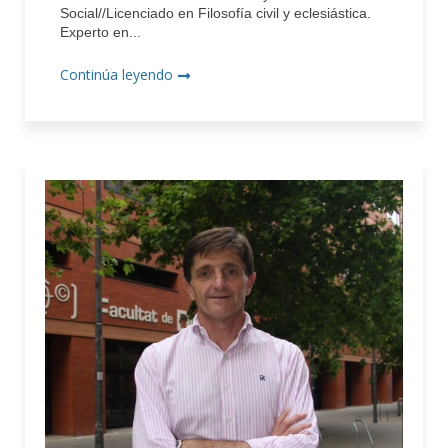
Social//Licenciado en Filosofía civil y eclesiástica.
Experto en...
Continúa leyendo