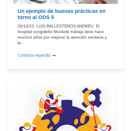
Un ejemplo de buenas prácticas en
torno al ODS 5
26/10/23. LUIS BALLESTEROS ANDREU. El
hospital congoleño Monkole trabaja dese hace
muchos años por mejorar la atención sanitaria y
la...
Continúa leyendo