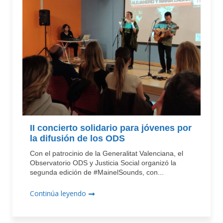
II concierto solidario para jóvenes por
la difusión de los ODS
Con el patrocinio de la Generalitat Valenciana, el
Observatorio ODS y Justicia Social organizó la
segunda edición de #MainelSounds, con...
Continúa leyendo