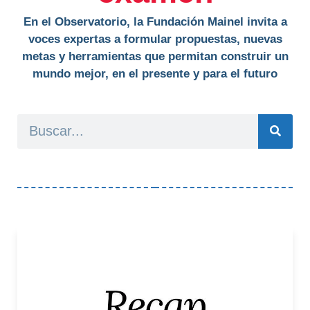
En el Observatorio, la Fundación Mainel invita a
voces expertas a formular propuestas, nuevas
metas y herramientas que permitan construir un
mundo mejor, en el presente y para el futuro