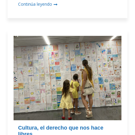
Continúa leyendo
Cultura, el derecho que nos hace
libres