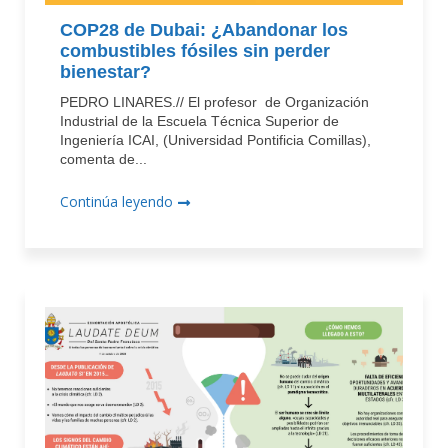
COP28 de Dubai: ¿Abandonar los
combustibles fósiles sin perder
bienestar?
PEDRO LINARES.// El profesor de Organización
Industrial de la Escuela Técnica Superior de
Ingeniería ICAI, (Universidad Pontificia Comillas),
comenta de...
Continúa leyendo