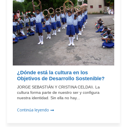
¿Dónde está la cultura en los
Objetivos de Desarrollo Sostenible?
JORGE SEBASTIÁN Y CRISTINA CELDA\\. La
cultura forma parte de nuestro ser y configura
nuestra identidad. Sin ella no hay...
Continúa leyendo