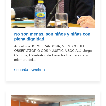
No son menas, son niños y niñas con
plena dignidad
Artículo de JORGE CARDONA, MIEMBRO DEL
OBSERVATORIO ODS Y JUSTICIA SOCIAL//. Jorge
Cardona, Catedrático de Derecho Internacional y
miembro del...
Continúa leyendo