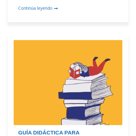
Continúa leyendo
GUÍA DIDÁCTICA PARA