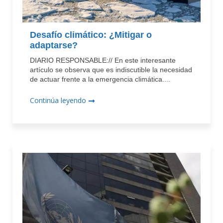
Desafío climático: ¿Mitigar o
adaptarse?
DIARIO RESPONSABLE:// En este interesante
artículo se observa que es indiscutible la necesidad
de actuar frente a la emergencia climática....
Continúa leyendo