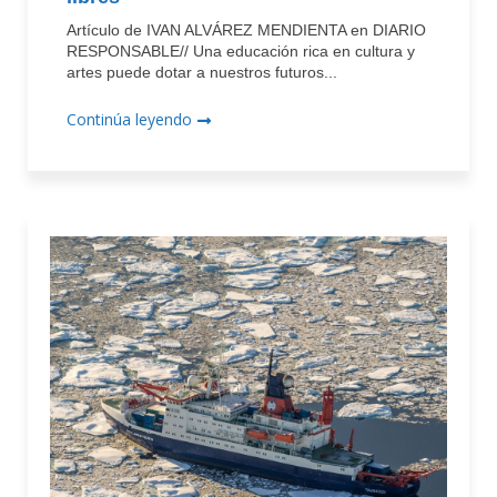
Artículo de IVAN ALVÁREZ MENDIENTA en DIARIO
RESPONSABLE// Una educación rica en cultura y
artes puede dotar a nuestros futuros...
Continúa leyendo