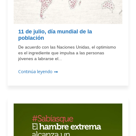
11 de julio, día mundial de la
población
De acuerdo con las Naciones Unidas, el optimismo
es el ingrediente que impulsa a las personas
jóvenes a labrarse el...
Continúa leyendo