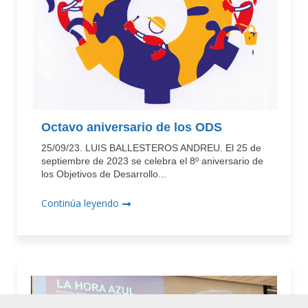
Octavo aniversario de los ODS
25/09/23. LUIS BALLESTEROS ANDREU. El 25 de
septiembre de 2023 se celebra el 8º aniversario de
los Objetivos de Desarrollo...
Continúa leyendo