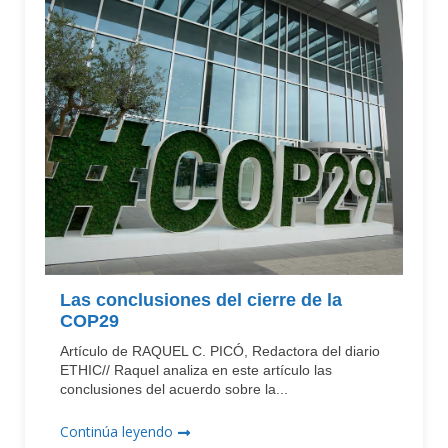
Las conclusiones del cierre de la
COP29
Artículo de RAQUEL C. PICÓ, Redactora del diario
ETHIC// Raquel analiza en este artículo las
conclusiones del acuerdo sobre la...
Continúa leyendo