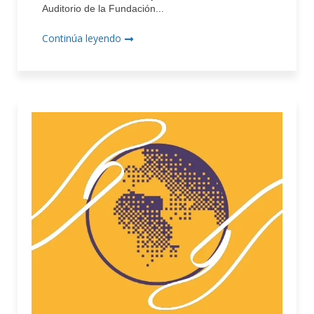
Auditorio de la Fundación...
Continúa leyendo