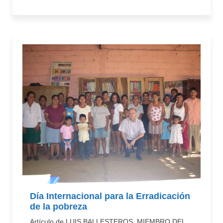
Día Internacional para la Erradicación
de la pobreza
Artículo de LUIS BALLESTEROS, MIEMBRO DEL