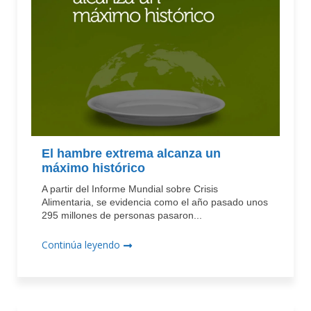
El hambre extrema alcanza un
máximo histórico
A partir del Informe Mundial sobre Crisis
Alimentaria, se evidencia como el año pasado unos
295 millones de personas pasaron...
Continúa leyendo