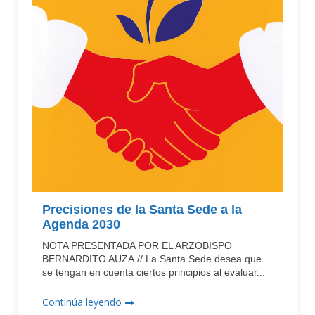
Precisiones de la Santa Sede a la
Agenda 2030
NOTA PRESENTADA POR EL ARZOBISPO
BERNARDITO AUZA.// La Santa Sede desea que
se tengan en cuenta ciertos principios al evaluar...
Continúa leyendo