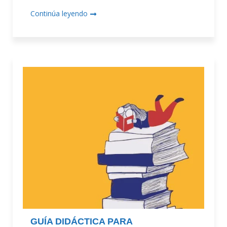
Continúa leyendo
GUÍA DIDÁCTICA PARA