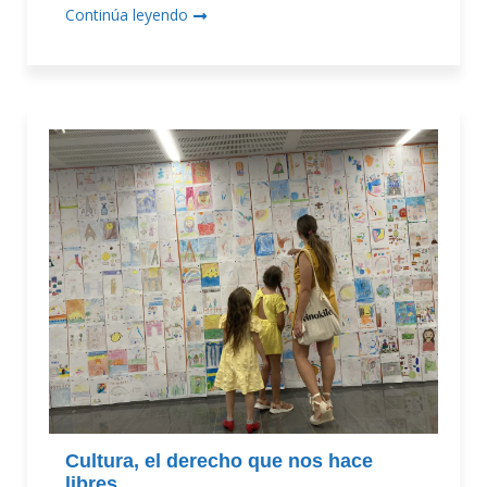
Continúa leyendo
Cultura, el derecho que nos hace
libres