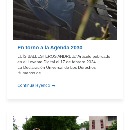
En torno a la Agenda 2030
LUÍS BALLESTEROS ANDREU// Artículo publicado
en el Levante Digital el 17 de febrero 2024.
La Declaración Universal de Los Derechos
Humanos de...
Continúa leyendo