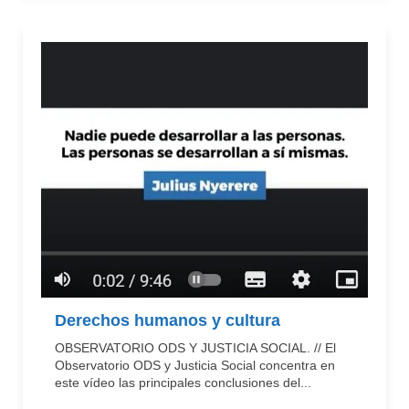
Derechos humanos y cultura
OBSERVATORIO ODS Y JUSTICIA SOCIAL. // El
Observatorio ODS y Justicia Social concentra en
este vídeo las principales conclusiones del...