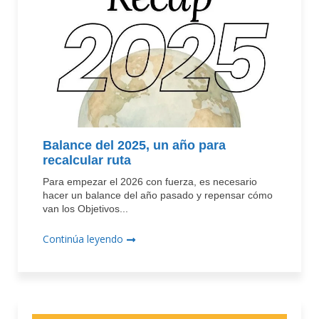
Balance del 2025, un año para
recalcular ruta
Para empezar el 2026 con fuerza, es necesario
hacer un balance del año pasado y repensar cómo
van los Objetivos...
Continúa leyendo