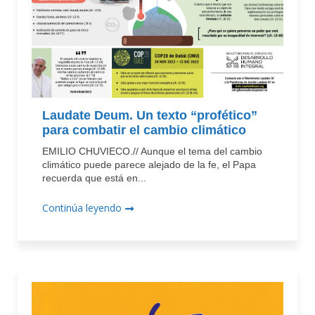
Laudate Deum. Un texto “profético”
para combatir el cambio climático
EMILIO CHUVIECO.// Aunque el tema del cambio
climático puede parece alejado de la fe, el Papa
recuerda que está en...
Continúa leyendo