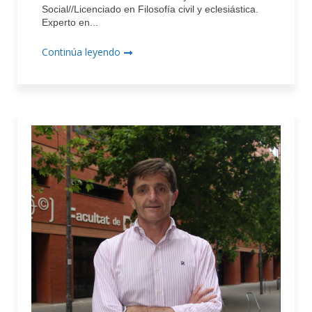
Social//Licenciado en Filosofía civil y eclesiástica.
Experto en...
Continúa leyendo