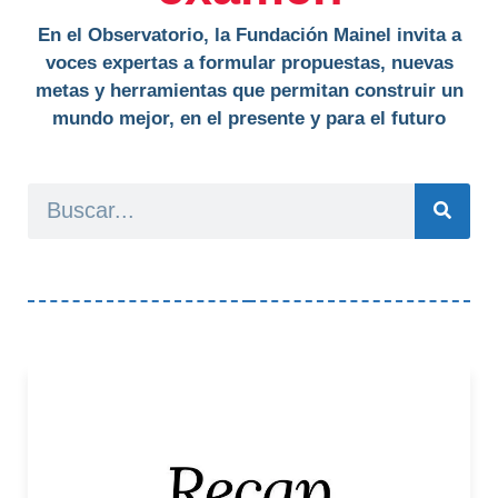
En el Observatorio, la Fundación Mainel invita a
voces expertas a formular propuestas, nuevas
metas y herramientas que permitan construir un
mundo mejor, en el presente y para el futuro