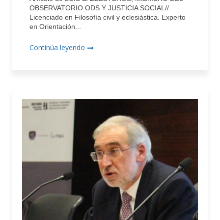
OBSERVATORIO ODS Y JUSTICIA SOCIAL//.
Licenciado en Filosofía civil y eclesiástica. Experto
en Orientación...
Continúa leyendo