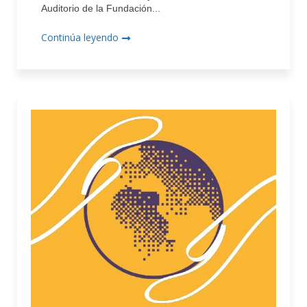
Auditorio de la Fundación...
Continúa leyendo