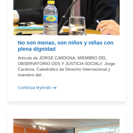
No son menas, son niños y niñas con
plena dignidad
Artículo de JORGE CARDONA, MIEMBRO DEL
OBSERVATORIO ODS Y JUSTICIA SOCIAL//. Jorge
Cardona, Catedrático de Derecho Internacional y
miembro del...
Continúa leyendo