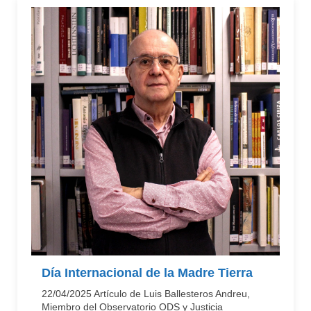
Día Internacional de la Madre Tierra
22/04/2025 Artículo de Luis Ballesteros Andreu,
Miembro del Observatorio ODS y Justicia