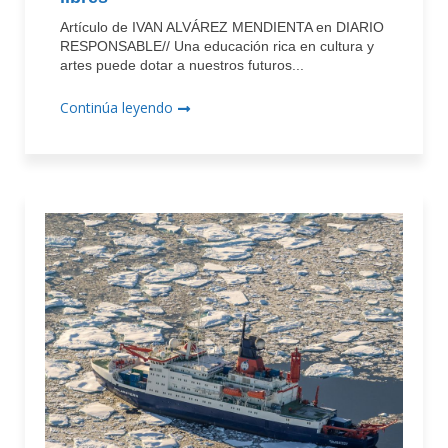
Artículo de IVAN ALVÁREZ MENDIENTA en DIARIO
RESPONSABLE// Una educación rica en cultura y
artes puede dotar a nuestros futuros...
Continúa leyendo