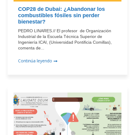
COP28 de Dubai: ¿Abandonar los
combustibles fósiles sin perder
bienestar?
PEDRO LINARES.// El profesor de Organización
Industrial de la Escuela Técnica Superior de
Ingeniería ICAI, (Universidad Pontificia Comillas),
comenta de...
Continúa leyendo