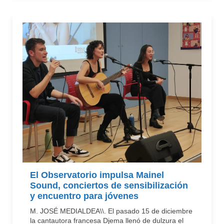
El Observatorio impulsa Mainel
Sound, conciertos de sensibilización
y encuentro para jóvenes
M. JOSÉ MEDIALDEA\\. El pasado 15 de diciembre
la cantautora francesa Djema llenó de dulzura el