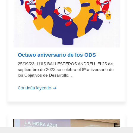
Octavo aniversario de los ODS
25/09/23. LUIS BALLESTEROS ANDREU. El 25 de
septiembre de 2023 se celebra el 8º aniversario de
los Objetivos de Desarrollo...
Continúa leyendo