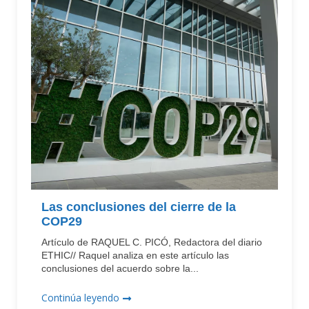
Las conclusiones del cierre de la
COP29
Artículo de RAQUEL C. PICÓ, Redactora del diario
ETHIC// Raquel analiza en este artículo las
conclusiones del acuerdo sobre la...
Continúa leyendo