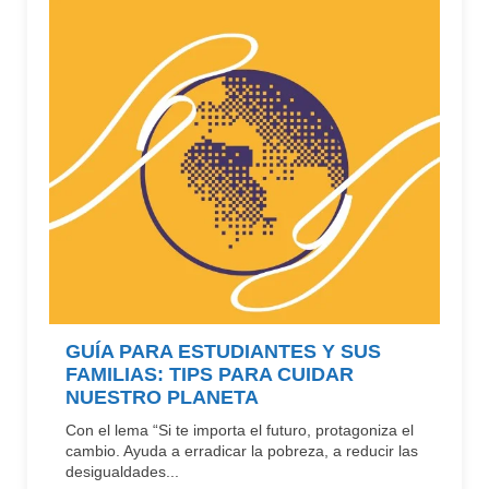
GUÍA PARA ESTUDIANTES Y SUS
FAMILIAS: TIPS PARA CUIDAR
NUESTRO PLANETA
Con el lema “Si te importa el futuro, protagoniza el
cambio. Ayuda a erradicar la pobreza, a reducir las
desigualdades...