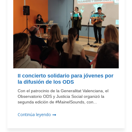
II concierto solidario para jóvenes por
la difusión de los ODS
Con el patrocinio de la Generalitat Valenciana, el
Observatorio ODS y Justicia Social organizó la
segunda edición de #MainelSounds, con...
Continúa leyendo