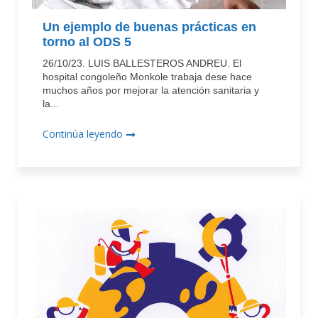
Un ejemplo de buenas prácticas en
torno al ODS 5
26/10/23. LUIS BALLESTEROS ANDREU. El
hospital congoleño Monkole trabaja dese hace
muchos años por mejorar la atención sanitaria y
la...
Continúa leyendo