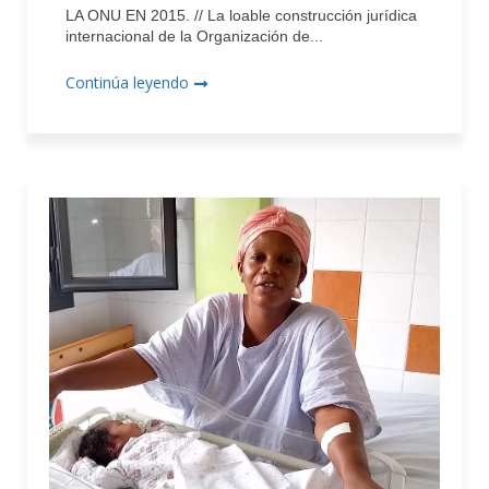
LA ONU EN 2015. // La loable construcción jurídica
internacional de la Organización de...
Continúa leyendo