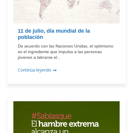
11 de julio, día mundial de la
población
De acuerdo con las Naciones Unidas, el optimismo
es el ingrediente que impulsa a las personas
jóvenes a labrarse el...
Continúa leyendo