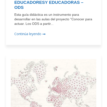
EDUCADORESY EDUCADORAS –
ODS
Esta guía didáctica es un instrumento para
desarrollar en las aulas del proyecto “Conocer para
actuar. Los ODS a partir...
Continúa leyendo