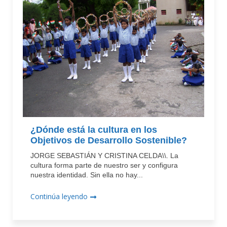
¿Dónde está la cultura en los
Objetivos de Desarrollo Sostenible?
JORGE SEBASTIÁN Y CRISTINA CELDA\\. La
cultura forma parte de nuestro ser y configura
nuestra identidad. Sin ella no hay...
Continúa leyendo