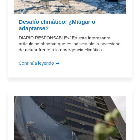
Desafío climático: ¿Mitigar o
adaptarse?
DIARIO RESPONSABLE:// En este interesante
artículo se observa que es indiscutible la necesidad
de actuar frente a la emergencia climática....
Continúa leyendo