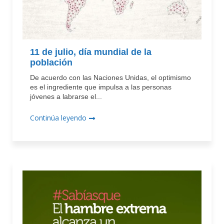
11 de julio, día mundial de la
población
De acuerdo con las Naciones Unidas, el optimismo
es el ingrediente que impulsa a las personas
jóvenes a labrarse el...
Continúa leyendo