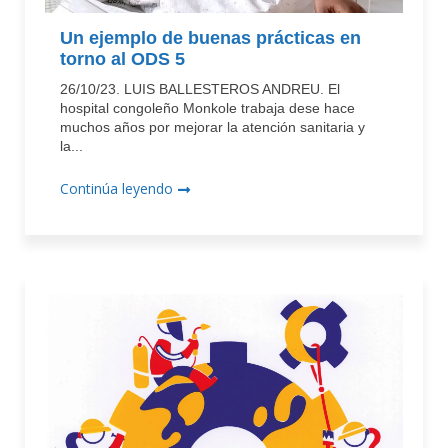
Un ejemplo de buenas prácticas en
torno al ODS 5
26/10/23. LUIS BALLESTEROS ANDREU. El
hospital congoleño Monkole trabaja dese hace
muchos años por mejorar la atención sanitaria y
la...
Continúa leyendo