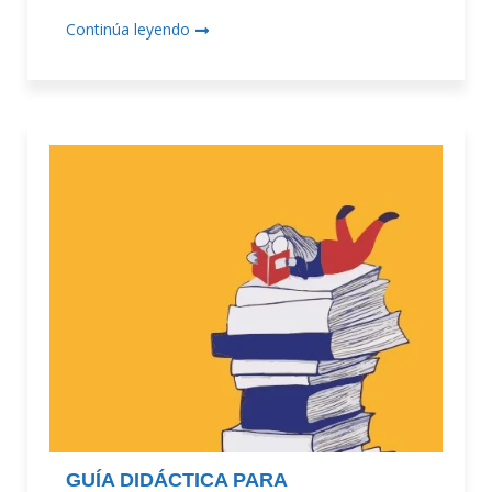
Continúa leyendo
GUÍA DIDÁCTICA PARA