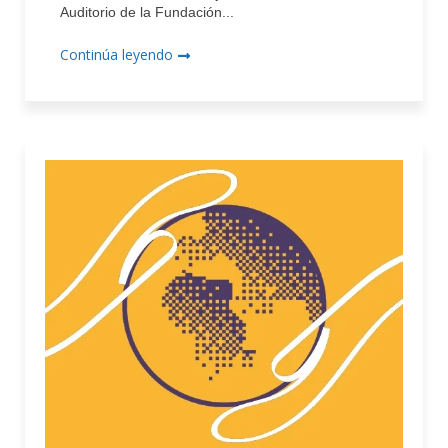
Auditorio de la Fundación...
Continúa leyendo