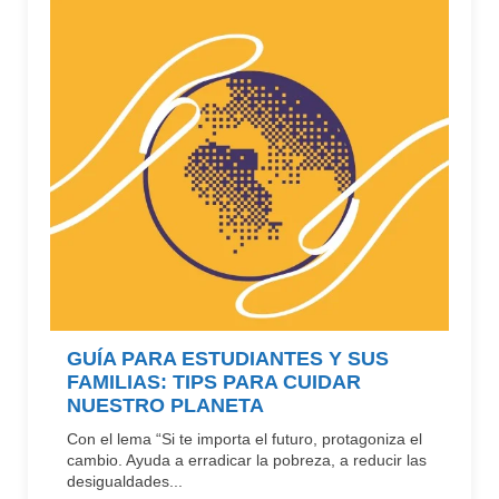
GUÍA PARA ESTUDIANTES Y SUS
FAMILIAS: TIPS PARA CUIDAR
NUESTRO PLANETA
Con el lema “Si te importa el futuro, protagoniza el
cambio. Ayuda a erradicar la pobreza, a reducir las
desigualdades...