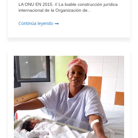
LA ONU EN 2015. // La loable construcción jurídica
internacional de la Organización de...
Continúa leyendo