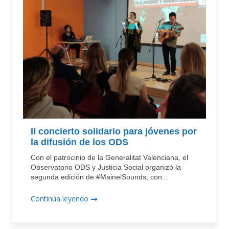
II concierto solidario para jóvenes por
la difusión de los ODS
Con el patrocinio de la Generalitat Valenciana, el
Observatorio ODS y Justicia Social organizó la
segunda edición de #MainelSounds, con...
Continúa leyendo