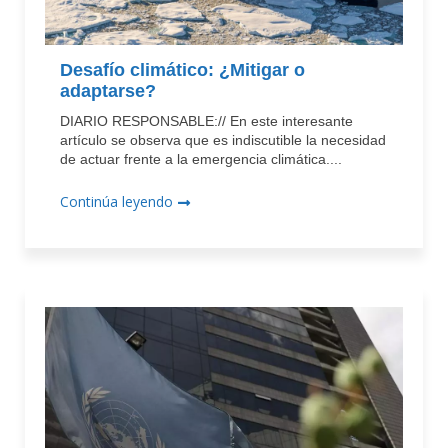
Desafío climático: ¿Mitigar o
adaptarse?
DIARIO RESPONSABLE:// En este interesante
artículo se observa que es indiscutible la necesidad
de actuar frente a la emergencia climática....
Continúa leyendo