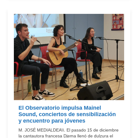
El Observatorio impulsa Mainel
Sound, conciertos de sensibilización
y encuentro para jóvenes
M. JOSÉ MEDIALDEA\\. El pasado 15 de diciembre
la cantautora francesa Djema llenó de dulzura el