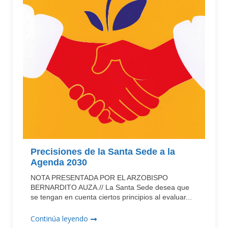
Precisiones de la Santa Sede a la
Agenda 2030
NOTA PRESENTADA POR EL ARZOBISPO
BERNARDITO AUZA.// La Santa Sede desea que
se tengan en cuenta ciertos principios al evaluar...
Continúa leyendo