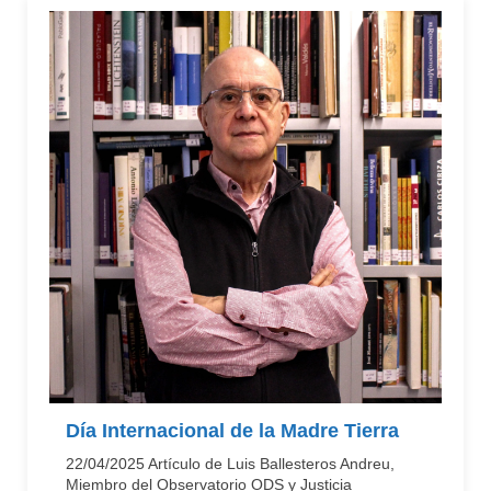
Día Internacional de la Madre Tierra
22/04/2025 Artículo de Luis Ballesteros Andreu,
Miembro del Observatorio ODS y Justicia