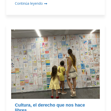
Continúa leyendo
Cultura, el derecho que nos hace
libres