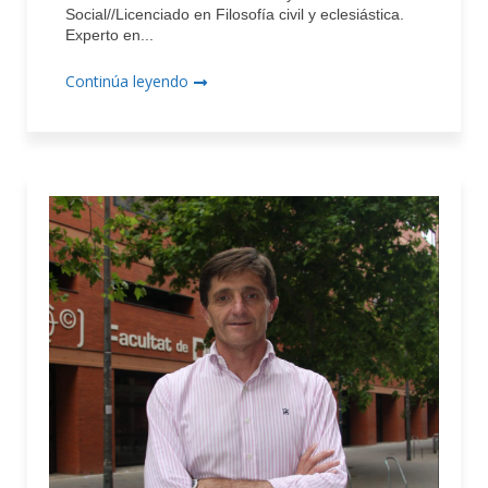
Social//Licenciado en Filosofía civil y eclesiástica.
Experto en...
Continúa leyendo