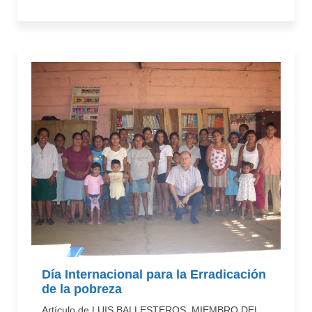
Día Internacional para la Erradicación
de la pobreza
Artículo de LUIS BALLESTEROS, MIEMBRO DEL