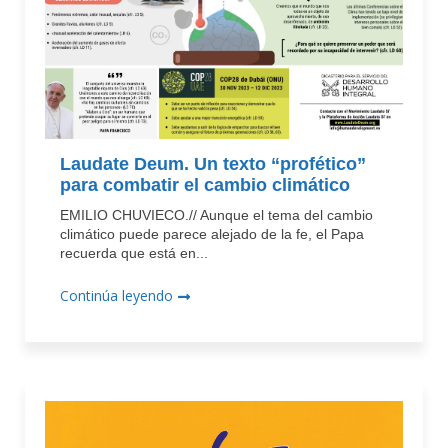
Laudate Deum. Un texto “profético”
para combatir el cambio climático
EMILIO CHUVIECO.// Aunque el tema del cambio
climático puede parece alejado de la fe, el Papa
recuerda que está en...
Continúa leyendo