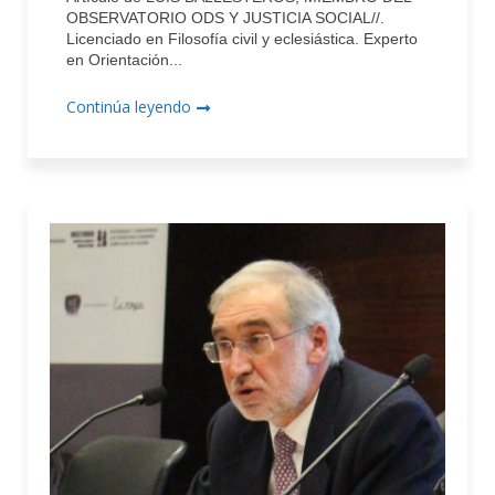
OBSERVATORIO ODS Y JUSTICIA SOCIAL//.
Licenciado en Filosofía civil y eclesiástica. Experto
en Orientación...
Continúa leyendo