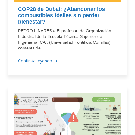
COP28 de Dubai: ¿Abandonar los
combustibles fósiles sin perder
bienestar?
PEDRO LINARES.// El profesor de Organización
Industrial de la Escuela Técnica Superior de
Ingeniería ICAI, (Universidad Pontificia Comillas),
comenta de...
Continúa leyendo