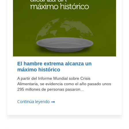
El hambre extrema alcanza un
máximo histórico
A partir del Informe Mundial sobre Crisis
Alimentaria, se evidencia como el año pasado unos
295 millones de personas pasaron...
Continúa leyendo