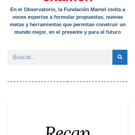
En el Observatorio, la Fundación Mainel invita a
voces expertas a formular propuestas, nuevas
metas y herramientas que permitan construir un
mundo mejor, en el presente y para el futuro