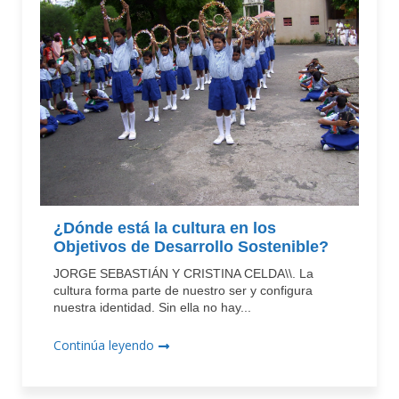
¿Dónde está la cultura en los
Objetivos de Desarrollo Sostenible?
JORGE SEBASTIÁN Y CRISTINA CELDA\\. La
cultura forma parte de nuestro ser y configura
nuestra identidad. Sin ella no hay...
Continúa leyendo