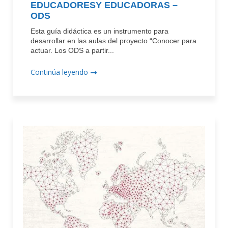
EDUCADORESY EDUCADORAS –
ODS
Esta guía didáctica es un instrumento para
desarrollar en las aulas del proyecto “Conocer para
actuar. Los ODS a partir...
Continúa leyendo