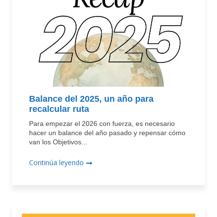
Balance del 2025, un año para
recalcular ruta
Para empezar el 2026 con fuerza, es necesario
hacer un balance del año pasado y repensar cómo
van los Objetivos...
Continúa leyendo