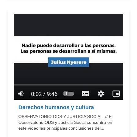
Derechos humanos y cultura
OBSERVATORIO ODS Y JUSTICIA SOCIAL. // El
Observatorio ODS y Justicia Social concentra en
este vídeo las principales conclusiones del...