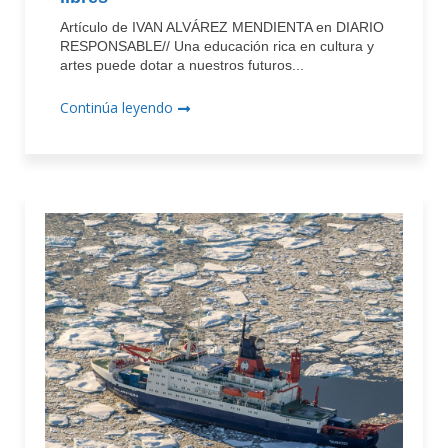
Artículo de IVAN ALVÁREZ MENDIENTA en DIARIO
RESPONSABLE// Una educación rica en cultura y
artes puede dotar a nuestros futuros...
Continúa leyendo