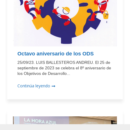
Octavo aniversario de los ODS
25/09/23. LUIS BALLESTEROS ANDREU. El 25 de
septiembre de 2023 se celebra el 8º aniversario de
los Objetivos de Desarrollo...
Continúa leyendo