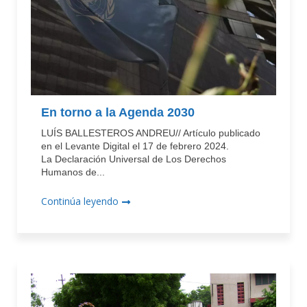
En torno a la Agenda 2030
LUÍS BALLESTEROS ANDREU// Artículo publicado
en el Levante Digital el 17 de febrero 2024.
La Declaración Universal de Los Derechos
Humanos de...
Continúa leyendo