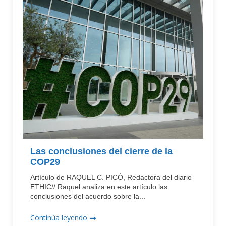
Las conclusiones del cierre de la
COP29
Artículo de RAQUEL C. PICÓ, Redactora del diario
ETHIC// Raquel analiza en este artículo las
conclusiones del acuerdo sobre la...
Continúa leyendo