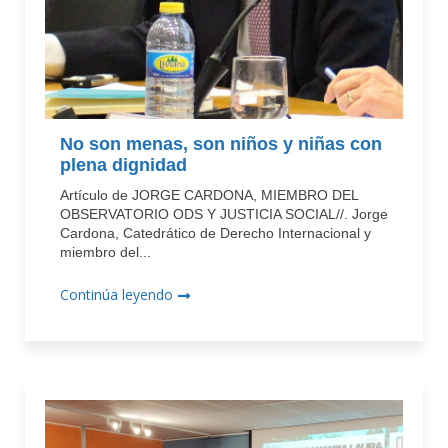
No son menas, son niños y niñas con
plena dignidad
Artículo de JORGE CARDONA, MIEMBRO DEL
OBSERVATORIO ODS Y JUSTICIA SOCIAL//. Jorge
Cardona, Catedrático de Derecho Internacional y
miembro del...
Continúa leyendo