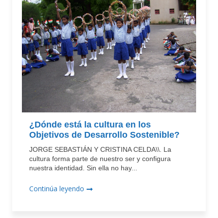
¿Dónde está la cultura en los
Objetivos de Desarrollo Sostenible?
JORGE SEBASTIÁN Y CRISTINA CELDA\\. La
cultura forma parte de nuestro ser y configura
nuestra identidad. Sin ella no hay...
Continúa leyendo