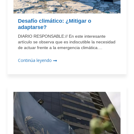
Desafío climático: ¿Mitigar o
adaptarse?
DIARIO RESPONSABLE:// En este interesante
artículo se observa que es indiscutible la necesidad
de actuar frente a la emergencia climática....
Continúa leyendo