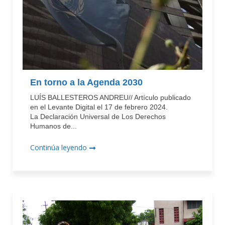
En torno a la Agenda 2030
LUÍS BALLESTEROS ANDREU// Artículo publicado
en el Levante Digital el 17 de febrero 2024.
La Declaración Universal de Los Derechos
Humanos de...
Continúa leyendo