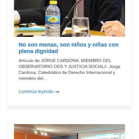
No son menas, son niños y niñas con
plena dignidad
Artículo de JORGE CARDONA, MIEMBRO DEL
OBSERVATORIO ODS Y JUSTICIA SOCIAL//. Jorge
Cardona, Catedrático de Derecho Internacional y
miembro del...
Continúa leyendo