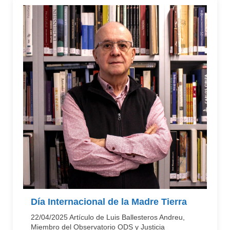
Día Internacional de la Madre Tierra
22/04/2025 Artículo de Luis Ballesteros Andreu,
Miembro del Observatorio ODS y Justicia