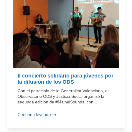
II concierto solidario para jóvenes por
la difusión de los ODS
Con el patrocinio de la Generalitat Valenciana, el
Observatorio ODS y Justicia Social organizó la
segunda edición de #MainelSounds, con...
Continúa leyendo