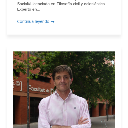
Social//Licenciado en Filosofía civil y eclesiástica.
Experto en...
Continúa leyendo