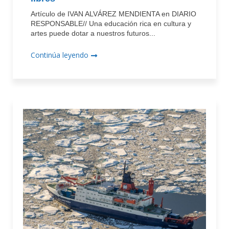
Artículo de IVAN ALVÁREZ MENDIENTA en DIARIO
RESPONSABLE// Una educación rica en cultura y
artes puede dotar a nuestros futuros...
Continúa leyendo