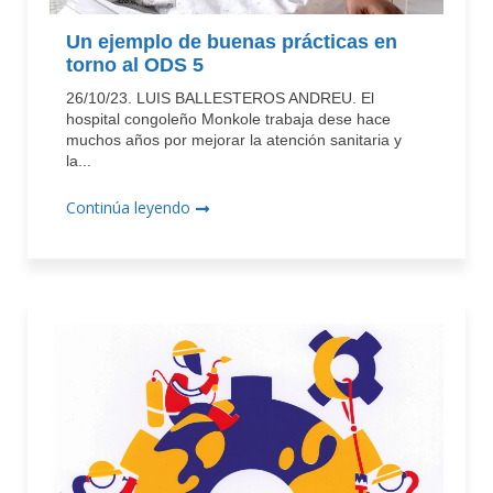
Un ejemplo de buenas prácticas en
torno al ODS 5
26/10/23. LUIS BALLESTEROS ANDREU. El
hospital congoleño Monkole trabaja dese hace
muchos años por mejorar la atención sanitaria y
la...
Continúa leyendo