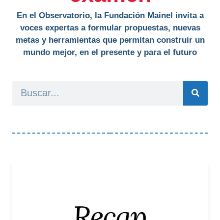
En el Observatorio, la Fundación Mainel invita a
voces expertas a formular propuestas, nuevas
metas y herramientas que permitan construir un
mundo mejor, en el presente y para el futuro