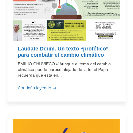
Laudate Deum. Un texto “profético”
para combatir el cambio climático
EMILIO CHUVIECO.// Aunque el tema del cambio
climático puede parece alejado de la fe, el Papa
recuerda que está en...
Continúa leyendo