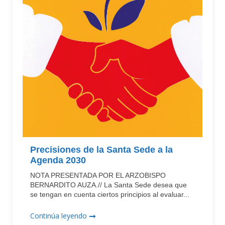
Precisiones de la Santa Sede a la
Agenda 2030
NOTA PRESENTADA POR EL ARZOBISPO
BERNARDITO AUZA.// La Santa Sede desea que
se tengan en cuenta ciertos principios al evaluar...
Continúa leyendo