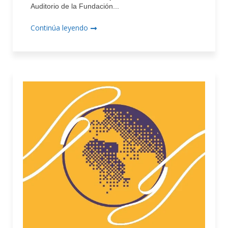
Auditorio de la Fundación...
Continúa leyendo