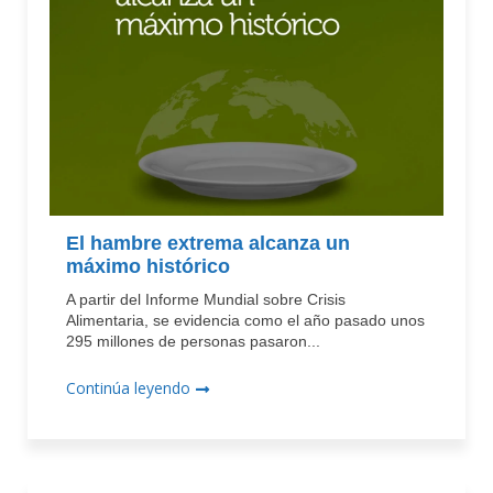
El hambre extrema alcanza un
máximo histórico
A partir del Informe Mundial sobre Crisis
Alimentaria, se evidencia como el año pasado unos
295 millones de personas pasaron...
Continúa leyendo