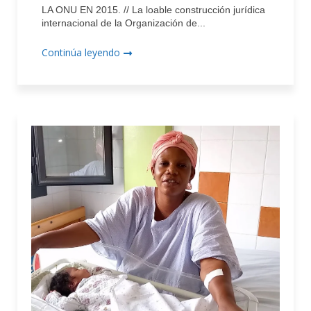
LA ONU EN 2015. // La loable construcción jurídica
internacional de la Organización de...
Continúa leyendo