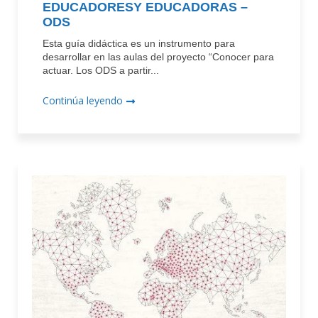
EDUCADORESY EDUCADORAS –
ODS
Esta guía didáctica es un instrumento para
desarrollar en las aulas del proyecto “Conocer para
actuar. Los ODS a partir...
Continúa leyendo