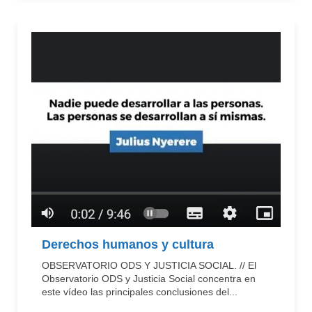
Derechos humanos y cultura
OBSERVATORIO ODS Y JUSTICIA SOCIAL. // El
Observatorio ODS y Justicia Social concentra en
este vídeo las principales conclusiones del...