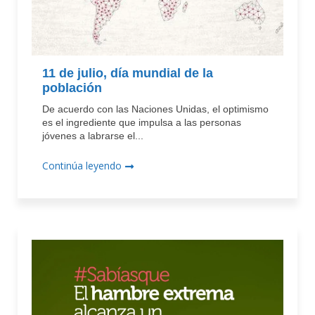
11 de julio, día mundial de la
población
De acuerdo con las Naciones Unidas, el optimismo
es el ingrediente que impulsa a las personas
jóvenes a labrarse el...
Continúa leyendo