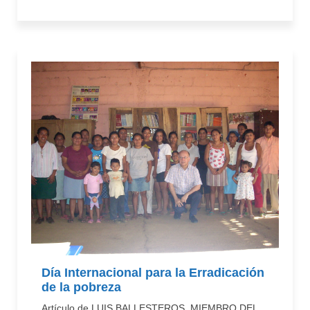
Día Internacional para la Erradicación
de la pobreza
Artículo de LUIS BALLESTEROS, MIEMBRO DEL