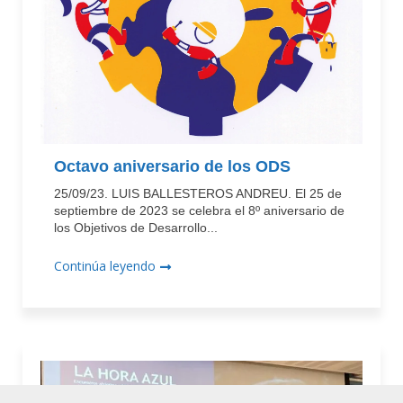
Octavo aniversario de los ODS
25/09/23. LUIS BALLESTEROS ANDREU. El 25 de
septiembre de 2023 se celebra el 8º aniversario de
los Objetivos de Desarrollo...
Continúa leyendo