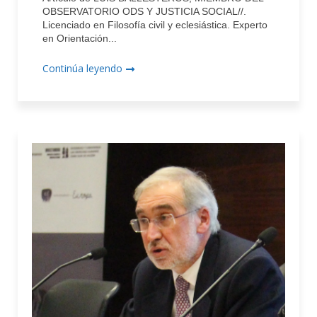
OBSERVATORIO ODS Y JUSTICIA SOCIAL//.
Licenciado en Filosofía civil y eclesiástica. Experto
en Orientación...
Continúa leyendo