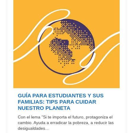
GUÍA PARA ESTUDIANTES Y SUS
FAMILIAS: TIPS PARA CUIDAR
NUESTRO PLANETA
Con el lema “Si te importa el futuro, protagoniza el
cambio. Ayuda a erradicar la pobreza, a reducir las
desigualdades...