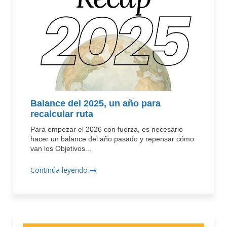
Balance del 2025, un año para
recalcular ruta
Para empezar el 2026 con fuerza, es necesario
hacer un balance del año pasado y repensar cómo
van los Objetivos...
Continúa leyendo