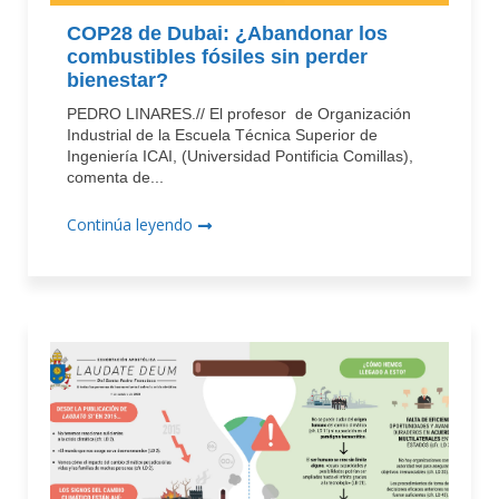
COP28 de Dubai: ¿Abandonar los
combustibles fósiles sin perder
bienestar?
PEDRO LINARES.// El profesor de Organización
Industrial de la Escuela Técnica Superior de
Ingeniería ICAI, (Universidad Pontificia Comillas),
comenta de...
Continúa leyendo