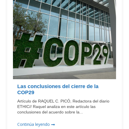
Las conclusiones del cierre de la
COP29
Artículo de RAQUEL C. PICÓ, Redactora del diario
ETHIC// Raquel analiza en este artículo las
conclusiones del acuerdo sobre la...
Continúa leyendo