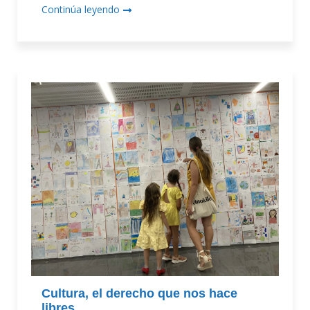
Continúa leyendo
Cultura, el derecho que nos hace
libres