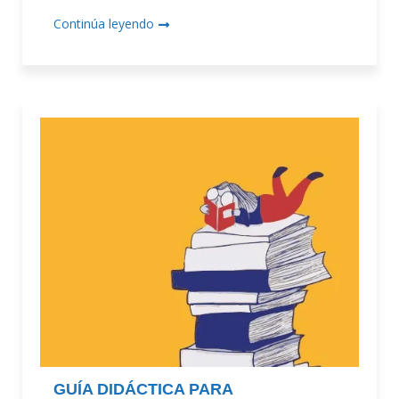
Continúa leyendo
GUÍA DIDÁCTICA PARA