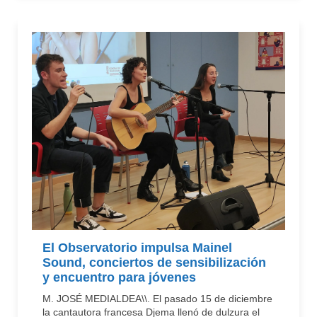
El Observatorio impulsa Mainel
Sound, conciertos de sensibilización
y encuentro para jóvenes
M. JOSÉ MEDIALDEA\\. El pasado 15 de diciembre
la cantautora francesa Djema llenó de dulzura el