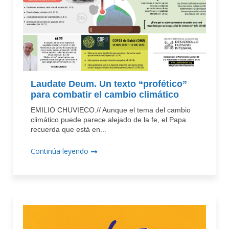
Laudate Deum. Un texto “profético”
para combatir el cambio climático
EMILIO CHUVIECO.// Aunque el tema del cambio
climático puede parece alejado de la fe, el Papa
recuerda que está en...
Continúa leyendo