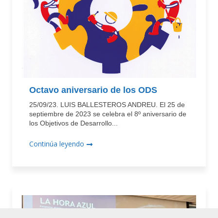
Octavo aniversario de los ODS
25/09/23. LUIS BALLESTEROS ANDREU. El 25 de
septiembre de 2023 se celebra el 8º aniversario de
los Objetivos de Desarrollo...
Continúa leyendo