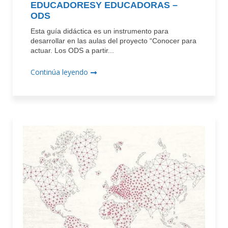
EDUCADORESY EDUCADORAS –
ODS
Esta guía didáctica es un instrumento para
desarrollar en las aulas del proyecto “Conocer para
actuar. Los ODS a partir...
Continúa leyendo