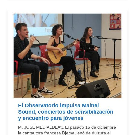
El Observatorio impulsa Mainel
Sound, conciertos de sensibilización
y encuentro para jóvenes
M. JOSÉ MEDIALDEA\\. El pasado 15 de diciembre
la cantautora francesa Djema llenó de dulzura el