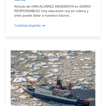
Artículo de IVAN ALVÁREZ MENDIENTA en DIARIO
RESPONSABLE// Una educación rica en cultura y
artes puede dotar a nuestros futuros...
Continúa leyendo