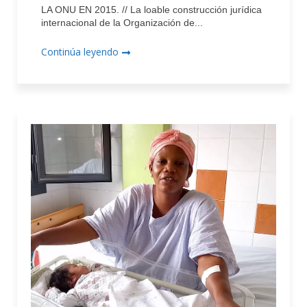
LA ONU EN 2015. // La loable construcción jurídica
internacional de la Organización de...
Continúa leyendo