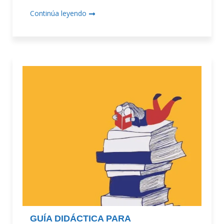
Continúa leyendo
GUÍA DIDÁCTICA PARA