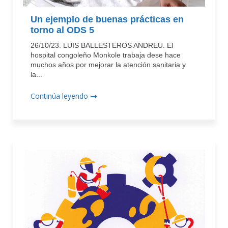
Un ejemplo de buenas prácticas en
torno al ODS 5
26/10/23. LUIS BALLESTEROS ANDREU. El
hospital congoleño Monkole trabaja dese hace
muchos años por mejorar la atención sanitaria y
la...
Continúa leyendo