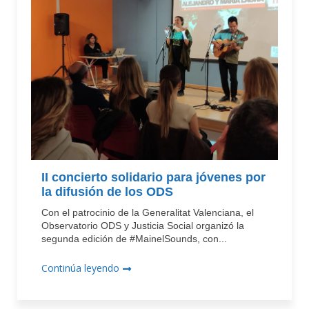
II concierto solidario para jóvenes por
la difusión de los ODS
Con el patrocinio de la Generalitat Valenciana, el
Observatorio ODS y Justicia Social organizó la
segunda edición de #MainelSounds, con...
Continúa leyendo