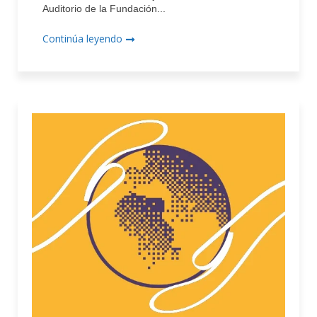
Auditorio de la Fundación...
Continúa leyendo