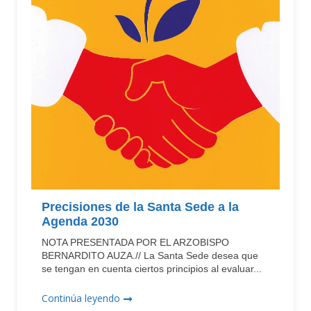
Precisiones de la Santa Sede a la
Agenda 2030
NOTA PRESENTADA POR EL ARZOBISPO
BERNARDITO AUZA.// La Santa Sede desea que
se tengan en cuenta ciertos principios al evaluar...
Continúa leyendo