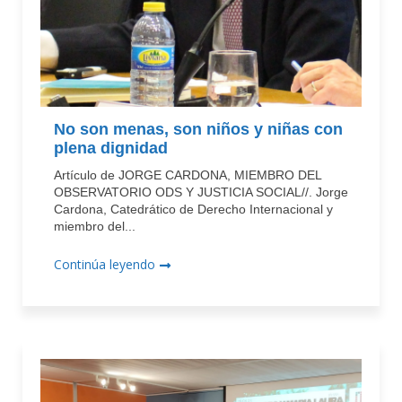
No son menas, son niños y niñas con
plena dignidad
Artículo de JORGE CARDONA, MIEMBRO DEL
OBSERVATORIO ODS Y JUSTICIA SOCIAL//. Jorge
Cardona, Catedrático de Derecho Internacional y
miembro del...
Continúa leyendo