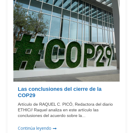
Las conclusiones del cierre de la
COP29
Artículo de RAQUEL C. PICÓ, Redactora del diario
ETHIC// Raquel analiza en este artículo las
conclusiones del acuerdo sobre la...
Continúa leyendo