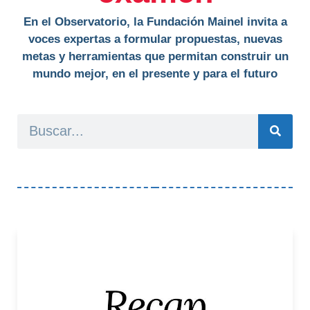
En el Observatorio, la Fundación Mainel invita a
voces expertas a formular propuestas, nuevas
metas y herramientas que permitan construir un
mundo mejor, en el presente y para el futuro