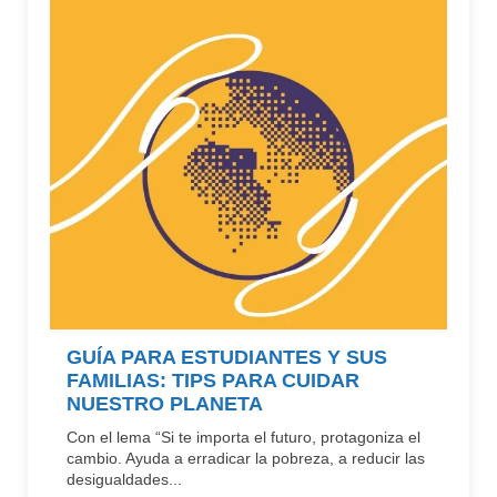
GUÍA PARA ESTUDIANTES Y SUS
FAMILIAS: TIPS PARA CUIDAR
NUESTRO PLANETA
Con el lema “Si te importa el futuro, protagoniza el
cambio. Ayuda a erradicar la pobreza, a reducir las
desigualdades...