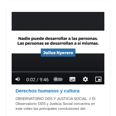
Derechos humanos y cultura
OBSERVATORIO ODS Y JUSTICIA SOCIAL. // El
Observatorio ODS y Justicia Social concentra en
este vídeo las principales conclusiones del...