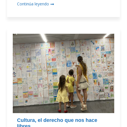
Continúa leyendo
Cultura, el derecho que nos hace
libres