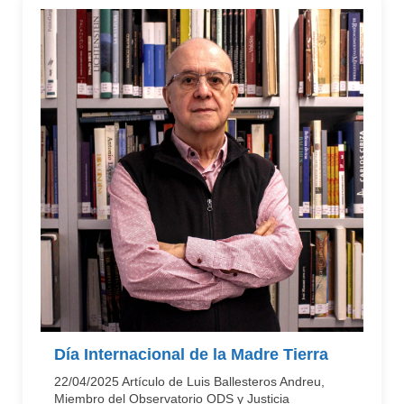
Día Internacional de la Madre Tierra
22/04/2025 Artículo de Luis Ballesteros Andreu,
Miembro del Observatorio ODS y Justicia