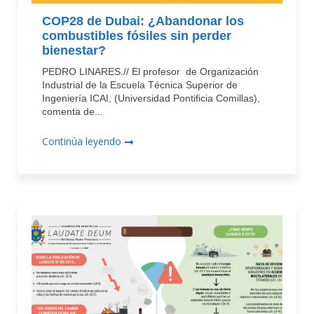
COP28 de Dubai: ¿Abandonar los
combustibles fósiles sin perder
bienestar?
PEDRO LINARES.// El profesor de Organización
Industrial de la Escuela Técnica Superior de
Ingeniería ICAI, (Universidad Pontificia Comillas),
comenta de...
Continúa leyendo