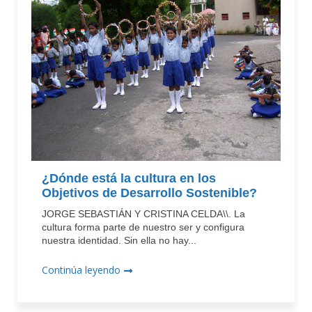
¿Dónde está la cultura en los
Objetivos de Desarrollo Sostenible?
JORGE SEBASTIÁN Y CRISTINA CELDA\\. La
cultura forma parte de nuestro ser y configura
nuestra identidad. Sin ella no hay...
Continúa leyendo