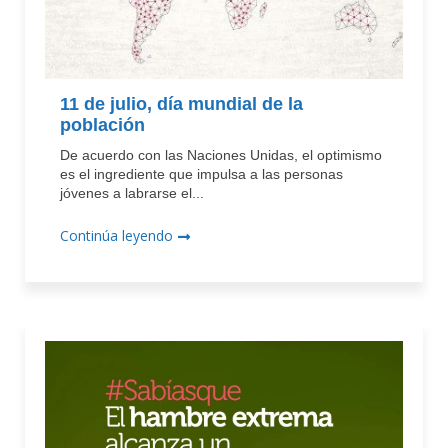
11 de julio, día mundial de la
población
De acuerdo con las Naciones Unidas, el optimismo
es el ingrediente que impulsa a las personas
jóvenes a labrarse el...
Continúa leyendo