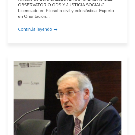
OBSERVATORIO ODS Y JUSTICIA SOCIAL//.
Licenciado en Filosofía civil y eclesiástica. Experto
en Orientación...
Continúa leyendo