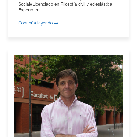
Social//Licenciado en Filosofía civil y eclesiástica.
Experto en...
Continúa leyendo