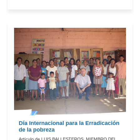
Día Internacional para la Erradicación
de la pobreza
Artículo de LUIS BALLESTEROS, MIEMBRO DEL