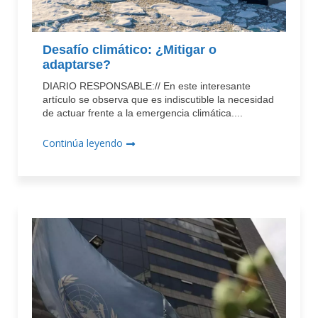
Desafío climático: ¿Mitigar o
adaptarse?
DIARIO RESPONSABLE:// En este interesante
artículo se observa que es indiscutible la necesidad
de actuar frente a la emergencia climática....
Continúa leyendo