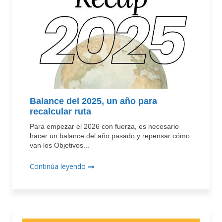
Balance del 2025, un año para
recalcular ruta
Para empezar el 2026 con fuerza, es necesario
hacer un balance del año pasado y repensar cómo
van los Objetivos...
Continúa leyendo