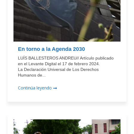
En torno a la Agenda 2030
LUÍS BALLESTEROS ANDREU// Artículo publicado
en el Levante Digital el 17 de febrero 2024.
La Declaración Universal de Los Derechos
Humanos de...
Continúa leyendo