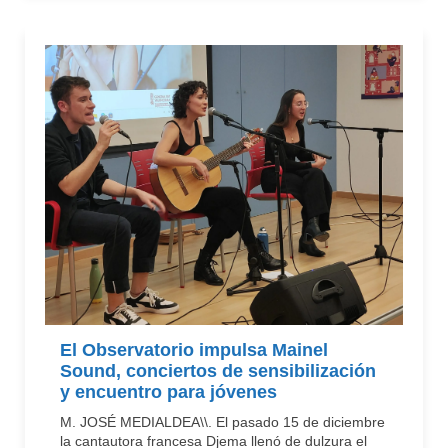
El Observatorio impulsa Mainel
Sound, conciertos de sensibilización
y encuentro para jóvenes
M. JOSÉ MEDIALDEA\\. El pasado 15 de diciembre
la cantautora francesa Djema llenó de dulzura el