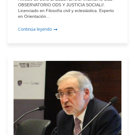
OBSERVATORIO ODS Y JUSTICIA SOCIAL//.
Licenciado en Filosofía civil y eclesiástica. Experto
en Orientación...
Continúa leyendo