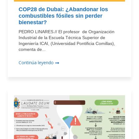
COP28 de Dubai: ¿Abandonar los
combustibles fósiles sin perder
bienestar?
PEDRO LINARES.// El profesor de Organización
Industrial de la Escuela Técnica Superior de
Ingeniería ICAI, (Universidad Pontificia Comillas),
comenta de...
Continúa leyendo