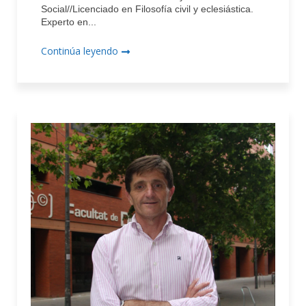
Social//Licenciado en Filosofía civil y eclesiástica.
Experto en...
Continúa leyendo