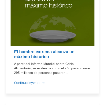
El hambre extrema alcanza un
máximo histórico
A partir del Informe Mundial sobre Crisis
Alimentaria, se evidencia como el año pasado unos
295 millones de personas pasaron...
Continúa leyendo