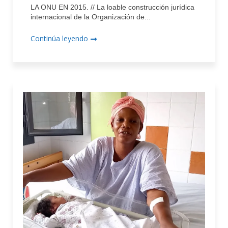
LA ONU EN 2015. // La loable construcción jurídica
internacional de la Organización de...
Continúa leyendo