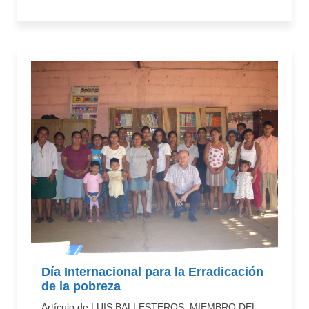
Día Internacional para la Erradicación
de la pobreza
Artículo de LUIS BALLESTEROS, MIEMBRO DEL