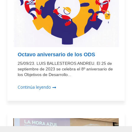
Octavo aniversario de los ODS
25/09/23. LUIS BALLESTEROS ANDREU. El 25 de
septiembre de 2023 se celebra el 8º aniversario de
los Objetivos de Desarrollo...
Continúa leyendo