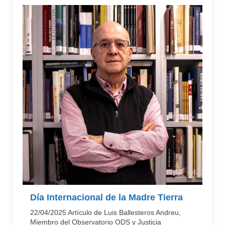
Día Internacional de la Madre Tierra
22/04/2025 Artículo de Luis Ballesteros Andreu,
Miembro del Observatorio ODS y Justicia