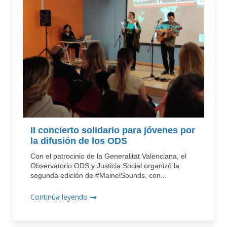
II concierto solidario para jóvenes por
la difusión de los ODS
Con el patrocinio de la Generalitat Valenciana, el
Observatorio ODS y Justicia Social organizó la
segunda edición de #MainelSounds, con...
Continúa leyendo