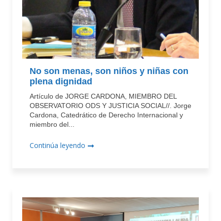
No son menas, son niños y niñas con
plena dignidad
Artículo de JORGE CARDONA, MIEMBRO DEL
OBSERVATORIO ODS Y JUSTICIA SOCIAL//. Jorge
Cardona, Catedrático de Derecho Internacional y
miembro del...
Continúa leyendo