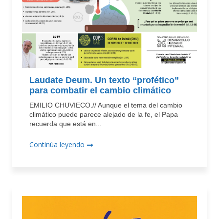
Laudate Deum. Un texto “profético”
para combatir el cambio climático
EMILIO CHUVIECO.// Aunque el tema del cambio
climático puede parece alejado de la fe, el Papa
recuerda que está en...
Continúa leyendo