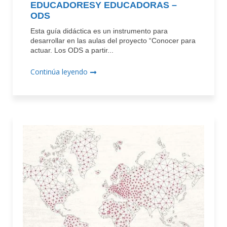
EDUCADORESY EDUCADORAS –
ODS
Esta guía didáctica es un instrumento para
desarrollar en las aulas del proyecto “Conocer para
actuar. Los ODS a partir...
Continúa leyendo