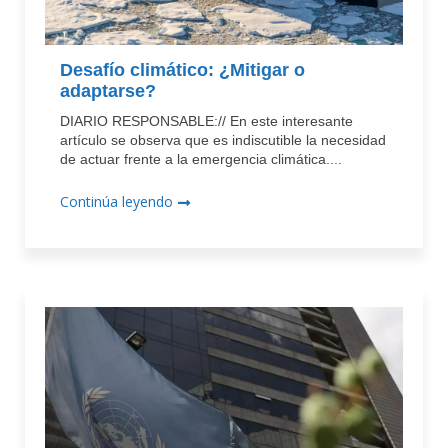
Desafío climático: ¿Mitigar o
adaptarse?
DIARIO RESPONSABLE:// En este interesante
artículo se observa que es indiscutible la necesidad
de actuar frente a la emergencia climática....
Continúa leyendo