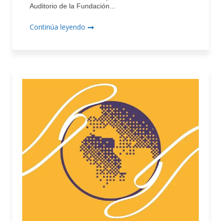
Auditorio de la Fundación...
Continúa leyendo