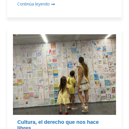
Continúa leyendo
Cultura, el derecho que nos hace
libres