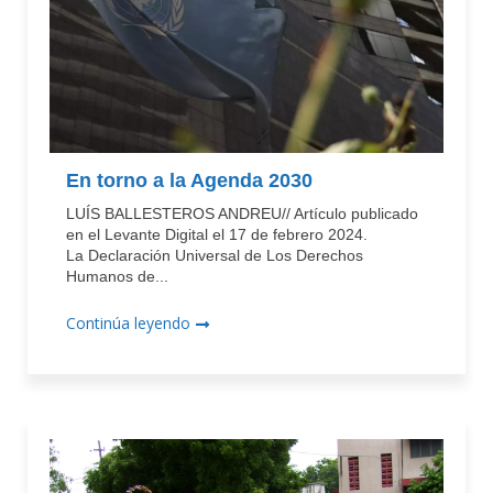
En torno a la Agenda 2030
LUÍS BALLESTEROS ANDREU// Artículo publicado
en el Levante Digital el 17 de febrero 2024.
La Declaración Universal de Los Derechos
Humanos de...
Continúa leyendo