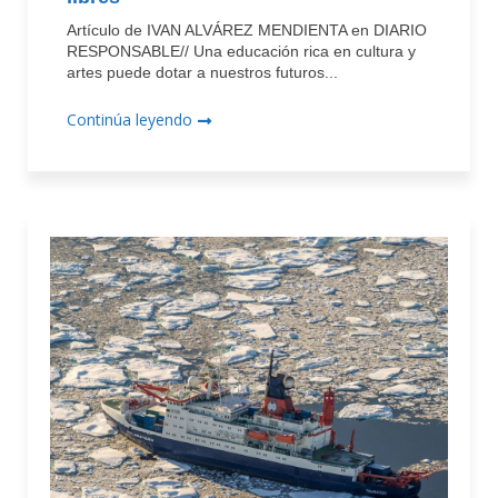
Artículo de IVAN ALVÁREZ MENDIENTA en DIARIO
RESPONSABLE// Una educación rica en cultura y
artes puede dotar a nuestros futuros...
Continúa leyendo