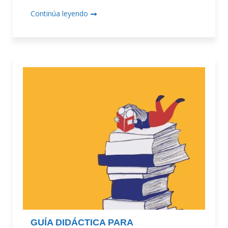
Continúa leyendo
GUÍA DIDÁCTICA PARA