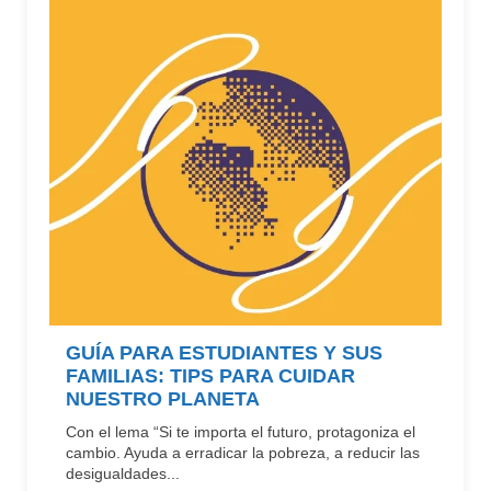
GUÍA PARA ESTUDIANTES Y SUS
FAMILIAS: TIPS PARA CUIDAR
NUESTRO PLANETA
Con el lema “Si te importa el futuro, protagoniza el
cambio. Ayuda a erradicar la pobreza, a reducir las
desigualdades...