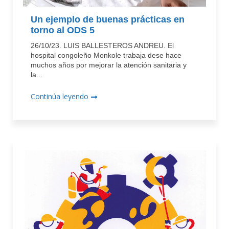
Un ejemplo de buenas prácticas en
torno al ODS 5
26/10/23. LUIS BALLESTEROS ANDREU. El
hospital congoleño Monkole trabaja dese hace
muchos años por mejorar la atención sanitaria y
la...
Continúa leyendo