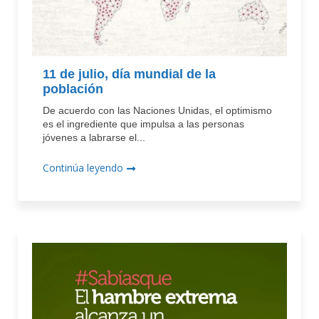
11 de julio, día mundial de la
población
De acuerdo con las Naciones Unidas, el optimismo
es el ingrediente que impulsa a las personas
jóvenes a labrarse el...
Continúa leyendo