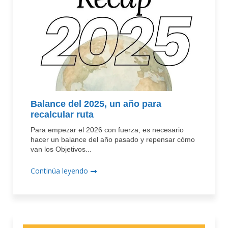
Balance del 2025, un año para
recalcular ruta
Para empezar el 2026 con fuerza, es necesario
hacer un balance del año pasado y repensar cómo
van los Objetivos...
Continúa leyendo