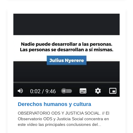
Derechos humanos y cultura
OBSERVATORIO ODS Y JUSTICIA SOCIAL. // El
Observatorio ODS y Justicia Social concentra en
este vídeo las principales conclusiones del...