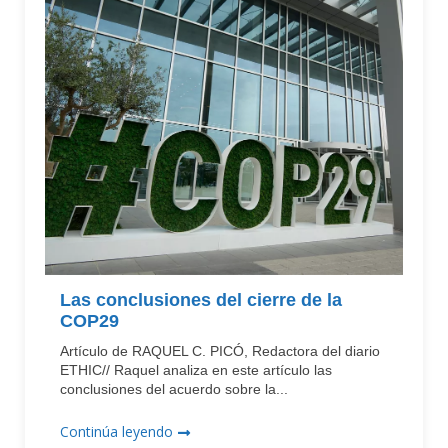
Las conclusiones del cierre de la
COP29
Artículo de RAQUEL C. PICÓ, Redactora del diario
ETHIC// Raquel analiza en este artículo las
conclusiones del acuerdo sobre la...
Continúa leyendo