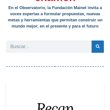
En el Observatorio, la Fundación Mainel invita a
voces expertas a formular propuestas, nuevas
metas y herramientas que permitan construir un
mundo mejor, en el presente y para el futuro