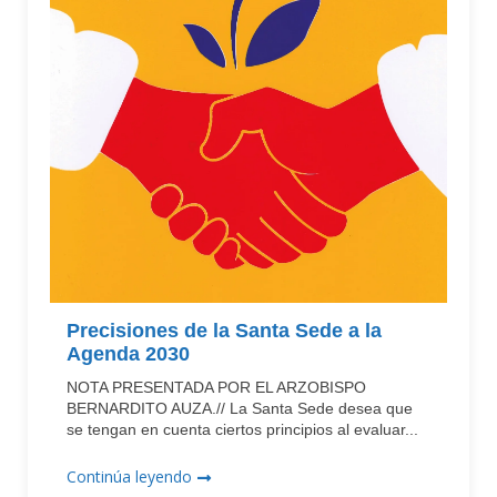
Precisiones de la Santa Sede a la
Agenda 2030
NOTA PRESENTADA POR EL ARZOBISPO
BERNARDITO AUZA.// La Santa Sede desea que
se tengan en cuenta ciertos principios al evaluar...
Continúa leyendo