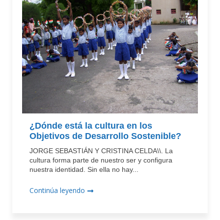
¿Dónde está la cultura en los
Objetivos de Desarrollo Sostenible?
JORGE SEBASTIÁN Y CRISTINA CELDA\\. La
cultura forma parte de nuestro ser y configura
nuestra identidad. Sin ella no hay...
Continúa leyendo