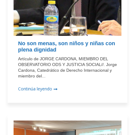
No son menas, son niños y niñas con
plena dignidad
Artículo de JORGE CARDONA, MIEMBRO DEL
OBSERVATORIO ODS Y JUSTICIA SOCIAL//. Jorge
Cardona, Catedrático de Derecho Internacional y
miembro del...
Continúa leyendo