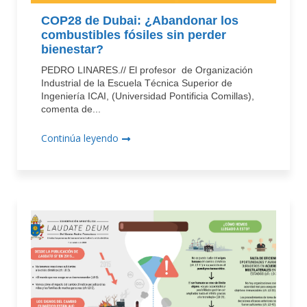
COP28 de Dubai: ¿Abandonar los
combustibles fósiles sin perder
bienestar?
PEDRO LINARES.// El profesor de Organización
Industrial de la Escuela Técnica Superior de
Ingeniería ICAI, (Universidad Pontificia Comillas),
comenta de...
Continúa leyendo