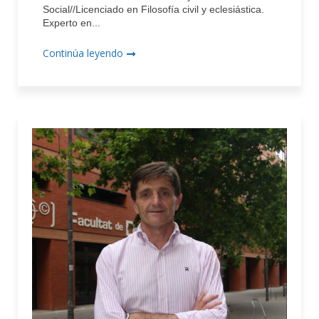
Social//Licenciado en Filosofía civil y eclesiástica.
Experto en...
Continúa leyendo