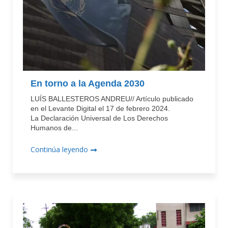
En torno a la Agenda 2030
LUÍS BALLESTEROS ANDREU// Artículo publicado
en el Levante Digital el 17 de febrero 2024.
La Declaración Universal de Los Derechos
Humanos de...
Continúa leyendo