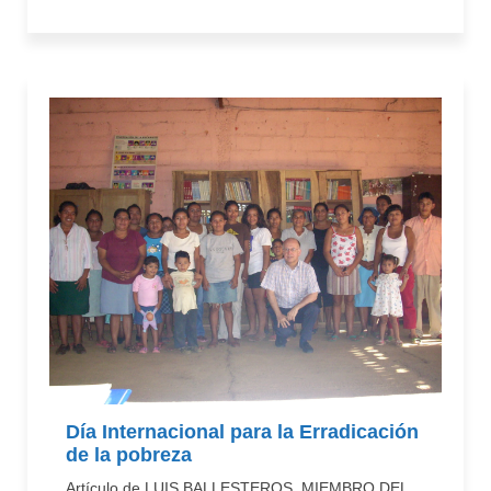
Día Internacional para la Erradicación
de la pobreza
Artículo de LUIS BALLESTEROS, MIEMBRO DEL