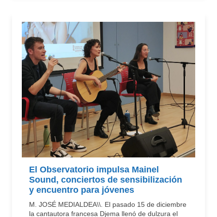
El Observatorio impulsa Mainel
Sound, conciertos de sensibilización
y encuentro para jóvenes
M. JOSÉ MEDIALDEA\\. El pasado 15 de diciembre
la cantautora francesa Djema llenó de dulzura el