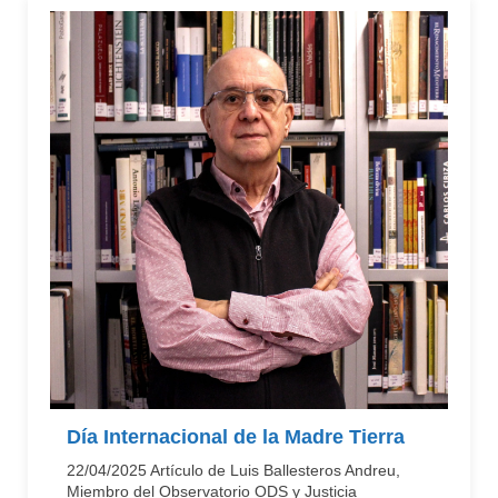
Día Internacional de la Madre Tierra
22/04/2025 Artículo de Luis Ballesteros Andreu,
Miembro del Observatorio ODS y Justicia