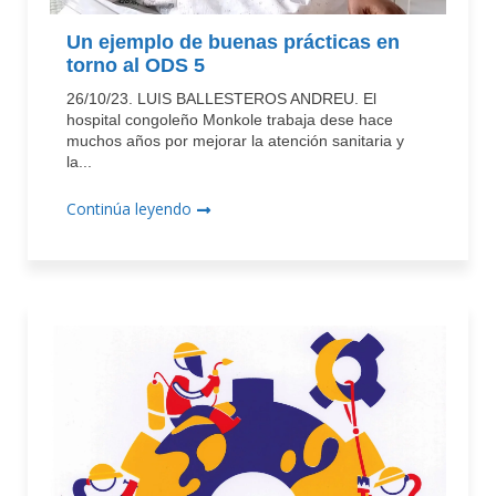
Un ejemplo de buenas prácticas en
torno al ODS 5
26/10/23. LUIS BALLESTEROS ANDREU. El
hospital congoleño Monkole trabaja dese hace
muchos años por mejorar la atención sanitaria y
la...
Continúa leyendo