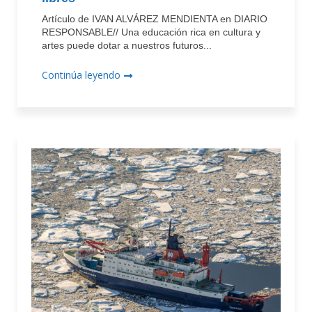
Artículo de IVAN ALVÁREZ MENDIENTA en DIARIO
RESPONSABLE// Una educación rica en cultura y
artes puede dotar a nuestros futuros...
Continúa leyendo