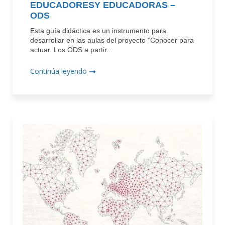
EDUCADORESY EDUCADORAS –
ODS
Esta guía didáctica es un instrumento para
desarrollar en las aulas del proyecto “Conocer para
actuar. Los ODS a partir...
Continúa leyendo