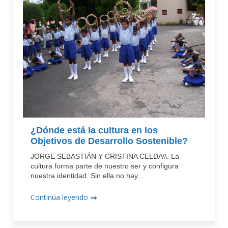
¿Dónde está la cultura en los
Objetivos de Desarrollo Sostenible?
JORGE SEBASTIÁN Y CRISTINA CELDA\\. La
cultura forma parte de nuestro ser y configura
nuestra identidad. Sin ella no hay...
Continúa leyendo