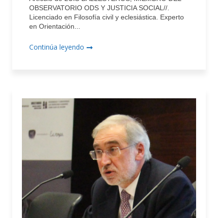
OBSERVATORIO ODS Y JUSTICIA SOCIAL//.
Licenciado en Filosofía civil y eclesiástica. Experto
en Orientación...
Continúa leyendo