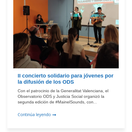
II concierto solidario para jóvenes por
la difusión de los ODS
Con el patrocinio de la Generalitat Valenciana, el
Observatorio ODS y Justicia Social organizó la
segunda edición de #MainelSounds, con...
Continúa leyendo