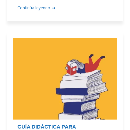
Continúa leyendo
GUÍA DIDÁCTICA PARA