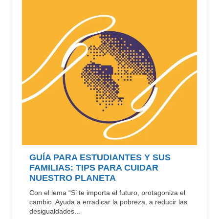
GUÍA PARA ESTUDIANTES Y SUS
FAMILIAS: TIPS PARA CUIDAR
NUESTRO PLANETA
Con el lema “Si te importa el futuro, protagoniza el
cambio. Ayuda a erradicar la pobreza, a reducir las
desigualdades...