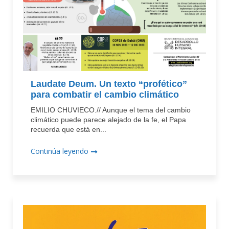
Laudate Deum. Un texto “profético”
para combatir el cambio climático
EMILIO CHUVIECO.// Aunque el tema del cambio
climático puede parece alejado de la fe, el Papa
recuerda que está en...
Continúa leyendo