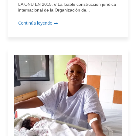
LA ONU EN 2015. // La loable construcción jurídica
internacional de la Organización de...
Continúa leyendo