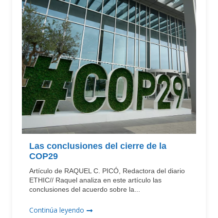
Las conclusiones del cierre de la
COP29
Artículo de RAQUEL C. PICÓ, Redactora del diario
ETHIC// Raquel analiza en este artículo las
conclusiones del acuerdo sobre la...
Continúa leyendo