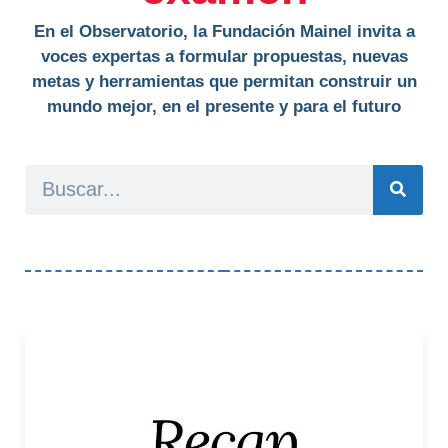
En el Observatorio, la Fundación Mainel invita a
voces expertas a formular propuestas, nuevas
metas y herramientas que permitan construir un
mundo mejor, en el presente y para el futuro