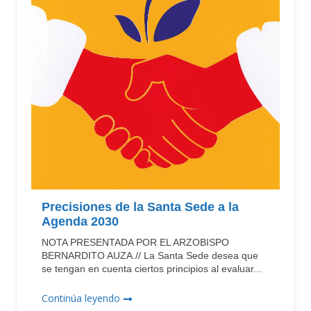
Precisiones de la Santa Sede a la
Agenda 2030
NOTA PRESENTADA POR EL ARZOBISPO
BERNARDITO AUZA.// La Santa Sede desea que
se tengan en cuenta ciertos principios al evaluar...
Continúa leyendo