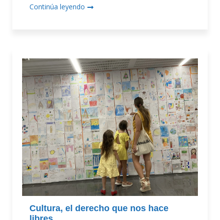
Continúa leyendo
Cultura, el derecho que nos hace
libres