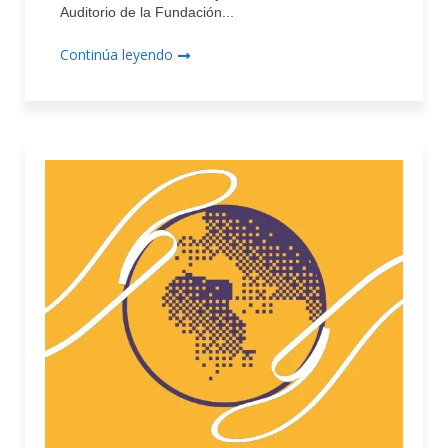
Auditorio de la Fundación...
Continúa leyendo