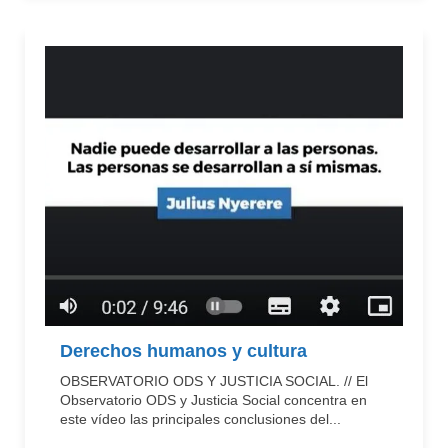
Derechos humanos y cultura
OBSERVATORIO ODS Y JUSTICIA SOCIAL. // El
Observatorio ODS y Justicia Social concentra en
este vídeo las principales conclusiones del...