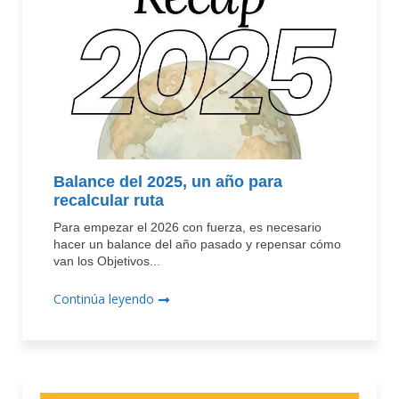
Balance del 2025, un año para
recalcular ruta
Para empezar el 2026 con fuerza, es necesario
hacer un balance del año pasado y repensar cómo
van los Objetivos...
Continúa leyendo