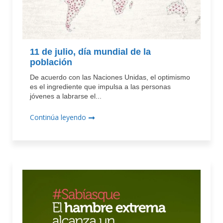
11 de julio, día mundial de la
población
De acuerdo con las Naciones Unidas, el optimismo
es el ingrediente que impulsa a las personas
jóvenes a labrarse el...
Continúa leyendo