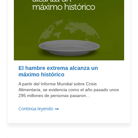
El hambre extrema alcanza un
máximo histórico
A partir del Informe Mundial sobre Crisis
Alimentaria, se evidencia como el año pasado unos
295 millones de personas pasaron...
Continúa leyendo