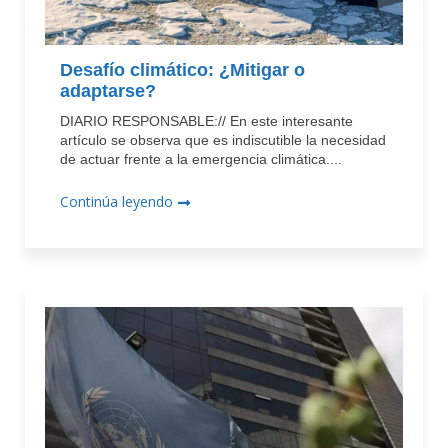
Desafío climático: ¿Mitigar o
adaptarse?
DIARIO RESPONSABLE:// En este interesante
artículo se observa que es indiscutible la necesidad
de actuar frente a la emergencia climática....
Continúa leyendo