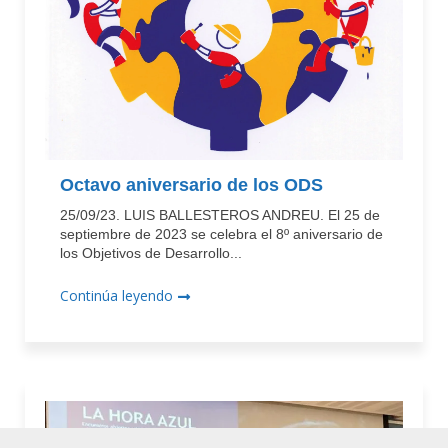
Octavo aniversario de los ODS
25/09/23. LUIS BALLESTEROS ANDREU. El 25 de
septiembre de 2023 se celebra el 8º aniversario de
los Objetivos de Desarrollo...
Continúa leyendo