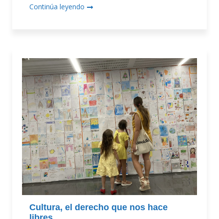
Continúa leyendo
Cultura, el derecho que nos hace
libres