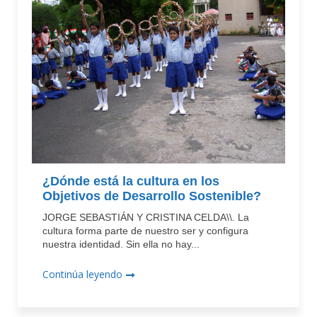
¿Dónde está la cultura en los
Objetivos de Desarrollo Sostenible?
JORGE SEBASTIÁN Y CRISTINA CELDA\\. La
cultura forma parte de nuestro ser y configura
nuestra identidad. Sin ella no hay...
Continúa leyendo