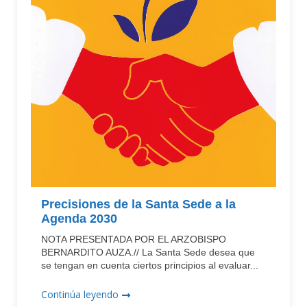
Precisiones de la Santa Sede a la
Agenda 2030
NOTA PRESENTADA POR EL ARZOBISPO
BERNARDITO AUZA.// La Santa Sede desea que
se tengan en cuenta ciertos principios al evaluar...
Continúa leyendo