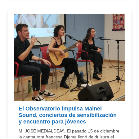
El Observatorio impulsa Mainel
Sound, conciertos de sensibilización
y encuentro para jóvenes
M. JOSÉ MEDIALDEA\\. El pasado 15 de diciembre
la cantautora francesa Djema llenó de dulzura el