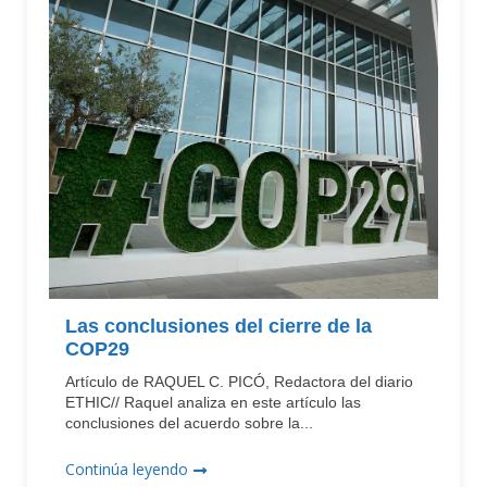
Las conclusiones del cierre de la
COP29
Artículo de RAQUEL C. PICÓ, Redactora del diario
ETHIC// Raquel analiza en este artículo las
conclusiones del acuerdo sobre la...
Continúa leyendo