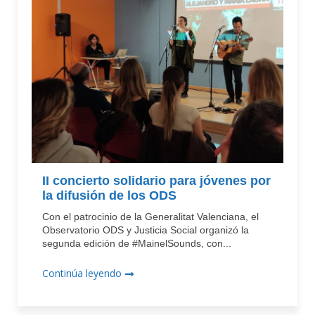
II concierto solidario para jóvenes por
la difusión de los ODS
Con el patrocinio de la Generalitat Valenciana, el
Observatorio ODS y Justicia Social organizó la
segunda edición de #MainelSounds, con...
Continúa leyendo