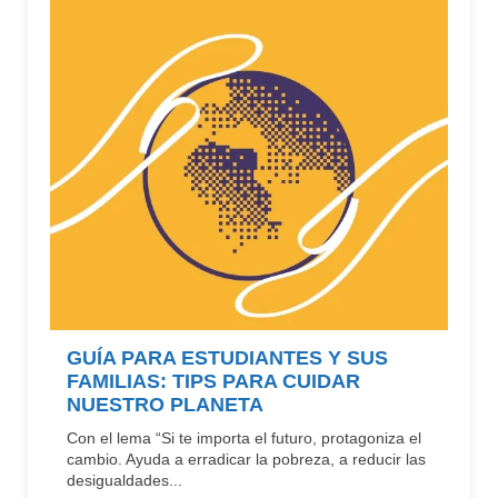
GUÍA PARA ESTUDIANTES Y SUS
FAMILIAS: TIPS PARA CUIDAR
NUESTRO PLANETA
Con el lema “Si te importa el futuro, protagoniza el
cambio. Ayuda a erradicar la pobreza, a reducir las
desigualdades...