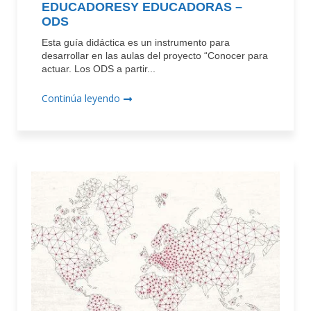
EDUCADORESY EDUCADORAS –
ODS
Esta guía didáctica es un instrumento para
desarrollar en las aulas del proyecto “Conocer para
actuar. Los ODS a partir...
Continúa leyendo