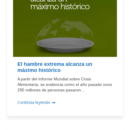
El hambre extrema alcanza un
máximo histórico
A partir del Informe Mundial sobre Crisis
Alimentaria, se evidencia como el año pasado unos
295 millones de personas pasaron...
Continúa leyendo