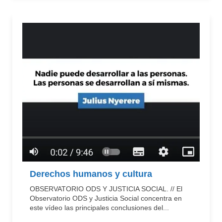
Derechos humanos y cultura
OBSERVATORIO ODS Y JUSTICIA SOCIAL. // El
Observatorio ODS y Justicia Social concentra en
este vídeo las principales conclusiones del...