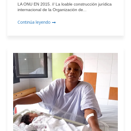
LA ONU EN 2015. // La loable construcción jurídica
internacional de la Organización de...
Continúa leyendo