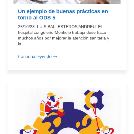
Un ejemplo de buenas prácticas en
torno al ODS 5
26/10/23. LUIS BALLESTEROS ANDREU. El
hospital congoleño Monkole trabaja dese hace
muchos años por mejorar la atención sanitaria y
la...
Continúa leyendo