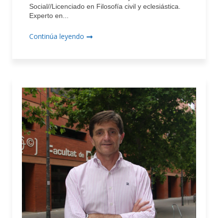
Social//Licenciado en Filosofía civil y eclesiástica.
Experto en...
Continúa leyendo