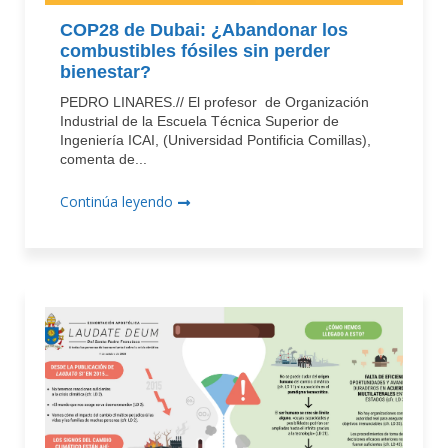
COP28 de Dubai: ¿Abandonar los
combustibles fósiles sin perder
bienestar?
PEDRO LINARES.// El profesor de Organización
Industrial de la Escuela Técnica Superior de
Ingeniería ICAI, (Universidad Pontificia Comillas),
comenta de...
Continúa leyendo