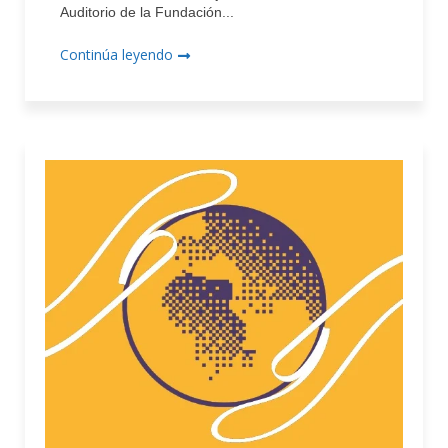
Auditorio de la Fundación...
Continúa leyendo