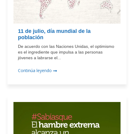
11 de julio, día mundial de la
población
De acuerdo con las Naciones Unidas, el optimismo
es el ingrediente que impulsa a las personas
jóvenes a labrarse el...
Continúa leyendo