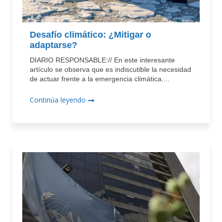
Desafío climático: ¿Mitigar o
adaptarse?
DIARIO RESPONSABLE:// En este interesante
artículo se observa que es indiscutible la necesidad
de actuar frente a la emergencia climática....
Continúa leyendo