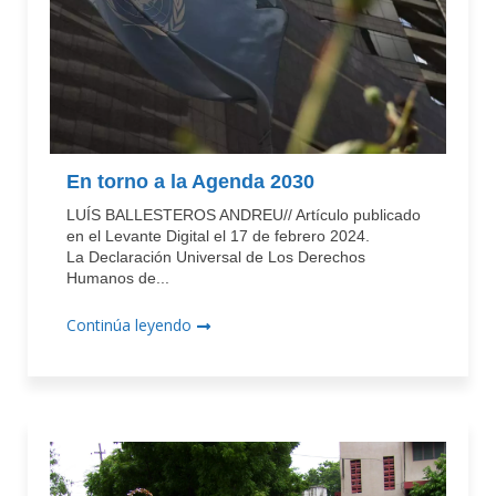
En torno a la Agenda 2030
LUÍS BALLESTEROS ANDREU// Artículo publicado
en el Levante Digital el 17 de febrero 2024.
La Declaración Universal de Los Derechos
Humanos de...
Continúa leyendo