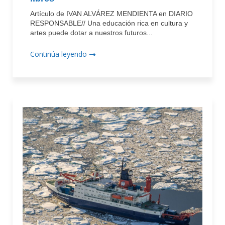
Artículo de IVAN ALVÁREZ MENDIENTA en DIARIO
RESPONSABLE// Una educación rica en cultura y
artes puede dotar a nuestros futuros...
Continúa leyendo