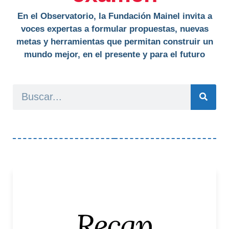
En el Observatorio, la Fundación Mainel invita a
voces expertas a formular propuestas, nuevas
metas y herramientas que permitan construir un
mundo mejor, en el presente y para el futuro