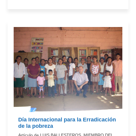
Día Internacional para la Erradicación
de la pobreza
Artículo de LUIS BALLESTEROS, MIEMBRO DEL