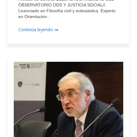
OBSERVATORIO ODS Y JUSTICIA SOCIAL//.
Licenciado en Filosofía civil y eclesiástica. Experto
en Orientación...
Continúa leyendo