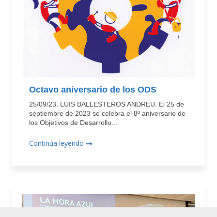
Octavo aniversario de los ODS
25/09/23. LUIS BALLESTEROS ANDREU. El 25 de
septiembre de 2023 se celebra el 8º aniversario de
los Objetivos de Desarrollo...
Continúa leyendo