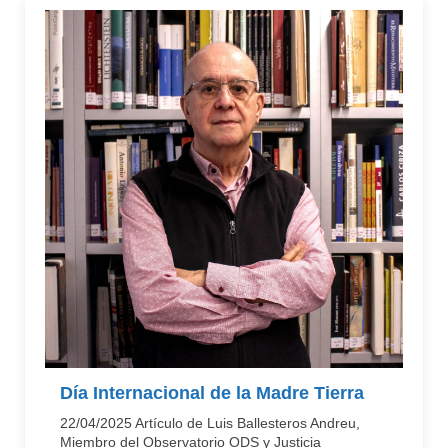
Día Internacional de la Madre Tierra
22/04/2025 Artículo de Luis Ballesteros Andreu,
Miembro del Observatorio ODS y Justicia