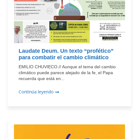
Laudate Deum. Un texto “profético”
para combatir el cambio climático
EMILIO CHUVIECO.// Aunque el tema del cambio
climático puede parece alejado de la fe, el Papa
recuerda que está en...
Continúa leyendo