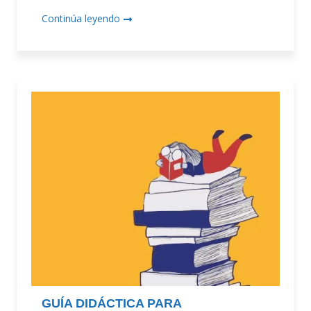
Continúa leyendo
GUÍA DIDÁCTICA PARA