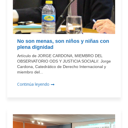
No son menas, son niños y niñas con
plena dignidad
Artículo de JORGE CARDONA, MIEMBRO DEL
OBSERVATORIO ODS Y JUSTICIA SOCIAL//. Jorge
Cardona, Catedrático de Derecho Internacional y
miembro del...
Continúa leyendo