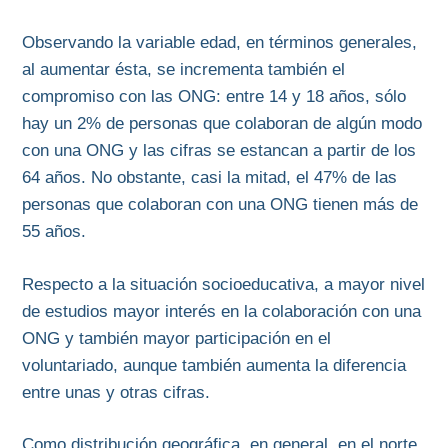
Observando la variable edad, en términos generales,
al aumentar ésta, se incrementa también el
compromiso con las ONG: entre 14 y 18 años, sólo
hay un 2% de personas que colaboran de algún modo
con una ONG y las cifras se estancan a partir de los
64 años. No obstante, casi la mitad, el 47% de las
personas que colaboran con una ONG tienen más de
55 años.
Respecto a la situación socioeducativa, a mayor nivel
de estudios mayor interés en la colaboración con una
ONG y también mayor participación en el
voluntariado, aunque también aumenta la diferencia
entre unas y otras cifras.
Como distribución geográfica, en general, en el norte