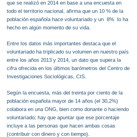
que se realizó en 2014 en base a una encuesta en
todo el territorio nacional, afirma que un 10 % de la
población española hace voluntariado y un 8% lo ha
hecho en algún momento de su vida.
Entre los datos más importantes destaca que el
voluntariado ha triplicado su volumen en nuestro país
entre los años 2013 y 2014, un dato que supera la
cifra ofrecida en los últimos barómetros del Centro de
Investigaciones Sociológicas, CIS.
Según la encuesta, más del treinta por ciento de la
población española mayor de 14 años (el 30,2%)
colabora en una ONG, bien como donante o haciendo
voluntariado; hay que apuntar que ese porcentaje
incluye a las personas que hacen ambas cosas
(contribuir con dinero y con tiempo).