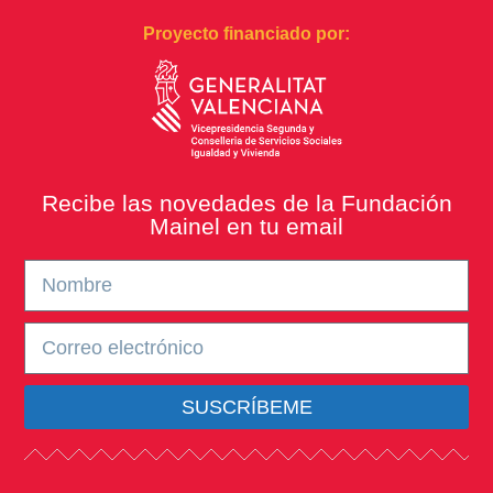
Proyecto financiado por:
Recibe las novedades de la Fundación
Mainel en tu email
SUSCRÍBEME