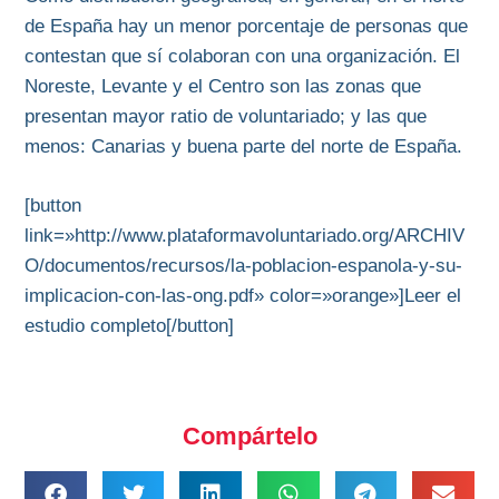
de España hay un menor porcentaje de personas que
contestan que sí colaboran con una organización. El
Noreste, Levante y el Centro son las zonas que
presentan mayor ratio de voluntariado; y las que
menos: Canarias y buena parte del norte de España.
[button
link=»http://www.plataformavoluntariado.org/ARCHIV
O/documentos/recursos/la-poblacion-espanola-y-su-
implicacion-con-las-ong.pdf» color=»orange»]Leer el
estudio completo[/button]
Compártelo