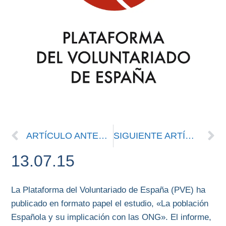
ARTÍCULO ANTERIOR
SIGUIENTE ARTÍCULO
13.07.15
La Plataforma del Voluntariado de España (PVE) ha
publicado en formato papel el estudio, «La población
Española y su implicación con las ONG». El informe,