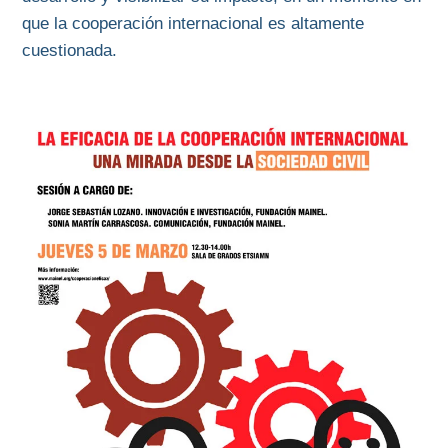
que la cooperación internacional es altamente
cuestionada.