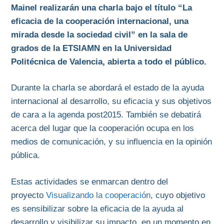
Mainel realizarán una charla bajo el título “La
eficacia de la cooperación internacional, una
mirada desde la sociedad civil” en la sala de
grados de la ETSIAMN en la Universidad
Politécnica de Valencia, abierta a todo el público.
Durante la charla se abordará el estado de la ayuda
internacional al desarrollo, su eficacia y sus objetivos
de cara a la agenda post2015. También se debatirá
acerca del lugar que la cooperación ocupa en los
medios de comunicación, y su influencia en la opinión
pública.
Estas actividades se enmarcan dentro del
proyecto
Visualizando la cooperación
, cuyo objetivo
es sensibilizar sobre la eficacia de la ayuda al
desarrollo y visibilizar su impacto, en un momento en