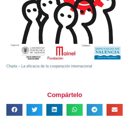
Charla – La eficacia de la cooperación internacional
Compártelo