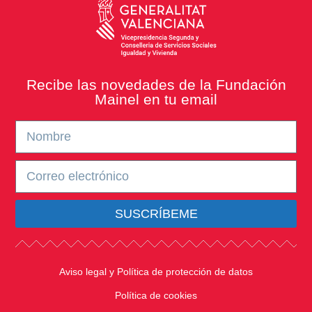
Recibe las novedades de la Fundación
Mainel en tu email
SUSCRÍBEME
Aviso legal y Política de protección de datos
Política de cookies