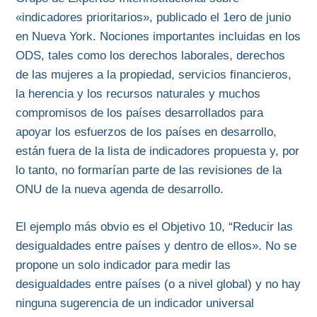
«indicadores prioritarios», publicado el 1ero de junio
en Nueva York. Nociones importantes incluidas en los
ODS, tales como los derechos laborales, derechos
de las mujeres a la propiedad, servicios financieros,
la herencia y los recursos naturales y muchos
compromisos de los países desarrollados para
apoyar los esfuerzos de los países en desarrollo,
están fuera de la lista de indicadores propuesta y, por
lo tanto, no formarían parte de las revisiones de la
ONU de la nueva agenda de desarrollo.
El ejemplo más obvio es el Objetivo 10, “Reducir las
desigualdades entre países y dentro de ellos». No se
propone un solo indicador para medir las
desigualdades entre países (o a nivel global) y no hay
ninguna sugerencia de un indicador universal