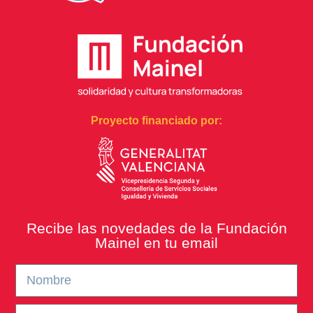
Proyecto financiado por:
Recibe las novedades de la Fundación
Mainel en tu email