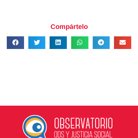
Compártelo