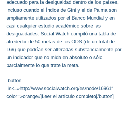
adecuado para la desigualdad dentro de los países,
incluso cuando el Índice de Gini y el de Palma son
ampliamente utilizados por el Banco Mundial y en
casi cualquier estudio académico sobre las
desigualdades. Social Watch compiló una tabla de
alrededor de 50 metas de los ODS (de un total de
169) que podrían ser alteradas substancialmente por
un indicador que no mida en absoluto o sólo
parcialmente lo que trate la meta.
[button
link=»http://www.socialwatch.org/es/node/16961″
color=»orange»]Leer el artículo completo[/button]