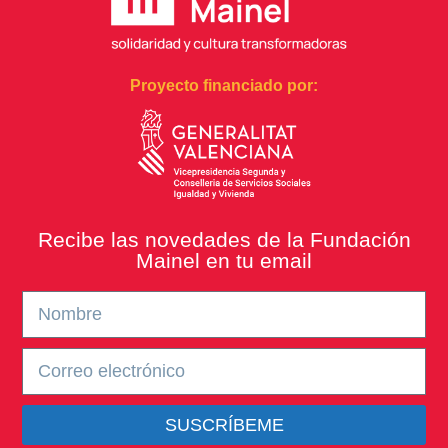
Proyecto financiado por:
Recibe las novedades de la Fundación
Mainel en tu email
SUSCRÍBEME