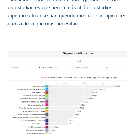
los estudiantes que tienen más allá de estudios
superiores los que han querido mostrar sus opiniones
acerca de lo que más necesitan.