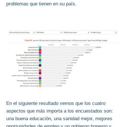
problemas que tienen en su país.
En el siguiente resultado vemos que los cuatro
aspectos que más importa a los encuestados son:
una buena educación, una sanidad mejor, mejores
oportunidades de empleo y un gobierno honesto y