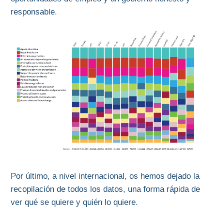
responsable.
Por último, a nivel internacional, os hemos dejado la
recopilación de todos los datos, una forma rápida de
ver qué se quiere y quién lo quiere.