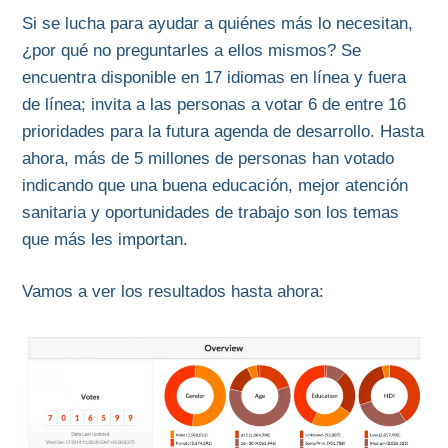
Si se lucha para ayudar a quiénes más lo necesitan,
¿por qué no preguntarles a ellos mismos? Se
encuentra disponible en 17 idiomas en línea y fuera
de línea; invita a las personas a votar 6 de entre 16
prioridades para la futura agenda de desarrollo. Hasta
ahora, más de 5 millones de personas han votado
indicando que una buena educación, mejor atención
sanitaria y oportunidades de trabajo son los temas
que más les importan.
Vamos a ver los resultados hasta ahora: