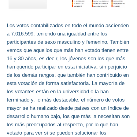
Los votos contabilizados en todo el mundo ascienden
a 7.016.599, teniendo una igualdad entre los
participantes de sexo masculino y femenino. También
vemos que aquellos que más han votado tienen entre
16 y 30 años, es decir, los jóvenes son los que más
han querido participar en esta iniciativa, sin perjuicio
de los demás rangos, que también han contribuido en
esta votación de forma satisfactoria. La mayoría de
los votantes están en la universidad o la han
terminado y, lo más destacable, el número de votos
mayor se ha realizado desde países con un índice de
desarrollo humano bajo, los que más la necesitan son
los más preocupados al respecto, por lo que han
votado para ver si se pueden solucionar los