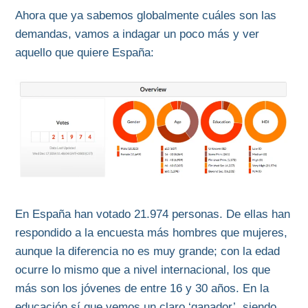
Ahora que ya sabemos globalmente cuáles son las
demandas, vamos a indagar un poco más y ver
aquello que quiere España:
En España han votado 21.974 personas. De ellas han
respondido a la encuesta más hombres que mujeres,
aunque la diferencia no es muy grande; con la edad
ocurre lo mismo que a nivel internacional, los que
más son los jóvenes de entre 16 y 30 años. En la
educación sí que vemos un claro ‘ganador’, siendo