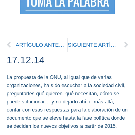
ARTÍCULO ANTERIOR
SIGUIENTE ARTÍCULO
17.12.14
La propuesta de la ONU, al igual que de varias
organizaciones, ha sido escuchar a la sociedad civil,
preguntarles qué quieren, qué necesitan, cómo se
puede solucionar… y no dejarlo ahí, ir más allá,
contar con esas respuestas para la elaboración de un
documento que se eleve hasta la fase política donde
se deciden los nuevos objetivos a partir de 2015.