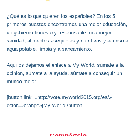
¿Qué es lo que quieren los españoles? En los 5
primeros puestos encontramos una mejor educación,
un gobierno honesto y responsable, una mejor
sanidad, alimentos asequibles y nutritivos y acceso a
agua potable, limpia y a saneamiento.
Aquí os dejamos el enlace a My World, súmate a la
opinión, súmate a la ayuda, súmate a conseguir un
mundo mejor.
[button link=»http://vote.myworld2015.org/es/»
color=»orange»]My World[/button]
Compártelo