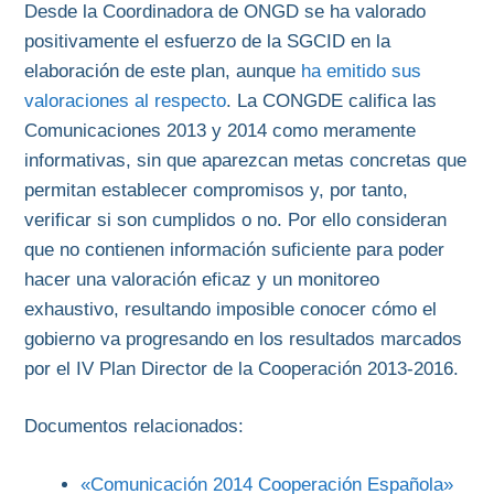
Desde la Coordinadora de ONGD se ha valorado
positivamente el esfuerzo de la SGCID en la
elaboración de este plan, aunque
ha emitido sus
valoraciones al respecto
. La CONGDE califica las
Comunicaciones 2013 y 2014 como meramente
informativas, sin que aparezcan metas concretas que
permitan establecer compromisos y, por tanto,
verificar si son cumplidos o no. Por ello consideran
que no contienen información suficiente para poder
hacer una valoración eficaz y un monitoreo
exhaustivo, resultando imposible conocer cómo el
gobierno va progresando en los resultados marcados
por el IV Plan Director de la Cooperación 2013-2016.
Documentos relacionados:
«Comunicación 2014 Cooperación Española»