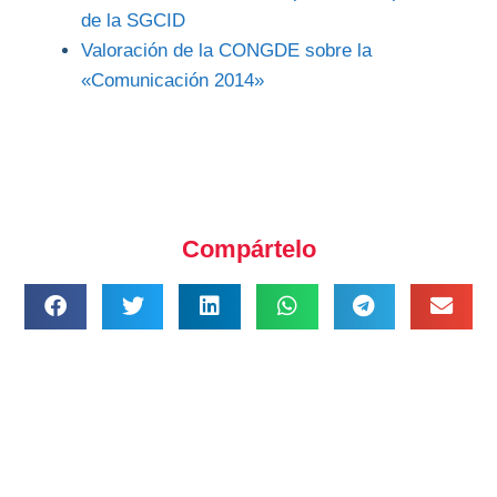
de la SGCID
Valoración de la CONGDE sobre la
«Comunicación 2014»
Compártelo