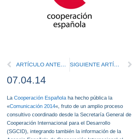
ARTÍCULO ANTERIOR
SIGUIENTE ARTÍCULO
07.04.14
La
Cooperación Española
ha hecho pública la
«
Comunicación 2014
«, fruto de un amplio proceso
consultivo coordinado desde la Secretaría General de
Cooperación Internacional para el Desarrollo
(SGCID), integrando también la información de la