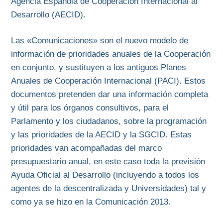
Agencia Española de Cooperación Internacional al
Desarrollo (AECID).
Las «Comunicaciones» son el nuevo modelo de
información de prioridades anuales de la Cooperación
en conjunto, y sustituyen a los antiguos Planes
Anuales de Cooperación Internacional (PACI). Estos
documentos pretenden dar una información completa
y útil para los órganos consultivos, para el
Parlamento y los ciudadanos, sobre la programación
y las prioridades de la AECID y la SGCID. Estas
prioridades van acompañadas del marco
presupuestario anual, en este caso toda la previsión
Ayuda Oficial al Desarrollo (incluyendo a todos los
agentes de la descentralizada y Universidades) tal y
como ya se hizo en la Comunicación 2013.