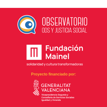
Proyecto financiado por: