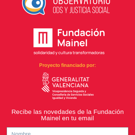
Proyecto financiado por:
Recibe las novedades de la Fundación
Mainel en tu email