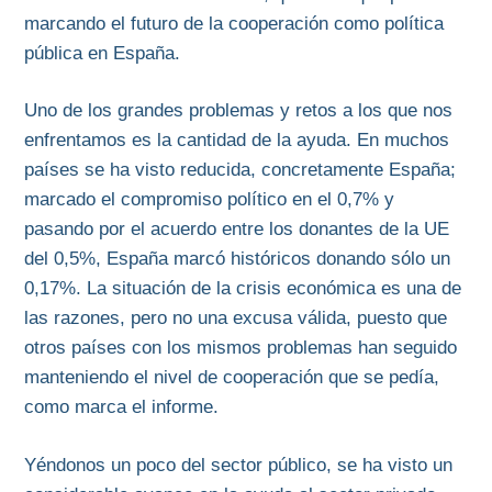
marcando el futuro de la cooperación como política
pública en España.
Uno de los grandes problemas y retos a los que nos
enfrentamos es la cantidad de la ayuda. En muchos
países se ha visto reducida, concretamente España;
marcado el compromiso político en el 0,7% y
pasando por el acuerdo entre los donantes de la UE
del 0,5%, España marcó históricos donando sólo un
0,17%. La situación de la crisis económica es una de
las razones, pero no una excusa válida, puesto que
otros países con los mismos problemas han seguido
manteniendo el nivel de cooperación que se pedía,
como marca el informe.
Yéndonos un poco del sector público, se ha visto un