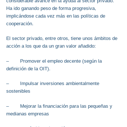
considerable avance en la ayuda al sector privado.
Ha ido ganando peso de forma progresiva,
implicándose cada vez más en las políticas de
cooperación.
El sector privado, entre otros, tiene unos ámbitos de
acción a los que da un gran valor añadido:
– Promover el empleo decente (según la
definición de la OIT).
– Impulsar inversiones ambientalmente
sostenibles
– Mejorar la financiación para las pequeñas y
medianas empresas