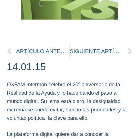
ARTÍCULO ANTERIOR
SIGUIENTE ARTÍCULO
14.01.15
OXFAM Intermón celebra el 20º aniversario de la
Realidad de la Ayuda y lo hace dando el paso al
mundo digital. Su lema está claro, la desigualdad
extrema se puede evitar, siendo las prioridades y la
voluntad política la clave para ello.
La plataforma digital quiere dar a conocer la