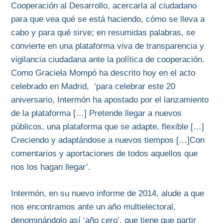
Cooperación al Desarrollo, acercarla al ciudadano
para que vea qué se está haciendo, cómo se lleva a
cabo y para qué sirve; en resumidas palabras, se
convierte en una plataforma viva de transparencia y
vigilancia ciudadana ante la política de cooperación.
Como Graciela Mompó ha descrito hoy en el acto
celebrado en Madrid, ‘para celebrar este 20
aniversario, Intermón ha apostado por el lanzamiento
de la plataforma […] Pretende llegar a nuevos
públicos, una plataforma que se adapte, flexible […]
Creciendo y adaptándose a nuevos tiempos […]Con
comentarios y aportaciones de todos aquellos que
nos los hagan llegar’.
Intermón, en su nuevo informe de 2014, alude a que
nos encontramos ante un año multielectoral,
denominándolo así ‘año cero’, que tiene que partir