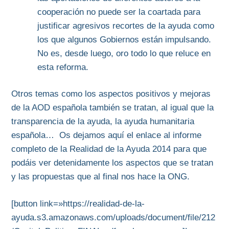
cooperación no puede ser la coartada para
justificar agresivos recortes de la ayuda como
los que algunos Gobiernos están impulsando.
No es, desde luego, oro todo lo que reluce en
esta reforma.
Otros temas como los aspectos positivos y mejoras
de la AOD española también se tratan, al igual que la
transparencia de la ayuda, la ayuda humanitaria
española… Os dejamos aquí el enlace al informe
completo de la Realidad de la Ayuda 2014 para que
podáis ver detenidamente los aspectos que se tratan
y las propuestas que al final nos hace la ONG.
[button link=»https://realidad-de-la-
ayuda.s3.amazonaws.com/uploads/document/file/212