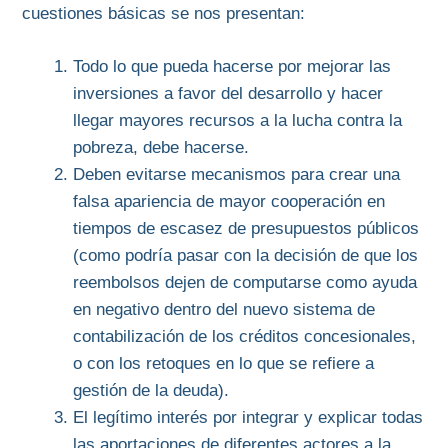
cuestiones básicas se nos presentan:
Todo lo que pueda hacerse por mejorar las
inversiones a favor del desarrollo y hacer
llegar mayores recursos a la lucha contra la
pobreza, debe hacerse.
Deben evitarse mecanismos para crear una
falsa apariencia de mayor cooperación en
tiempos de escasez de presupuestos públicos
(como podría pasar con la decisión de que los
reembolsos dejen de computarse como ayuda
en negativo dentro del nuevo sistema de
contabilización de los créditos concesionales,
o con los retoques en lo que se refiere a
gestión de la deuda).
El legítimo interés por integrar y explicar todas
las aportaciones de diferentes actores a la