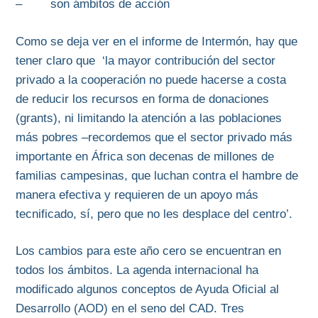
– son ámbitos de acción
Como se deja ver en el informe de Intermón, hay que
tener claro que ‘la mayor contribución del sector
privado a la cooperación no puede hacerse a costa
de reducir los recursos en forma de donaciones
(grants), ni limitando la atención a las poblaciones
más pobres –recordemos que el sector privado más
importante en África son decenas de millones de
familias campesinas, que luchan contra el hambre de
manera efectiva y requieren de un apoyo más
tecnificado, sí, pero que no les desplace del centro’.
Los cambios para este año cero se encuentran en
todos los ámbitos. La agenda internacional ha
modificado algunos conceptos de Ayuda Oficial al
Desarrollo (AOD) en el seno del CAD. Tres