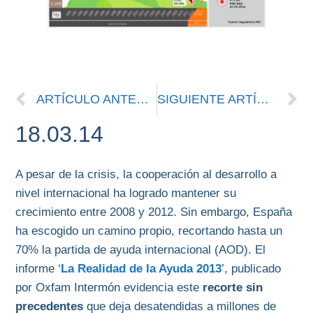
ARTÍCULO ANTERIOR
SIGUIENTE ARTÍCULO
18.03.14
A pesar de la crisis, la cooperación al desarrollo a
nivel internacional ha logrado mantener su
crecimiento entre 2008 y 2012. Sin embargo, España
ha escogido un camino propio, recortando hasta un
70% la partida de ayuda internacional (AOD). El
informe ‘
La Realidad de la Ayuda 2013
’, publicado
por Oxfam Intermón evidencia este
recorte sin
precedentes
que deja desatendidas a millones de