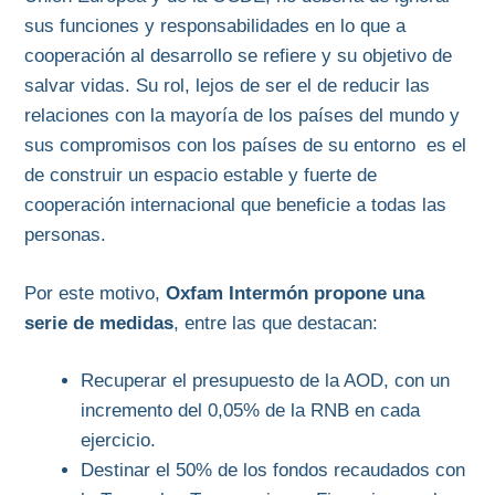
sus funciones y responsabilidades en lo que a
cooperación al desarrollo se refiere y su objetivo de
salvar vidas. Su rol, lejos de ser el de reducir las
relaciones con la mayoría de los países del mundo y
sus compromisos con los países de su entorno es el
de construir un espacio estable y fuerte de
cooperación internacional que beneficie a todas las
personas.
Por este motivo,
Oxfam Intermón propone una
serie de medidas
, entre las que destacan:
Recuperar el presupuesto de la AOD, con un
incremento del 0,05% de la RNB en cada
ejercicio.
Destinar el 50% de los fondos recaudados con