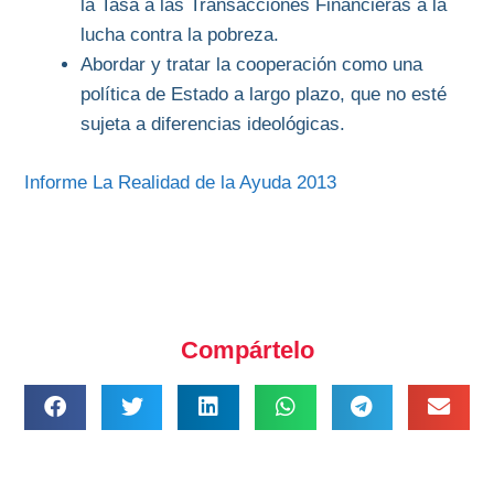
la Tasa a las Transacciones Financieras a la
lucha contra la pobreza.
Abordar y tratar la cooperación como una
política de Estado a largo plazo, que no esté
sujeta a diferencias ideológicas.
Informe La Realidad de la Ayuda 2013
Compártelo