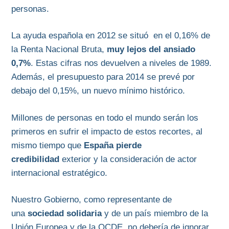
personas.
La ayuda española en 2012 se situó en el 0,16% de
la Renta Nacional Bruta,
muy lejos del ansiado
0,7%
. Estas cifras nos devuelven a niveles de 1989.
Además, el presupuesto para 2014 se prevé por
debajo del 0,15%, un nuevo mínimo histórico.
Millones de personas en todo el mundo serán los
primeros en sufrir el impacto de estos recortes, al
mismo tiempo que
España pierde
credibilidad
exterior y la consideración de actor
internacional estratégico.
Nuestro Gobierno, como representante de
una
sociedad solidaria
y de un país miembro de la
Unión Europea y de la OCDE, no debería de ignorar