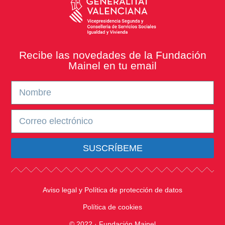
Recibe las novedades de la Fundación
Mainel en tu email
SUSCRÍBEME
Aviso legal y Política de protección de datos
Política de cookies
© 2022 · Fundación Mainel