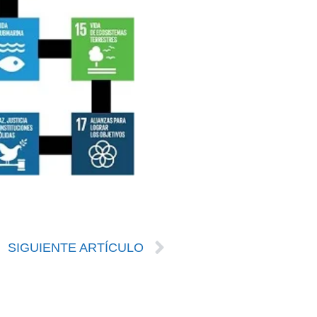
SIGUIENTE ARTÍCULO