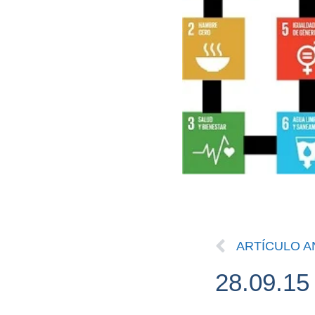
ARTÍCULO A
28.09.15