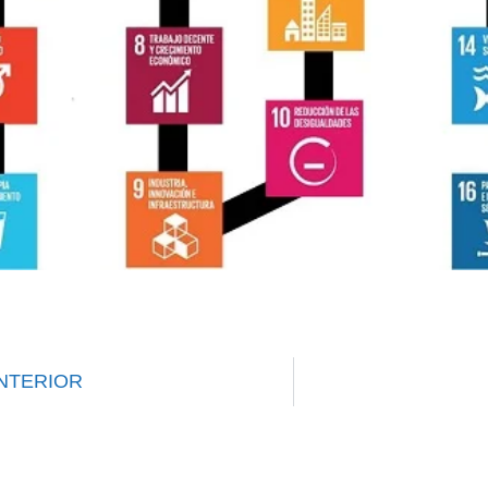
NTERIOR