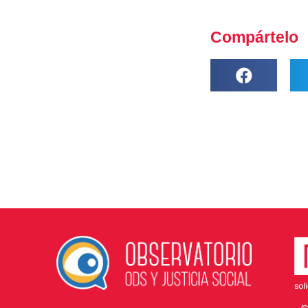
Compártelo