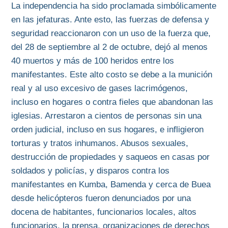
La independencia ha sido proclamada simbólicamente
en las jefaturas. Ante esto, las fuerzas de defensa y
seguridad reaccionaron con un uso de la fuerza que,
del 28 de septiembre al 2 de octubre, dejó al menos
40 muertos y más de 100 heridos entre los
manifestantes. Este alto costo se debe a la munición
real y al uso excesivo de gases lacrimógenos,
incluso en hogares o contra fieles que abandonan las
iglesias. Arrestaron a cientos de personas sin una
orden judicial, incluso en sus hogares, e infligieron
torturas y tratos inhumanos. Abusos sexuales,
destrucción de propiedades y saqueos en casas por
soldados y policías, y disparos contra los
manifestantes en Kumba, Bamenda y cerca de Buea
desde helicópteros fueron denunciados por una
docena de habitantes, funcionarios locales, altos
funcionarios, la prensa, organizaciones de derechos