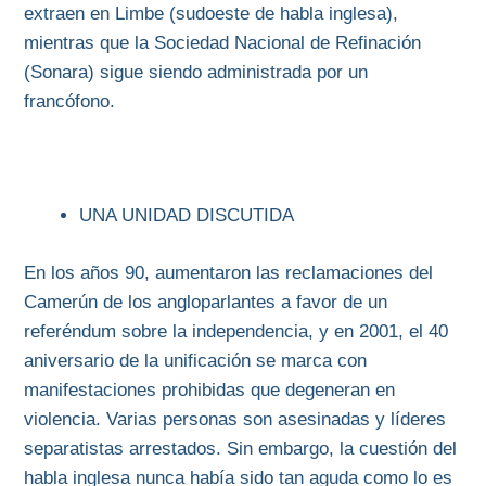
extraen en Limbe (sudoeste de habla inglesa),
mientras que la Sociedad Nacional de Refinación
(Sonara) sigue siendo administrada por un
francófono.
UNA UNIDAD DISCUTIDA
En los años 90, aumentaron las reclamaciones del
Camerún de los angloparlantes a favor de un
referéndum sobre la independencia, y en 2001, el 40
aniversario de la unificación se marca con
manifestaciones prohibidas que degeneran en
violencia. Varias personas son asesinadas y líderes
separatistas arrestados. Sin embargo, la cuestión del
habla inglesa nunca había sido tan aguda como lo es