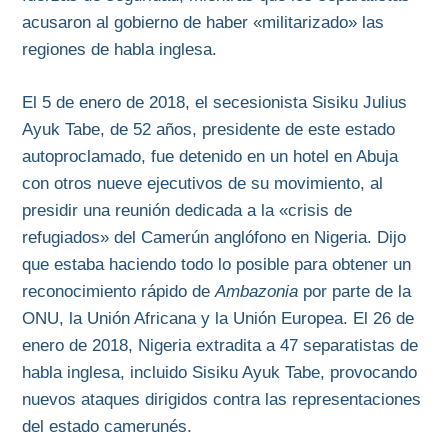
acusaron al gobierno de haber «militarizado» las
regiones de habla inglesa.
El 5 de enero de 2018, el secesionista Sisiku Julius
Ayuk Tabe, de 52 años, presidente de este estado
autoproclamado, fue detenido en un hotel en Abuja
con otros nueve ejecutivos de su movimiento, al
presidir una reunión dedicada a la «crisis de
refugiados» del Camerún anglófono en Nigeria. Dijo
que estaba haciendo todo lo posible para obtener un
reconocimiento rápido de
Ambazonia
por parte de la
ONU, la Unión Africana y la Unión Europea. El 26 de
enero de 2018, Nigeria extradita a 47 separatistas de
habla inglesa, incluido Sisiku Ayuk Tabe, provocando
nuevos ataques dirigidos contra las representaciones
del estado camerunés.