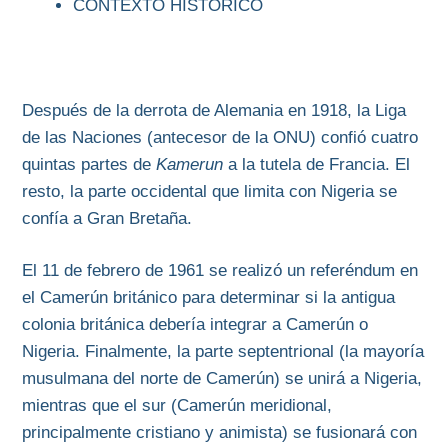
CONTEXTO HISTÓRICO
Después de la derrota de Alemania en 1918, la Liga
de las Naciones (antecesor de la ONU) confió cuatro
quintas partes de
Kamerun
a la tutela de Francia. El
resto, la parte occidental que limita con Nigeria se
confía a Gran Bretaña.
El 11 de febrero de 1961 se realizó un referéndum en
el Camerún británico para determinar si la antigua
colonia británica debería integrar a Camerún o
Nigeria. Finalmente, la parte septentrional (la mayoría
musulmana del norte de Camerún) se unirá a Nigeria,
mientras que el sur (Camerún meridional,
principalmente cristiano y animista) se fusionará con