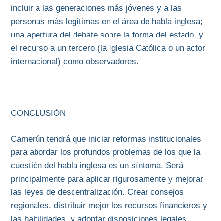
incluir a las generaciones más jóvenes y a las
personas más legítimas en el área de habla inglesa;
una apertura del debate sobre la forma del estado, y
el recurso a un tercero (la Iglesia Católica o un actor
internacional) como observadores.
CONCLUSIÓN
Camerún tendrá que iniciar reformas institucionales
para abordar los profundos problemas de los que la
cuestión del habla inglesa es un síntoma. Será
principalmente para aplicar rigurosamente y mejorar
las leyes de descentralización. Crear consejos
regionales, distribuir mejor los recursos financieros y
las habilidades, y adoptar disposiciones legales