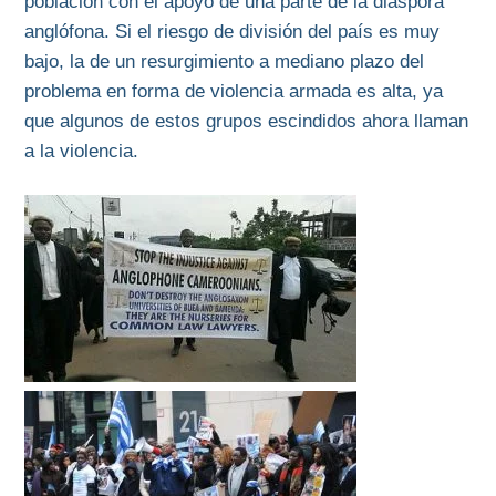
población con el apoyo de una parte de la diáspora
anglófona. Si el riesgo de división del país es muy
bajo, la de un resurgimiento a mediano plazo del
problema en forma de violencia armada es alta, ya
que algunos de estos grupos escindidos ahora llaman
a la violencia.