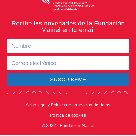
Recibe las novedades de la Fundación
Mainel en tu email
SUSCRÍBEME
Aviso legal y Política de protección de datos
Política de cookies
© 2022 · Fundación Mainel