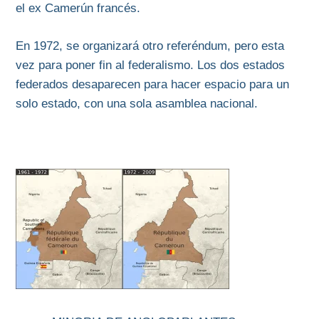
el ex Camerún francés.
En 1972, se organizará otro referéndum, pero esta
vez para poner fin al federalismo. Los dos estados
federados desaparecen para hacer espacio para un
solo estado, con una sola asamblea nacional.