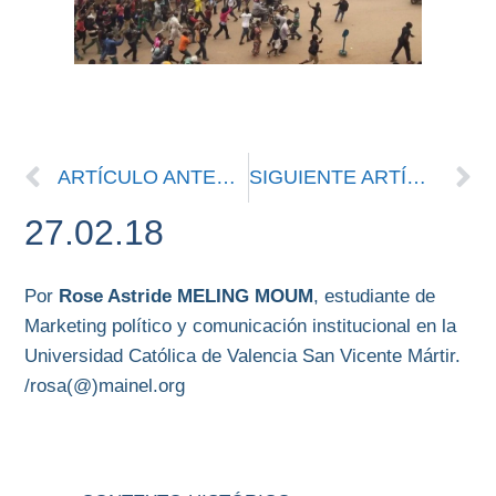
ARTÍCULO ANTERIOR
SIGUIENTE ARTÍCULO
27.02.18
Por
Rose Astride MELING MOUM
, estudiante de
Marketing político y comunicación institucional en la
Universidad Católica de Valencia San Vicente Mártir.
/rosa(@)mainel.org