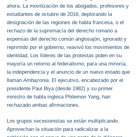
ahora. La movilización de los abogados, profesores y
estudiantes de octubre de 2016, deplorando la
designación de las regiones de habla francesa, o el
rechazo de la supremacía del derecho romano a
expensas del derecho común anglosajón, ignorado y
reprimido por el gobierno, reavivó los movimientos de
identidad. Los líderes de las protestas piden en su
mayoría un retorno al federalismo, para una minoría,
la independencia y el anuncio de un nuevo estado que
llaman
Ambazonia
. El ejecutivo, encabezado por el
presidente Paul Biya (desde 1982) y su primer
ministro de habla inglesa Philemon Yang, han
rechazado ambas afirmaciones.
Los grupos secesionistas se están multiplicando.
Aprovechan la situación para radicalizar a la