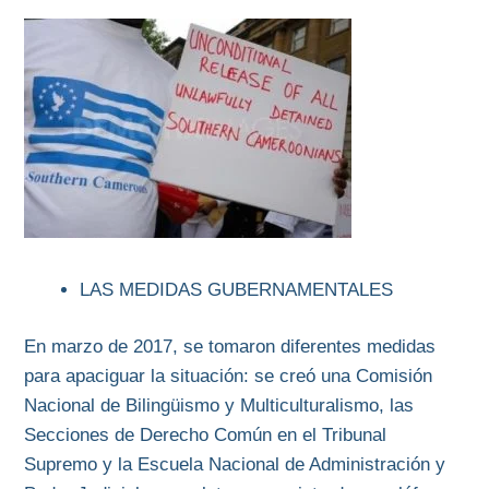
LAS MEDIDAS GUBERNAMENTALES
En marzo de 2017, se tomaron diferentes medidas
para apaciguar la situación: se creó una Comisión
Nacional de Bilingüismo y Multiculturalismo, las
Secciones de Derecho Común en el Tribunal
Supremo y la Escuela Nacional de Administración y