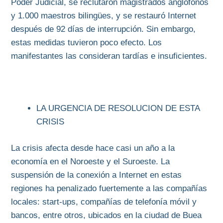
Poder Judicial, se reclutaron magistrados anglófonos
y 1.000 maestros bilingües, y se restauró Internet
después de 92 días de interrupción. Sin embargo,
estas medidas tuvieron poco efecto. Los
manifestantes las consideran tardías e insuficientes.
LA URGENCIA DE RESOLUCION DE ESTA
CRISIS
La crisis afecta desde hace casi un año a la
economía en el Noroeste y el Suroeste. La
suspensión de la conexión a Internet en estas
regiones ha penalizado fuertemente a las compañías
locales: start-ups, compañías de telefonía móvil y
bancos, entre otros, ubicados en la ciudad de Buea