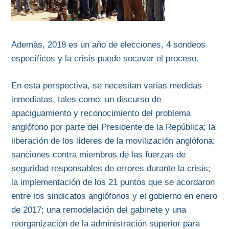
Además, 2018 es un año de elecciones, 4 sondeos
específicos y la crisis puede socavar el proceso.
En esta perspectiva, se necesitan varias medidas
inmediatas, tales como: un discurso de
apaciguamiento y reconocimiento del problema
anglófono por parte del Presidente de la República; la
liberación de los líderes de la movilización anglófona;
sanciones contra miembros de las fuerzas de
seguridad responsables de errores durante la crisis;
la implementación de los 21 puntos que se acordaron
entre los sindicatos anglófonos y el gobierno en enero
de 2017; una remodelación del gabinete y una
reorganización de la administración superior para