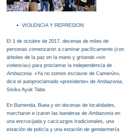
VIOLENCIA Y REPRESION
El 1 de octubre de 2017, decenas de miles de
personas comenzaron a caminar pacíficamente (con
árboles de la paz en la mano y gritando «sin
violencia») para proclamar la independencia de
Ambazonia
. «Ya no somos esclavos de Camerún»,
dice el autoproclamado «presidente» de
Ambazonia
,
Sisiku Ayuk Tabe.
En Bamenda, Buea y en docenas de localidades,
marcharon e izaron las banderas de
Ambazonia
en
una encrucijada y cacicazgos tradicionales, una
estación de policía y una estación de gendarmería.