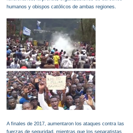
humanos y obispos católicos de ambas regiones.
A finales de 2017, aumentaron los ataques contra las
fuerzas de seguridad, mientras que los separatistas