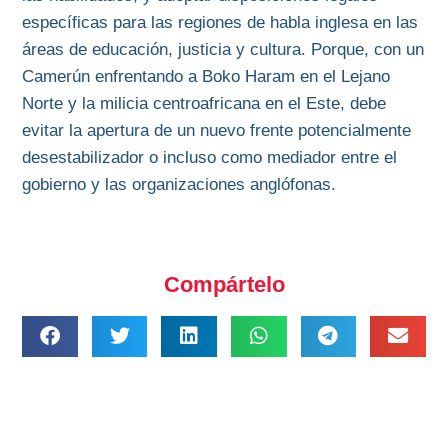
específicas para las regiones de habla inglesa en las
áreas de educación, justicia y cultura. Porque, con un
Camerún enfrentando a Boko Haram en el Lejano
Norte y la milicia centroafricana en el Este, debe
evitar la apertura de un nuevo frente potencialmente
desestabilizador o incluso como mediador entre el
gobierno y las organizaciones anglófonas.
Compártelo