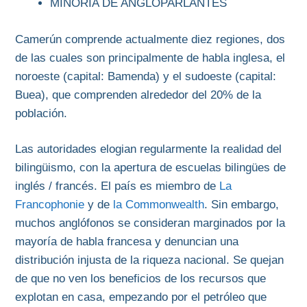
MINORIA DE ANGLOPARLANTES
Camerún comprende actualmente diez regiones, dos
de las cuales son principalmente de habla inglesa, el
noroeste (capital: Bamenda) y el sudoeste (capital:
Buea), que comprenden alrededor del 20% de la
población.
Las autoridades elogian regularmente la realidad del
bilingüismo, con la apertura de escuelas bilingües de
inglés / francés. El país es miembro de
La
Francophonie
y de
la Commonwealth
. Sin embargo,
muchos anglófonos se consideran marginados por la
mayoría de habla francesa y denuncian una
distribución injusta de la riqueza nacional. Se quejan
de que no ven los beneficios de los recursos que
explotan en casa, empezando por el petróleo que