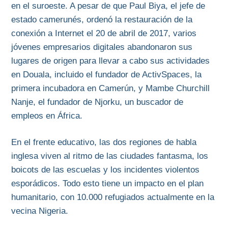
en el suroeste. A pesar de que Paul Biya, el jefe de
estado camerunés, ordenó la restauración de la
conexión a Internet el 20 de abril de 2017, varios
jóvenes empresarios digitales abandonaron sus
lugares de origen para llevar a cabo sus actividades
en Douala, incluido el fundador de ActivSpaces, la
primera incubadora en Camerún, y Mambe Churchill
Nanje, el fundador de Njorku, un buscador de
empleos en África.
En el frente educativo, las dos regiones de habla
inglesa viven al ritmo de las ciudades fantasma, los
boicots de las escuelas y los incidentes violentos
esporádicos. Todo esto tiene un impacto en el plan
humanitario, con 10.000 refugiados actualmente en la
vecina Nigeria.