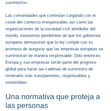
suministro
».
Las comunidades que continúan cargando con el
coste del comercio irresponsable, así como las
organizaciones de la sociedad civil alrededor del
mundo, estaremos pendientes de que los gobiernos
europeos demuestren que la ley cumple con su
promesa de asegurar que las empresas europeas se
suministran de manera responsable. Sólo entonces
Europa y sus empresas serán parte del progreso
global para hacer las cadenas de suministro de
minerales más transparentes, responsables y
sostenibles.
Una normativa que proteja a
las personas