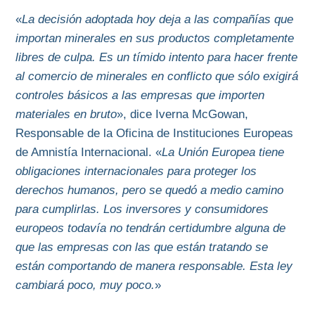
«
La decisión adoptada hoy deja a las compañías que
importan minerales en sus productos completamente
libres de culpa. Es un tímido intento para hacer frente
al comercio de minerales en conflicto que sólo exigirá
controles básicos a las empresas que importen
materiales en bruto
», dice Iverna McGowan,
Responsable de la Oficina de Instituciones Europeas
de Amnistía Internacional. «
La Unión Europea tiene
obligaciones internacionales para proteger los
derechos humanos, pero se quedó a medio camino
para cumplirlas. Los inversores y consumidores
europeos todavía no tendrán certidumbre alguna de
que las empresas con las que están tratando se
están comportando de manera responsable. Esta ley
cambiará poco, muy poco.
»