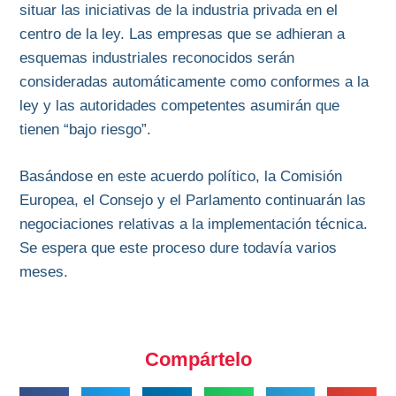
situar las iniciativas de la industria privada en el
centro de la ley. Las empresas que se adhieran a
esquemas industriales reconocidos serán
consideradas automáticamente como conformes a la
ley y las autoridades competentes asumirán que
tienen “bajo riesgo”.
Basándose en este acuerdo político, la Comisión
Europea, el Consejo y el Parlamento continuarán las
negociaciones relativas a la implementación técnica.
Se espera que este proceso dure todavía varios
meses.
Compártelo