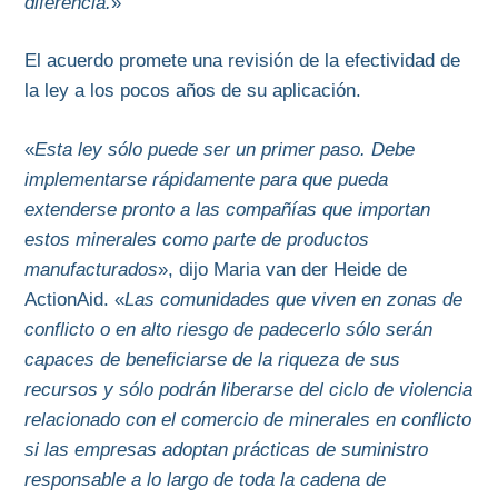
diferencia.
»
El acuerdo promete una revisión de la efectividad de
la ley a los pocos años de su aplicación.
«
Esta ley sólo puede ser un primer paso. Debe
implementarse rápidamente para que pueda
extenderse pronto a las compañías que importan
estos minerales como parte de productos
manufacturados
», dijo Maria van der Heide de
ActionAid. «
Las comunidades que viven en zonas de
conflicto o en alto riesgo de padecerlo sólo serán
capaces de beneficiarse de la riqueza de sus
recursos y sólo podrán liberarse del ciclo de violencia
relacionado con el comercio de minerales en conflicto
si las empresas adoptan prácticas de suministro
responsable a lo largo de toda la cadena de