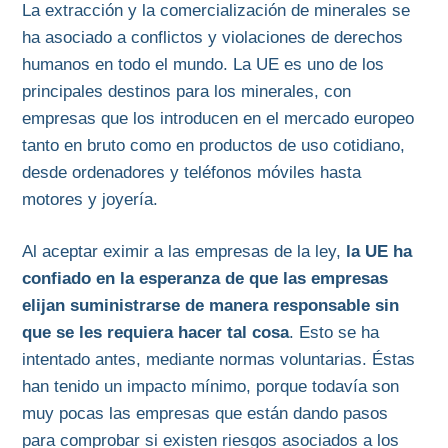
La extracción y la comercialización de minerales se
ha asociado a conflictos y violaciones de derechos
humanos en todo el mundo. La UE es uno de los
principales destinos para los minerales, con
empresas que los introducen en el mercado europeo
tanto en bruto como en productos de uso cotidiano,
desde ordenadores y teléfonos móviles hasta
motores y joyería.
Al aceptar eximir a las empresas de la ley,
la UE ha
confiado en la esperanza de que las empresas
elijan suministrarse de manera responsable sin
que se les requiera hacer tal cosa
. Esto se ha
intentado antes, mediante normas voluntarias. Éstas
han tenido un impacto mínimo, porque todavía son
muy pocas las empresas que están dando pasos
para comprobar si existen riesgos asociados a los