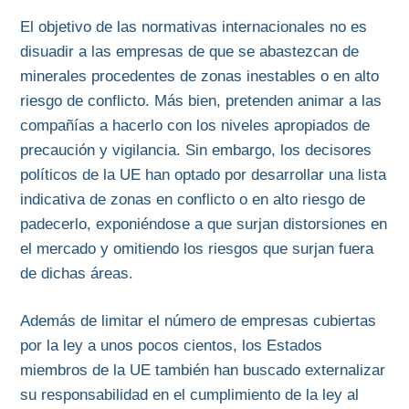
El objetivo de las normativas internacionales no es
disuadir a las empresas de que se abastezcan de
minerales procedentes de zonas inestables o en alto
riesgo de conflicto. Más bien, pretenden animar a las
compañías a hacerlo con los niveles apropiados de
precaución y vigilancia. Sin embargo, los decisores
políticos de la UE han optado por desarrollar una lista
indicativa de zonas en conflicto o en alto riesgo de
padecerlo, exponiéndose a que surjan distorsiones en
el mercado y omitiendo los riesgos que surjan fuera
de dichas áreas.
Además de limitar el número de empresas cubiertas
por la ley a unos pocos cientos, los Estados
miembros de la UE también han buscado externalizar
su responsabilidad en el cumplimiento de la ley al