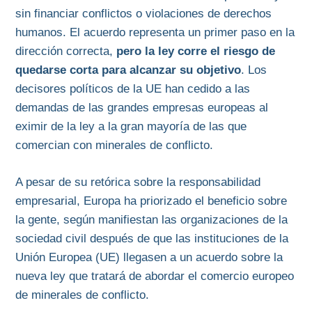
sin financiar conflictos o violaciones de derechos
humanos. El acuerdo representa un primer paso en la
dirección correcta,
pero la ley corre el riesgo de
quedarse corta para alcanzar su objetivo
. Los
decisores políticos de la UE han cedido a las
demandas de las grandes empresas europeas al
eximir de la ley a la gran mayoría de las que
comercian con minerales de conflicto.
A pesar de su retórica sobre la responsabilidad
empresarial, Europa ha priorizado el beneficio sobre
la gente, según manifiestan las organizaciones de la
sociedad civil después de que las instituciones de la
Unión Europea (UE) llegasen a un acuerdo sobre la
nueva ley que tratará de abordar el comercio europeo
de minerales de conflicto.