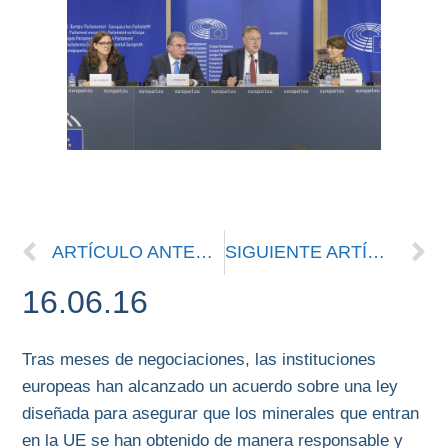
ARTÍCULO ANTERIOR
SIGUIENTE ARTÍCULO
16.06.16
Tras meses de negociaciones, las instituciones
europeas han alcanzado un acuerdo sobre una ley
diseñada para asegurar que los minerales que entran
en la UE se han obtenido de manera responsable y