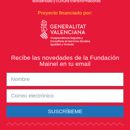
Proyecto financiado por:
Recibe las novedades de la Fundación
Mainel en tu email
SUSCRÍBEME