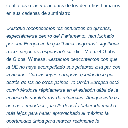
conflictos o las violaciones de los derechos humanos
en sus cadenas de suministro.
«
Aunque reconocemos los esfuerzos de quienes,
especialmente dentro del Parlamento, han luchado
por una Europa en la que “hacer negocios” signifique
hacer negocios responsables
», dice Michael Gibbs
de Global Witness, «
estamos descontentos con que
la UE no haya acompañado sus palabras a la par con
la acción. Con las leyes europeas quedándose por
detrás de las de otros países, la Unión Europea está
convirtiéndose rápidamente en el eslabón débil de la
cadena de suministros de minerales. Aunque este es
un paso importante, la UE debería haber ido mucho
más lejos para haber aprovechado al máximo la
oportunidad única para marcar realmente la