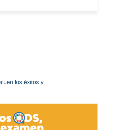
lúen los éxitos y