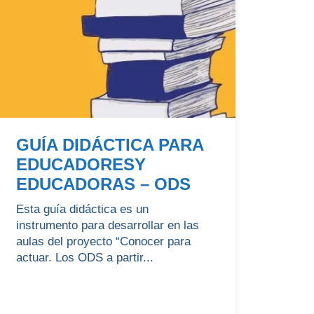
GUÍA DIDÁCTICA PARA
EDUCADORESY
EDUCADORAS – ODS
Esta guía didáctica es un
instrumento para desarrollar en las
aulas del proyecto “Conocer para
actuar. Los ODS a partir...