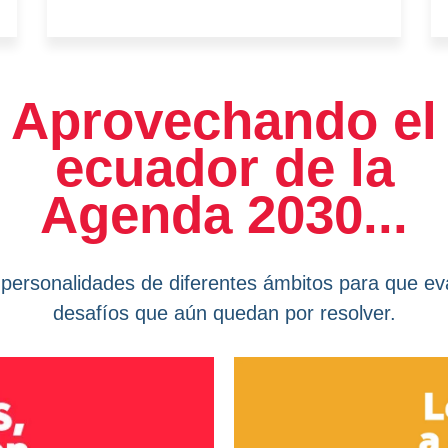
Aprovechando el
ecuador de la
Agenda 2030...
personalidades de diferentes ámbitos para que eva
desafíos que aún quedan por resolver.