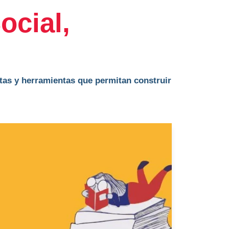
ocial,
etas y herramientas que permitan construir