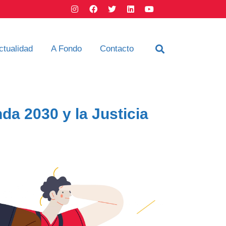
ctualidad
A Fondo
Contacto
da 2030 y la Justicia