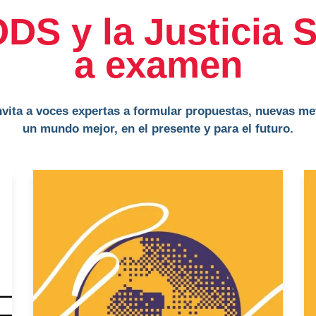
DS y la Justicia S
a examen
nvita a voces expertas a formular propuestas, nuevas m
un mundo mejor, en el presente y para el futuro.