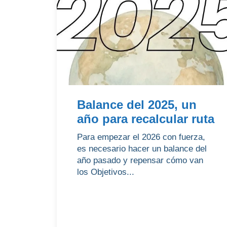
Balance del 2025, un
año para recalcular ruta
Para empezar el 2026 con fuerza,
es necesario hacer un balance del
año pasado y repensar cómo van
los Objetivos...