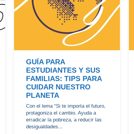
GUÍA PARA
ESTUDIANTES Y SUS
FAMILIAS: TIPS PARA
CUIDAR NUESTRO
PLANETA
Con el lema “Si te importa el futuro,
protagoniza el cambio. Ayuda a
erradicar la pobreza, a reducir las
desigualdades...