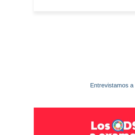
Entrevistamos a 