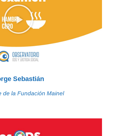
rge Sebastián
e de la Fundación Mainel